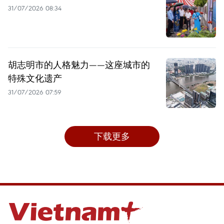
31/07/2026 08:34
胡志明市的人格魅力——这座城市的
特殊文化遗产
31/07/2026 07:59
下载更多