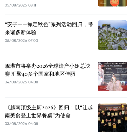
05/08/2026 08:11
“安子——禅定秋色”系列活动回归，带
来诸多新体验
05/08/2026 07:00
岘港市将举办2026全球遗产小姐总决
赛 汇聚40多个国家和地区佳丽
04/08/2026 04:08
《越南顶级主厨2026》回归：以“让越
南美食登上世界餐桌”为使命
03/08/2026 04:08