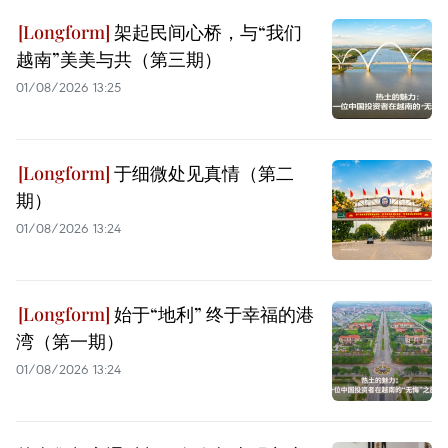
架起民间心桥，与“我们
越南”美美与共（第三期）
01/08/2026 13:25
于细微处见真情（第二
期）
01/08/2026 13:24
始于“地利” 终于幸福的港
湾（第一期）
01/08/2026 13:24