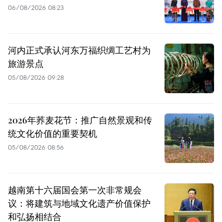
06/08/2026 08:23
河内正式承认河东万福织绸工艺村为
旅游景点
05/08/2026 09:28
2026年荞麦花节：推广自然景观和传
统文化价值的重要契机
05/08/2026 08:56
越南第十六届国会第一次非常规会
议：将建筑与地域文化遗产价值保护
和弘扬相结合