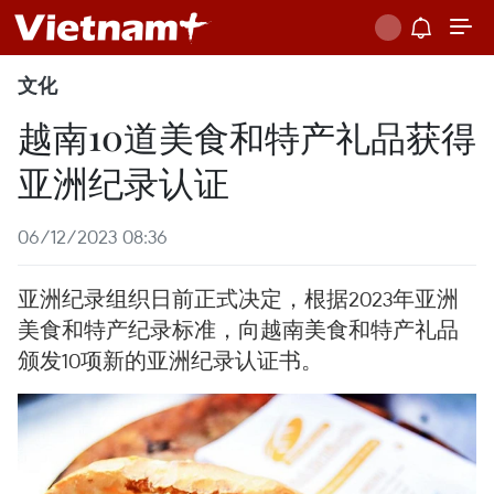
文化
越南10道美食和特产礼品获得
亚洲纪录认证
06/12/2023 08:36
亚洲纪录组织日前正式决定，根据2023年亚洲
美食和特产纪录标准，向越南美食和特产礼品
颁发10项新的亚洲纪录认证书。