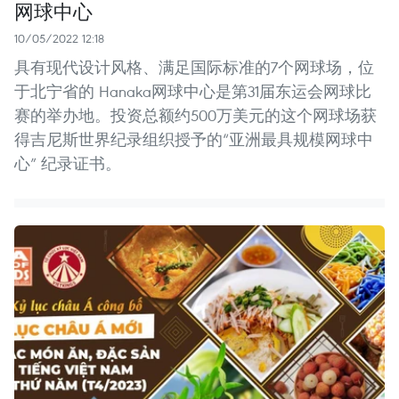
网球中心
10/05/2022 12:18
具有现代设计风格、满足国际标准的7个网球场，位
于北宁省的 Hanaka网球中心是第31届东运会网球比
赛的举办地。投资总额约500万美元的这个网球场获
得吉尼斯世界纪录组织授予的“亚洲最具规模网球中
心” 纪录证书。