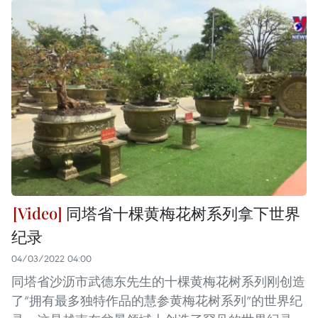
同塔省十棵黄梅花树系列拿下世界
纪录
04/03/2022 04:00
同塔省沙沥市武德东先生的十棵黄梅花树系列刚创造
了“拥有最多独特作品的慧参黄梅花树系列”的世界纪