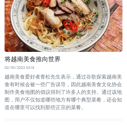
将越南美食推向世界
02/10/2023 03:13
越南美食爱好者青松先生表示，通过谷歌探索越南美
食有时候会被一些广告误导，因此越南美食文化协会
制作美食地图的倡议得到了许多人的支持。通过该地
图，用户不仅知道哪些地方有哪个典型菜肴，还会知
道在哪里可以找到那些正宗的菜肴。