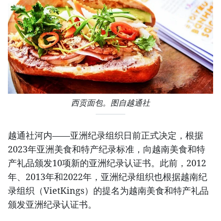
西贡面包。图自越通社
越通社河内——亚洲纪录组织日前正式决定，根据
2023年亚洲美食和特产纪录标准，向越南美食和特
产礼品颁发10项新的亚洲纪录认证书。此前，2012
年、2013年和2022年，亚洲纪录组织也根据越南纪
录组织（VietKings）的提名为越南美食和特产礼品
颁发亚洲纪录认证书。