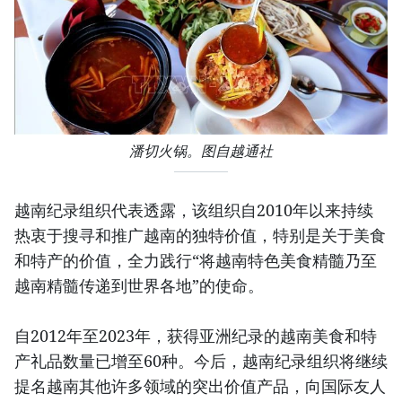
潘切火锅。图自越通社
越南纪录组织代表透露，该组织自2010年以来持续
热衷于搜寻和推广越南的独特价值，特别是关于美食
和特产的价值，全力践行“将越南特色美食精髓乃至
越南精髓传递到世界各地”的使命。
自2012年至2023年，获得亚洲纪录的越南美食和特
产礼品数量已增至60种。今后，越南纪录组织将继续
提名越南其他许多领域的突出价值产品，向国际友人