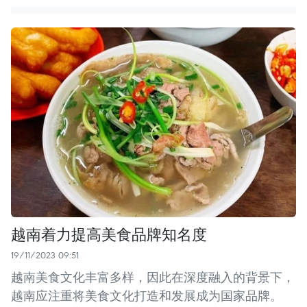
越南着力提高美食品牌知名度
19/11/2023 09:51
越南美食文化丰富多样，因此在深度融入的背景下，
越南应注重将美食文化打造和发展成为国家品牌。