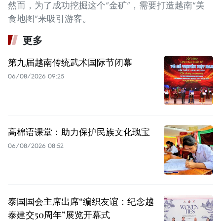
然而，为了成功挖掘这个“金矿”，需要打造越南“美
食地图”来吸引游客。
更多
第九届越南传统武术国际节闭幕
06/08/2026 09:25
高棉语课堂：助力保护民族文化瑰宝
06/08/2026 08:52
泰国国会主席出席“编织友谊：纪念越
泰建交50周年”展览开幕式