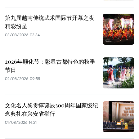
第九届越南传统武术国际节开幕之夜
精彩纷呈
03/08/2026 03:34
2026年顺化节：彰显古都特色的秋季
节日
02/08/2026 09:55
文化名人黎贵惇诞辰300周年国家级纪
念典礼在兴安省举行
01/08/2026 14:21