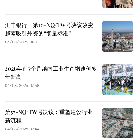
汇丰银行：第10-NQ/TW号决议改变
越南吸引外资的“衡量标准”
04/08/2026 08:35
2026年前7个月越南工业生产增速创多
年新高
04/08/2026 07:48
第57-NQ/TW号决议：重塑建设行业
新流程
04/08/2026 07:44