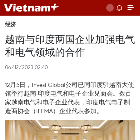
经济
越南与印度两国企业加强电气
和电气领域的合作
06/12/2023 02:40
12月5日，Invest Global公司已同印度驻越南大使
馆举行越南-印度电气和电子企业见面会。数百
家越南电气和电子企业代表，印度电气电子制
造商协会（IEEMA）企业代表参加。