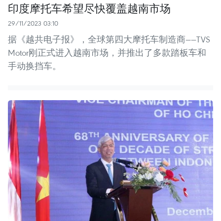
印度摩托车希望尽快覆盖越南市场
29/11/2023 03:10
据《越共电子报》，全球第四大摩托车制造商——TVS
Motor刚正式进入越南市场，并推出了多款踏板车和
手动换挡车。