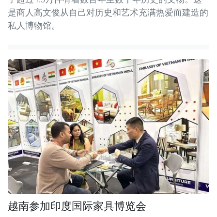
是商人高文俊从自己对历史和艺术充满热爱而建造的
私人博物馆。
越南参加印度国际家具博览会