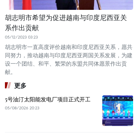
胡志明市希望为促进越南与印度尼西亚关
系作出贡献
05/12/2023 03:23
胡志明市一直高度评价越南和印度尼西亚关系，愿共
同努力，推动越南与印度尼西亚两国关系发展，为建
设一个团结、和平、繁荣的东盟共同体愿景作出贡
献。
更多
5号油汀太阳能发电厂项目正式开工
05/08/2026 20:23