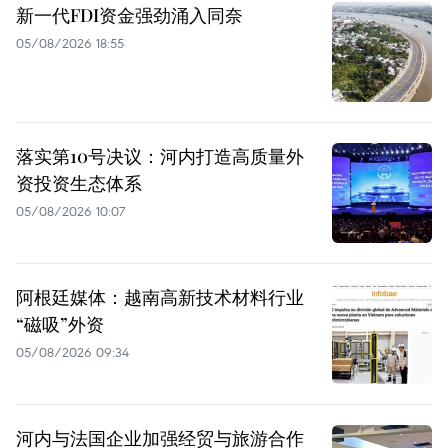
新一代FDI资金强劲涌入同奈
05/08/2026 18:55
落实第10号决议：河内打造高质量外
资投资生态体系
05/08/2026 10:07
阿根廷媒体：越南高新技术材料行业
“磁吸”外资
05/08/2026 09:34
河内与法国企业加强经贸与旅游合作