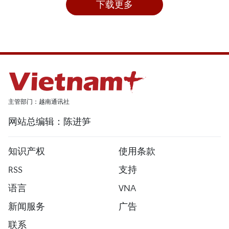
下载更多
主管部门：越南通讯社
网站总编辑：陈进笋
知识产权
使用条款
RSS
支持
语言
VNA
新闻服务
广告
联系