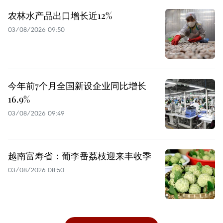
农林水产品出口增长近12%
03/08/2026 09:50
今年前7个月全国新设企业同比增长
16.9%
03/08/2026 09:49
越南富寿省：葡李番荔枝迎来丰收季
03/08/2026 08:50