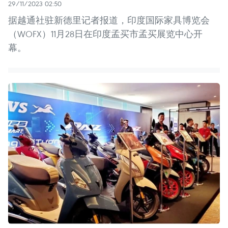
29/11/2023 02:50
据越通社驻新德里记者报道，印度国际家具博览会
（WOFX）11月28日在印度孟买市孟买展览中心开
幕。