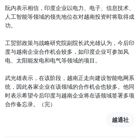
阮内表示相信，印度企业以电力、电子、信息技术、
人工智能等领域的领先地位在对越南投资时将取得成
功。
工贸部政策与战略研究院副院长武光雄认为，今后印
度与越南企业合作机会较多，如印度企业可参加风
电、太阳能发电和电气等领域的项目。
武光雄表示，在该阶段，越南正走向建设智能电网系
统，因此各家企业在该领域的合作机会也较多。他同
时表示希望今后印度与越南企业将在该领域签署多项
合作备忘录。（完）
越通社