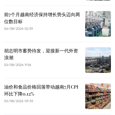
前7个月越南经济保持增长势头迈向两
位数目标
04/08/2026 02:59
胡志明市蓄势待发，迎接新一代外资
浪潮
03/08/2026 11:56
油价和食品价格回落带动越南7月CPI
环比下降0.12%
03/08/2026 09:55