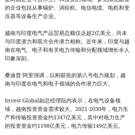
的企业包括从事锅炉、涡轮机、电信电缆、电机和变
压器等设备生产企业。
越南与印度电气产品贸易总额仅达超2亿美元，尚未
与印度潜力和双方合作潜力相称。近年来，印度与越
南在电气、电子和有关电力传输和分配领域增长令人
印象深刻。
桑迪普·阿里强调，以刚获批的第八号电力规划，越
南与印度在电气和电子领域的合作潜力巨大。
Invest Global副总经理阮内表示，在电气设备领
域，越南投资资金需求较大。2021-2030年，电力生
产和传输投资资金约1347亿美元，其中对电力生产
的投资资金约1198亿美元，电力传输149亿美元。