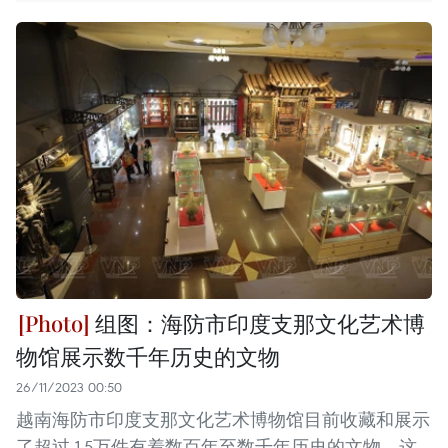
组图：海防市印度支那文化艺术博
物馆展示数千年历史的文物
26/11/2023 00:50
越南海防市印度支那文化艺术博物馆目前收藏和展示
了超过 1.5万件有着数百年至数千年历史的文物。这