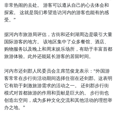
非常热闹的去处。 游客可以遵从自己的心去体会和
探索。 这就是我们希望造访河内的游客也能有的感
受。”
据河内市旅游局评估，古街和还剑湖周边是吸引大量
国际游客的地方。 该地区集中了众多餐馆、酒店、
购物服务以及晚上和周末娱乐场所，有助于丰富首都
旅游体验。此外还能延长游客的居留时间。
河内市还剑郡人民委员会主席范俊龙表示：“外国游
客常常在步行街活动期间选择住宿在还剑郡。这表明
它有助于刺激旅游需求的活动之一。 还剑郡步行街
模式对首都旅游的作用和贡献是巨大的。 步行街也
创造出空间，成为多种文化交流和其他活动的理想举
办之地。”