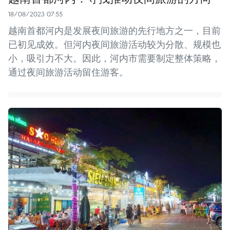
18/08/2023 07:55
越南首都河内是发展夜间旅游的先行地方之一，目前
已初见成效。但河内夜间旅游活动较为分散、规模也
小，吸引力不大。因此，河内市需要制定整体策略，
通过夜间旅游活动留住游客。