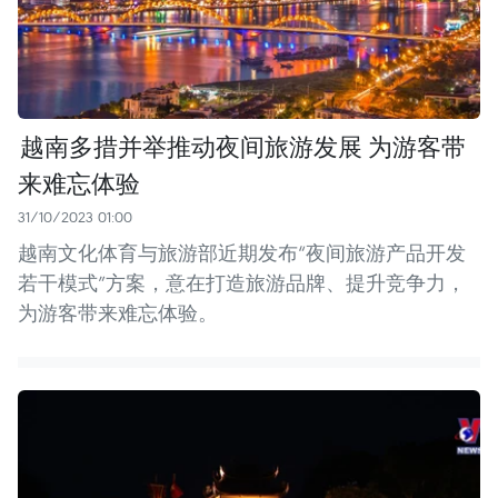
越南多措并举推动夜间旅游发展 为游客带
来难忘体验
31/10/2023 01:00
越南文化体育与旅游部近期发布“夜间旅游产品开发
若干模式”方案，意在打造旅游品牌、提升竞争力，
为游客带来难忘体验。