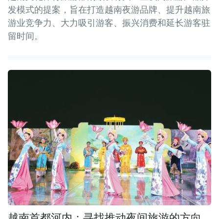
发模式的提案，旨在打造越南夜游品牌、提升越南旅
游业竞争力、大力吸引游客、振兴消费和延长游客驻
留时间。
越南首都河内：寻找推动夜间旅游的方向