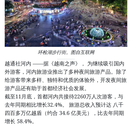
环检湖步行街。图自互联网
越通社河内 ——据《越南之声》， 为继续吸引国内
外游客，河内旅游业推出了多种夜间旅游产品。除了
给游客带来多样、独特和优质的体验外，开发夜间旅
游产品还有助于首都经济社会发展。
截至11月底，首都河内共接待2260万人次游客，与
去年同期相比增长32.4%。 旅游总收入预计达 八千
四百多万亿越盾（约合 34.6 亿美元），比去年同期
增长 58.4%。