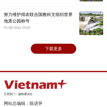
努力维护得农联合国教科文组织世界
地质公园称号
01/08/2026 05:00
下载更多
主管部门：越南通讯社
网站总编辑：陈进笋