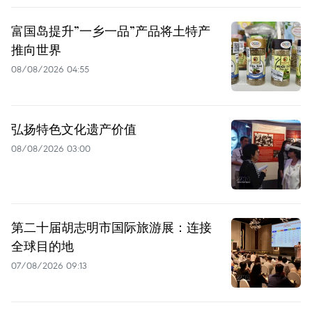
富国岛提升”一乡一品”产品将土特产
推向世界
08/08/2026 04:55
弘扬特色文化遗产价值
08/08/2026 03:00
第二十届胡志明市国际旅游展：连接
全球目的地
07/08/2026 09:13