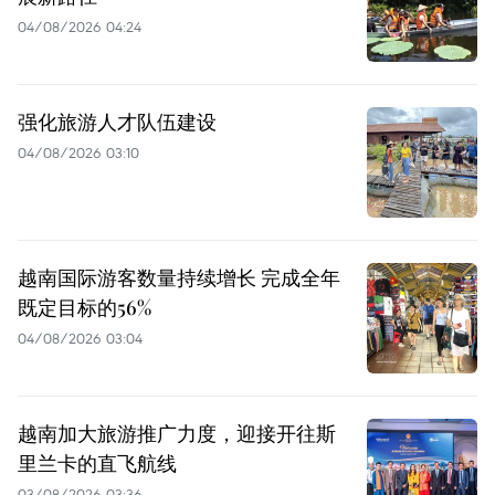
04/08/2026 04:24
强化旅游人才队伍建设
04/08/2026 03:10
越南国际游客数量持续增长 完成全年
既定目标的56%
04/08/2026 03:04
越南加大旅游推广力度，迎接开往斯
里兰卡的直飞航线
03/08/2026 03:36