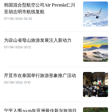
韩国混合型航空公司Air Premia仁川
至胡志明市航线复航
07/08/2026 06:52
为谅山省母山旅游发展注入新动力
07/08/2026 03:12
芹苴市在泰国举行旅游形象推广活动
05/08/2026 13:10
宁平入围2026年亚洲最佳新兴旅游目