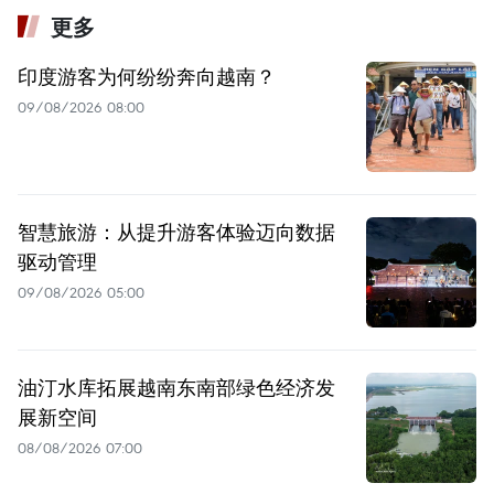
更多
印度游客为何纷纷奔向越南？
09/08/2026 08:00
智慧旅游：从提升游客体验迈向数据
驱动管理
09/08/2026 05:00
油汀水库拓展越南东南部绿色经济发
展新空间
08/08/2026 07:00