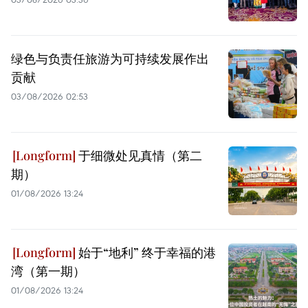
绿色与负责任旅游为可持续发展作出
贡献
03/08/2026 02:53
于细微处见真情（第二
期）
01/08/2026 13:24
始于“地利” 终于幸福的港
湾（第一期）
01/08/2026 13:24