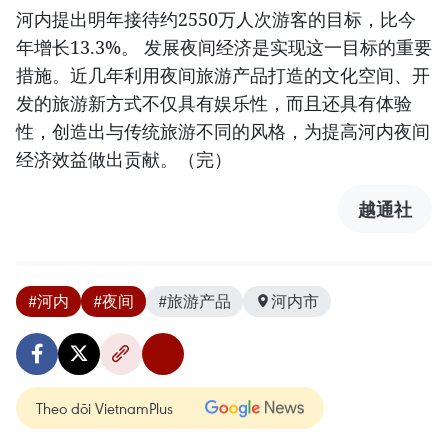
河内提出明年接待约2550万人次游客的目标，比今
年增长13.3%。 发展夜间经济是实现这一目标的重要
措施。近几年利用夜间旅游产品打造的文化空间、开
发的旅游新方式不仅具有娱乐性，而且还具有体验
性，创造出与传统旅游不同的风格，为提高河内夜间
经济效益做出贡献。（完）
越通社
#河内
#夜间
#旅游产品
河内市
Theo dõi VietnamPlus