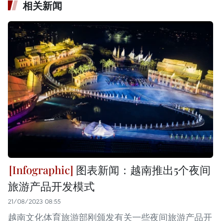
相关新闻
图表新闻：越南推出5个夜间
旅游产品开发模式
21/08/2023 08:55
越南文化体育旅游部刚颁发有关一些夜间旅游产品开