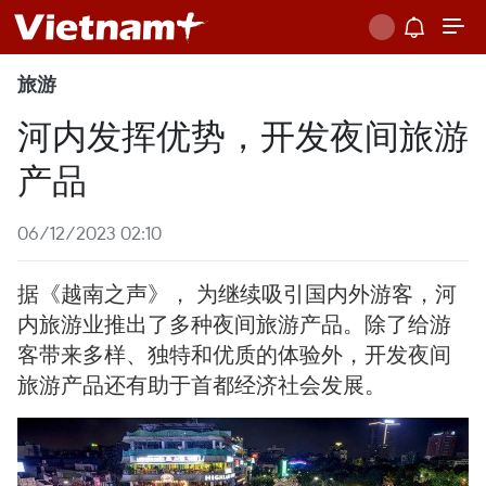
旅游
河内发挥优势，开发夜间旅游
产品
06/12/2023 02:10
据《越南之声》， 为继续吸引国内外游客，河
内旅游业推出了多种夜间旅游产品。除了给游
客带来多样、独特和优质的体验外，开发夜间
旅游产品还有助于首都经济社会发展。