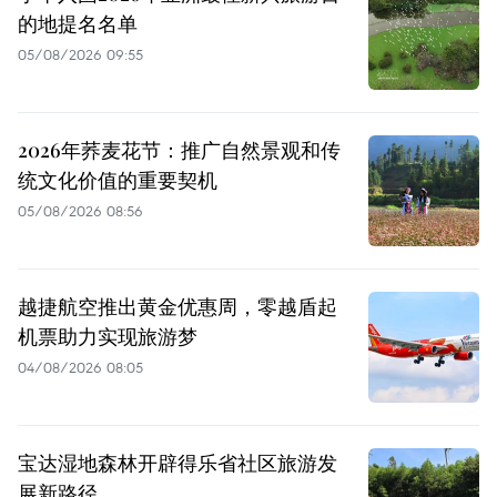
的地提名名单
05/08/2026 09:55
2026年荞麦花节：推广自然景观和传
统文化价值的重要契机
05/08/2026 08:56
越捷航空推出黄金优惠周，零越盾起
机票助力实现旅游梦
04/08/2026 08:05
宝达湿地森林开辟得乐省社区旅游发
展新路径