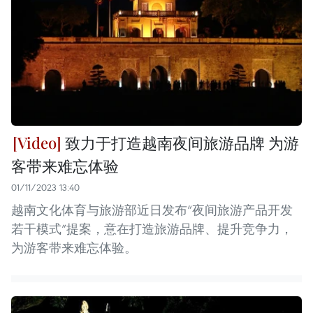
致力于打造越南夜间旅游品牌 为游
客带来难忘体验
01/11/2023 13:40
越南文化体育与旅游部近日发布“夜间旅游产品开发
若干模式”提案，意在打造旅游品牌、提升竞争力，
为游客带来难忘体验。