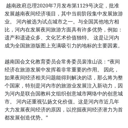
越南政府总理2020年7月发布第1129号决定，批准
发展越南夜间经济项目，其中当前阶段集中发展旅游
业。 河内被选为试点城市之一。与全国其他地方相
比，河内在发展夜间旅游方面具有许多优势，例如：
遗产和遗迹众多、文化艺术价值独特。 这是让河内
成为全国旅游版图上充满吸引力的地标的主要因素。
越南国会文化教育委员会常务委员裴淮山说：“夜间
经济在旅游发展中发挥着非常重要的作用。 因此，
如果夜间经济相关问题能得到解决的话，那么将为整
个国家，特别是河内市的旅游业发展注入新动力，因
为河内是联合国教科文组织创意城市网络中的创意城
市。 河内还重视弘扬文化价值。这是河内市近几年
大力发展夜间经济的原因，以挖掘夜间经济潜力为首
都发展创造优势。”