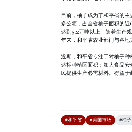
目前，柚子成为了和平省的主要
多公顷，占全省柚子面积的近6
达到5.2万吨以上。随着生
年来，和平省农业部门与各地
近期，和平省专注于对柚子种
达标种植区面积；加大食品安
民提供生产必需材料。得益于
#和平省
#美国市场
#柚子