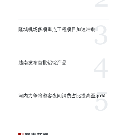
隆城机场多项重点工程项目加速冲刺
越南发布首批铝锭产品
河内力争将游客夜间消费占比提高至30%