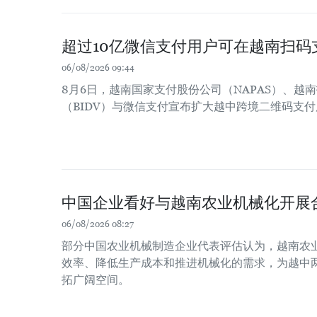
超过10亿微信支付用户可在越南扫码
06/08/2026 09:44
8月6日，越南国家支付股份公司（NAPAS）、越
（BIDV）与微信支付宣布扩大越中跨境二维码支
中国企业看好与越南农业机械化开展
06/08/2026 08:27
部分中国农业机械制造企业代表评估认为，越南农
效率、降低生产成本和推进机械化的需求，为越中
拓广阔空间。