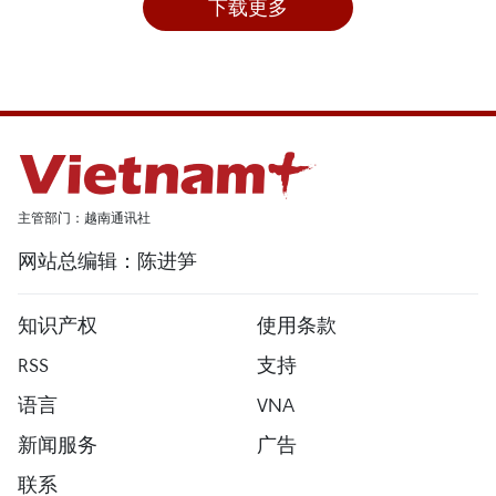
下载更多
主管部门：越南通讯社
网站总编辑：陈进笋
知识产权
使用条款
RSS
支持
语言
VNA
新闻服务
广告
联系