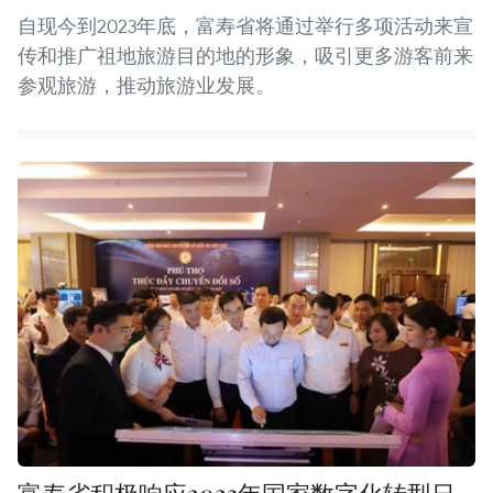
自现今到2023年底，富寿省将通过举行多项活动来宣
传和推广祖地旅游目的地的形象，吸引更多游客前来
参观旅游，推动旅游业发展。
富寿省积极响应2023年国家数字化转型日