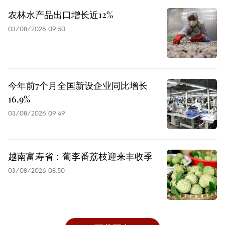
农林水产品出口增长近12%
03/08/2026 09:50
今年前7个月全国新设企业同比增长
16.9%
03/08/2026 09:49
越南富寿省：葡李番荔枝迎来丰收季
03/08/2026 08:50