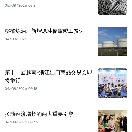
05/08/2026 03:37
榕橘炼油厂新增原油储罐竣工投运
04/08/2026 11:13
第十一届越南-浙江出口商品交易会即
将举行
04/08/2026 09:18
拉动经济增长的两大重要引擎
04/08/2026 08:45