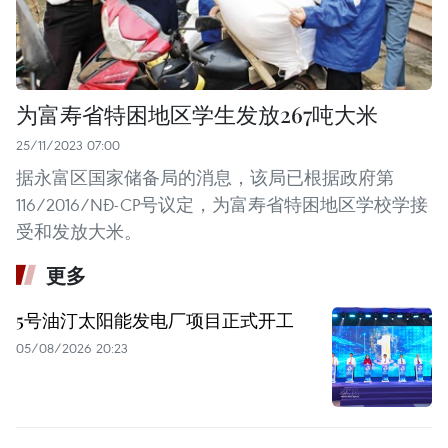
为富寿省特困地区学生发放267吨大米
25/11/2023 07:00
据永富区国家储备局的消息，该局已根据政府第
116/2016/NĐ-CP号议定，为富寿省特困地区学校学接
受和发放大米。
更多
5号油汀太阳能发电厂项目正式开工
05/08/2026 20:23