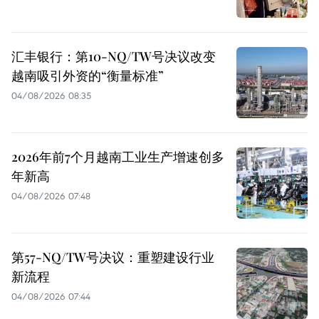
汇丰银行：第10-NQ/TW号决议改变
越南吸引外资的“衡量标准”
04/08/2026 08:35
2026年前7个月越南工业生产增速创多
年新高
04/08/2026 07:48
第57-NQ/TW号决议：重塑建设行业
新流程
04/08/2026 07:44