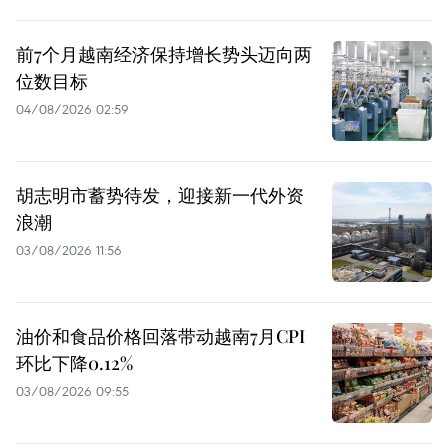
前7个月越南经济保持增长势头迈向两
位数目标
04/08/2026 02:59
胡志明市蓄势待发，迎接新一代外资
浪潮
03/08/2026 11:56
油价和食品价格回落带动越南7月CPI
环比下降0.12%
03/08/2026 09:55