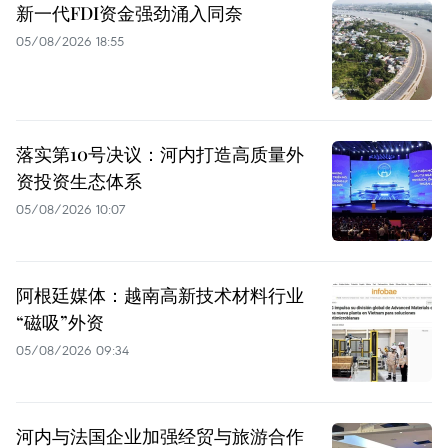
新一代FDI资金强劲涌入同奈
05/08/2026 18:55
落实第10号决议：河内打造高质量外
资投资生态体系
05/08/2026 10:07
阿根廷媒体：越南高新技术材料行业
“磁吸”外资
05/08/2026 09:34
河内与法国企业加强经贸与旅游合作