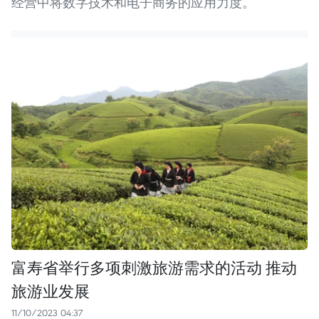
经营中将数字技术和电子商务的应用力度。
富寿省举行多项刺激旅游需求的活动 推动
旅游业发展
11/10/2023 04:37