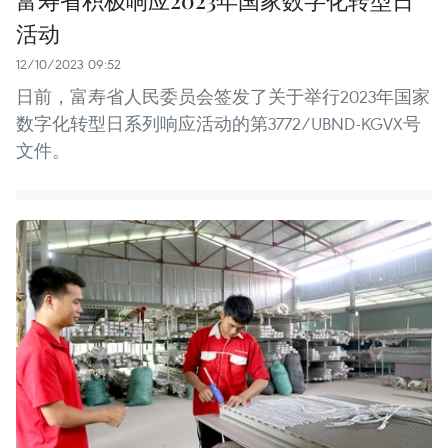
活动
12/10/2023 09:52
日前，富寿省人民委员会签发了关于举行2023年国家
数字化转型日系列响应活动的第3772/UBND-KGVX号
文件。