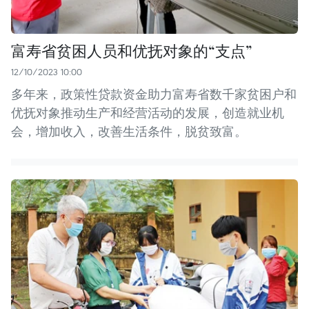
富寿省贫困人员和优抚对象的“支点”
12/10/2023 10:00
多年来，政策性贷款资金助力富寿省数千家贫困户和
优抚对象推动生产和经营活动的发展，创造就业机
会，增加收入，改善生活条件，脱贫致富。