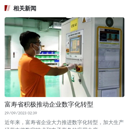
相关新闻
富寿省积极推动企业数字化转型
29/09/2023 02:39
近年来，富寿省企业大力推进数字化转型，加大生产