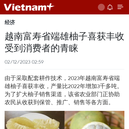
经济
越南富寿省端雄柚子喜获丰收
受到消费者的青睐
02/12/2023 02:59
由于采取配套耕作技术，2023年越南富寿省端
雄柚子喜获丰收，产量比2022年增加3千多吨。
为了扩大柚子销售渠道，该省农业部门正协助
农民从收获到保管、推广、销售等各方面。