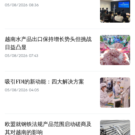
05/08/2026 08:36
越南水产品出口保持增长势头但挑战
日益凸显
05/08/2026 07:43
吸引FDI的新动能：四大解决方案
05/08/2026 04:05
欧盟就钢铁法规产品范围启动磋商及
其对越南的影响