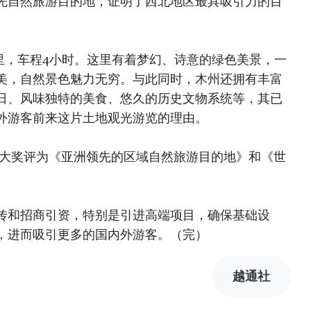
先自然旅游目的地，证明了西北地区最具吸引力的目
里，车程4小时。这里有着梦幻、诗意的绿色美景，一
美，自然景色魅力无穷。与此同时，木州还拥有丰富
日、风味独特的美食、悠久的历史文物系统等，其已
外游客前来这片土地观光游览的理由。
游大奖评为《亚洲领先的区域自然旅游目的地》和《世
传和招商引资，特别是引进高端项目，确保基础设
，进而吸引更多的国内外游客。（完）
越通社