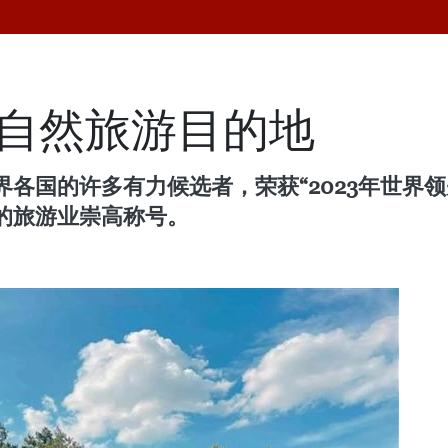
自然旅游目的地
各国的许多有力候选者，荣获“2023年世界
的旅游业崇高称号。