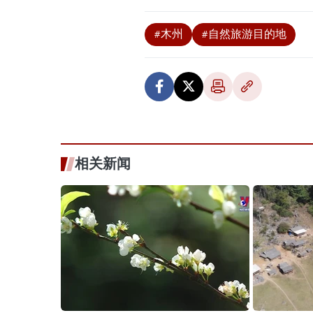
#木州
#自然旅游目的地
相关新闻