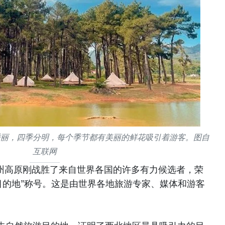
秀丽，四季分明，每个季节都有美丽的鲜花吸引着游客。图自
互联网
木州高原刚战胜了来自世界各国的许多有力候选者，荣
游目的地”称号。这是由世界各地旅游专家、媒体和游客