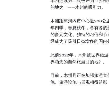
木州连续第二次被评为世界领
的地之一——木州的吸引力。
木洲距离河内市中心近200公
年四季，春夏秋冬，各有各的
的多元文化、独特的习俗和节
经成为了吸引日益增多的国内
此前2022年，木州被世界旅
界领先的自然旅游目的地》。
目前，木州县正在加强旅游宣
施、旅游设施与景观相得益彰