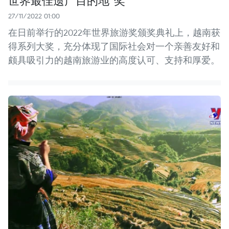
27/11/2022 01:00
在日前举行的2022年世界旅游奖颁奖典礼上，越南获
得系列大奖，充分体现了国际社会对一个亲善友好和
颇具吸引力的越南旅游业的高度认可、支持和厚爱。