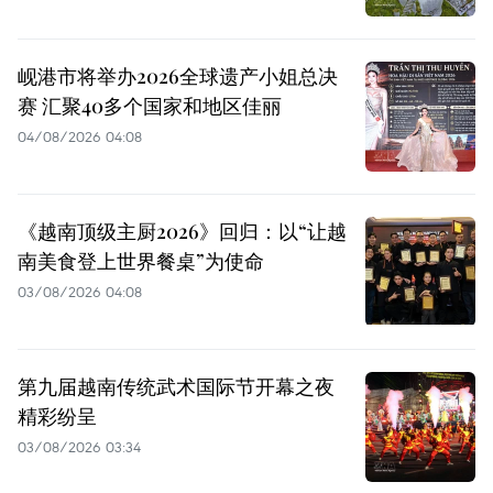
岘港市将举办2026全球遗产小姐总决
赛 汇聚40多个国家和地区佳丽
04/08/2026 04:08
《越南顶级主厨2026》回归：以“让越
南美食登上世界餐桌”为使命
03/08/2026 04:08
第九届越南传统武术国际节开幕之夜
精彩纷呈
03/08/2026 03:34