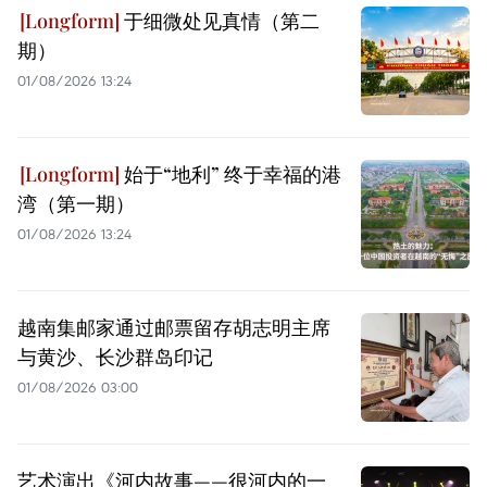
于细微处见真情（第二
期）
01/08/2026 13:24
始于“地利” 终于幸福的港
湾（第一期）
01/08/2026 13:24
越南集邮家通过邮票留存胡志明主席
与黄沙、长沙群岛印记
01/08/2026 03:00
艺术演出《河内故事——很河内的一