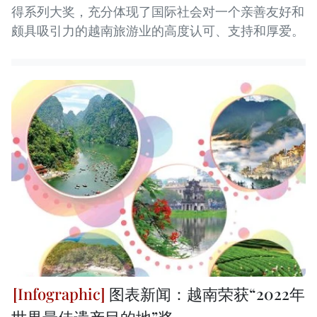
得系列大奖，充分体现了国际社会对一个亲善友好和
颇具吸引力的越南旅游业的高度认可、支持和厚爱。
图表新闻：越南荣获“2022年
世界最佳遗产目的地”奖