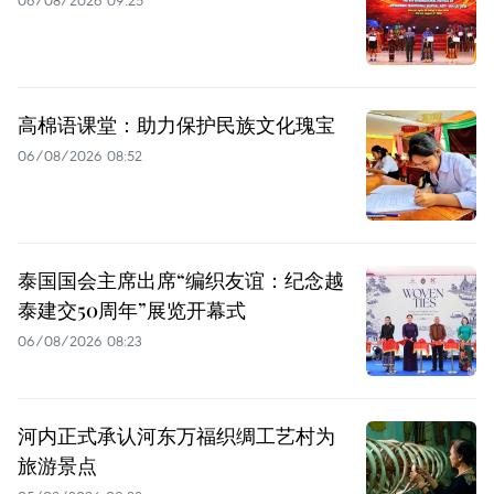
高棉语课堂：助力保护民族文化瑰宝
06/08/2026 08:52
泰国国会主席出席“编织友谊：纪念越
泰建交50周年”展览开幕式
06/08/2026 08:23
河内正式承认河东万福织绸工艺村为
旅游景点