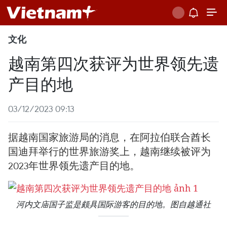
文化
越南第四次获评为世界领先遗
产目的地
03/12/2023 09:13
据越南国家旅游局的消息，在阿拉伯联合酋长
国迪拜举行的世界旅游奖上，越南继续被评为
2023年世界领先遗产目的地。
河内文庙国子监是颇具国际游客的目的地。图自越通社