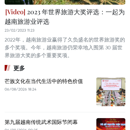
2023 年世界旅游大奖评选：一起为
越南旅游业评选
23/02/2023 11:23
2022年，越南旅游业赢得了久负盛名的世界旅游奖的
多个奖项。今年，越南旅游仍荣幸地入围第 30 届世
界旅游大奖的多个重要奖项。
更多
芒族文化在当代生活中的特色价值
06/08/2026 18:24
第九届越南传统武术国际节闭幕
06/08/2026 09:25