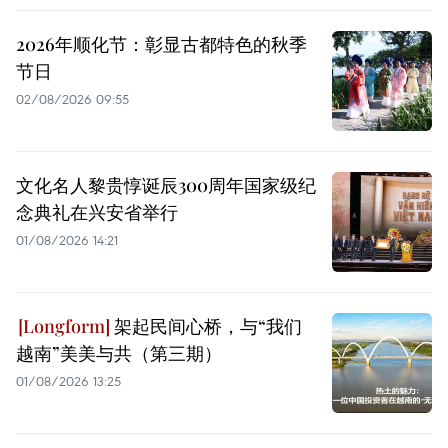
2026年顺化节：彰显古都特色的秋季
节日
02/08/2026 09:55
文化名人黎贵惇诞辰300周年国家级纪
念典礼在兴安省举行
01/08/2026 14:21
架起民间心桥，与“我们
越南”美美与共（第三期）
01/08/2026 13:25