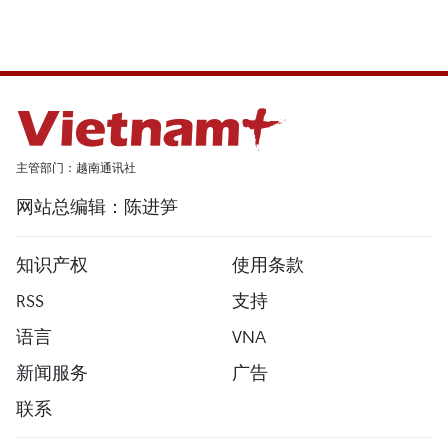
主管部门：越南通讯社
网站总编辑：陈进笋
知识产权
使用条款
RSS
支持
语言
VNA
新闻服务
广告
联系