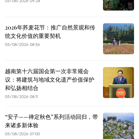
05/08/2026 09:28
2026年荞麦花节：推广自然景观和传
统文化价值的重要契机
05/08/2026 08:56
越南第十六届国会第一次非常规会
议：将建筑与地域文化遗产价值保护
和弘扬相结合
05/08/2026 08:11
“安子——禅定秋色”系列活动回归，带
来诸多新体验
05/08/2026 07:00