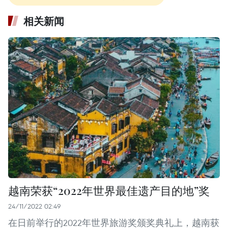
相关新闻
越南荣获“2022年世界最佳遗产目的地”奖
24/11/2022 02:49
在日前举行的2022年世界旅游奖颁奖典礼上，越南获