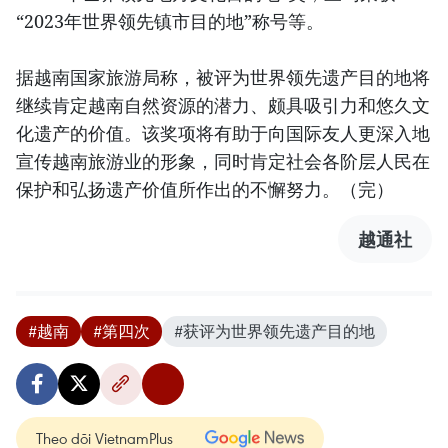
“2023年世界领先镇市目的地”称号等。
据越南国家旅游局称，被评为世界领先遗产目的地将
继续肯定越南自然资源的潜力、颇具吸引力和悠久文
化遗产的价值。该奖项将有助于向国际友人更深入地
宣传越南旅游业的形象，同时肯定社会各阶层人民在
保护和弘扬遗产价值所作出的不懈努力。（完）
越通社
#越南
#第四次
#获评为世界领先遗产目的地
Theo dõi VietnamPlus