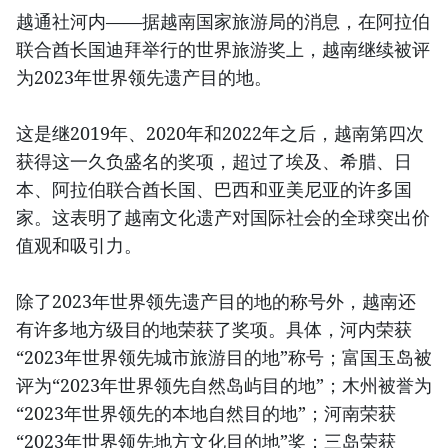
越通社河内——据越南国家旅游局的消息，在阿拉伯
联合酋长国迪拜举行的世界旅游奖上，越南继续被评
为2023年世界领先遗产目的地。
这是继2019年、2020年和2022年之后，越南第四次
获得这一久负盛名的奖项，超过了埃及、希腊、日
本、阿拉伯联合酋长国、巴西和亚美尼亚的许多国
家。这表明了越南文化遗产对国际社会的全球突出价
值观和吸引力。
除了2023年世界领先遗产目的地的称号外，越南还
有许多地方级目的地荣获了奖项。具体，河内荣获
“2023年世界领先城市旅游目的地”称号；富国玉岛被
评为“2023年世界领先自然岛屿目的地”；木州被誉为
“2023年世界领先的本地自然目的地”；河南荣获
“2023年世界领先地方文化目的地”奖；三岛荣获