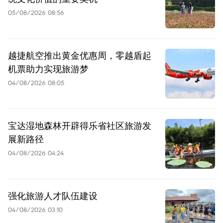
05/08/2026 08:56
越捷航空推出黄金优惠周，零越盾起
机票助力实现旅游梦
04/08/2026 08:05
宝达湿地森林开辟得乐省社区旅游发
展新路径
04/08/2026 04:24
强化旅游人才队伍建设
04/08/2026 03:10