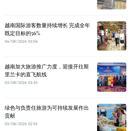
越南国际游客数量持续增长 完成全年
既定目标的56%
04/08/2026 03:04
越南加大旅游推广力度，迎接开往斯
里兰卡的直飞航线
03/08/2026 03:36
绿色与负责任旅游为可持续发展作出
贡献
03/08/2026 02:53