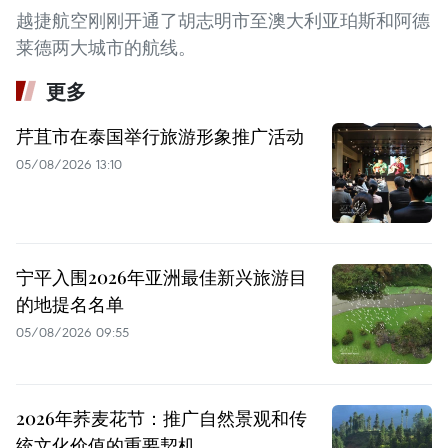
越捷航空刚刚开通了胡志明市至澳大利亚珀斯和阿德
莱德两大城市的航线。
更多
芹苴市在泰国举行旅游形象推广活动
05/08/2026 13:10
宁平入围2026年亚洲最佳新兴旅游目
的地提名名单
05/08/2026 09:55
2026年荞麦花节：推广自然景观和传
统文化价值的重要契机