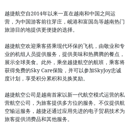
越捷航空自2014年以来一直在越南和中国之间运
营，为中国游客前往芽庄，岘港和富国岛等越南热门
旅游目的地提供更便捷的选择。
越捷航空欢迎乘客搭乘现代环保的飞机，由敬业和专
业的机组人员提供服务，提供美味和热腾腾的餐点，
展示全球美食。此外，乘坐越捷航空的航班，乘客将
获得免费的Sky Care保险，并可以参加SkyJoy忠诚
度计划，享受积分累积和兑换奖励。
越捷航空公司是越南首家以新一代航空模式运营的私
营航空公司，为旅客提供多方位的服务。不仅提供航
空输运服务，越捷还通过应用先进的电子贸易技术为
旅客提供消费品和其他服务。