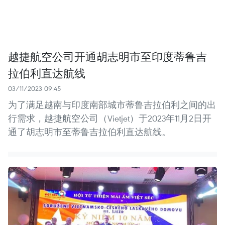
越捷航空公司开通胡志明市至印度蒂鲁吉
拉伯利直达航线
03/11/2023 09:45
为了满足越南与印度南部城市蒂鲁吉拉伯利之间的出
行需求，越捷航空公司（Vietjet）于2023年11月2日开
通了胡志明市至蒂鲁吉拉伯利直达航线。