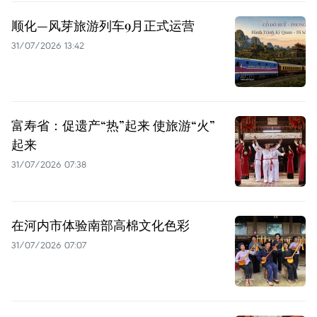
顺化—风芽旅游列车9月正式运营
31/07/2026 13:42
富寿省：促遗产“热”起来 使旅游“火”
起来
31/07/2026 07:38
在河内市体验南部高棉文化色彩
31/07/2026 07:07