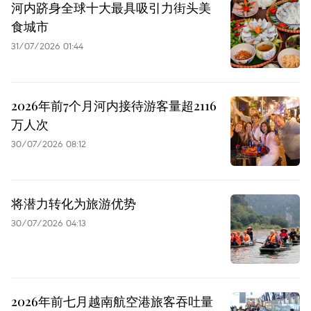
河内跻身全球十大最具吸引力街头美
食城市
31/07/2026 01:44
2026年前7个月河内接待游客量超2116
万人次
30/07/2026 08:12
将潜力转化为旅游优势
30/07/2026 04:13
2026年前七月越南航空港旅客吞吐量