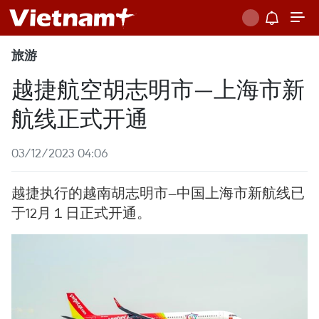
旅游
越捷航空胡志明市—上海市新
航线正式开通
03/12/2023 04:06
越捷执行的越南胡志明市—中国上海市新航线已
于12月１日正式开通。