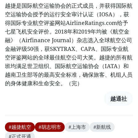
越捷是国际航空运输协会的正式成员，并获得国际航
空运输协会授予的运行安全审计认证（IOSA），获
得国际专业航空评鉴网站AirlineRatings.com给予
七星飞机安全评价。2018年和2019年均被《航空金
融》（Airfinance Journal）杂志选入全球航空公司
金融评级50强，获SKYTRAX、CAPA、国际专业航
空评鉴网站的全球最佳航空公司大奖。越捷的所有航
班均满足世卫组织、国际航空运输协会（IATA）和
越南卫生部等的最高安全标准，确保旅客、机组人员
的身体健康和生命安全。（完）
越通社
#越捷航空
#胡志明市
#上海市
#新航线
#正式开通