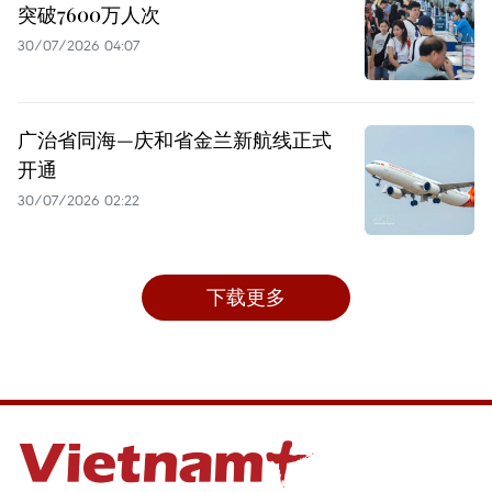
突破7600万人次
30/07/2026 04:07
广治省同海—庆和省金兰新航线正式
开通
30/07/2026 02:22
下载更多