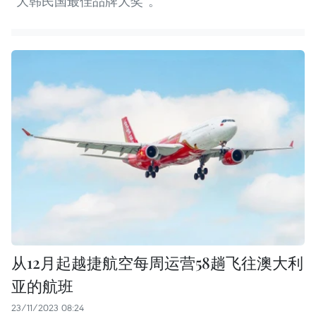
“大韩民国最佳品牌大奖”。
从12月起越捷航空每周运营58趟飞往澳大利
亚的航班
23/11/2023 08:24