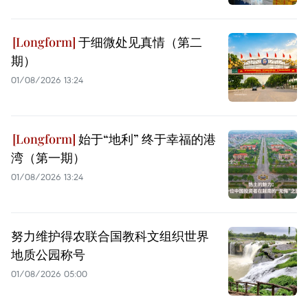
于细微处见真情（第二
期）
01/08/2026 13:24
始于“地利” 终于幸福的港
湾（第一期）
01/08/2026 13:24
努力维护得农联合国教科文组织世界
地质公园称号
01/08/2026 05:00