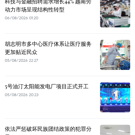
科技与金融招聘需求增长44% 越南劳
动力市场呈现结构性转型
06/08/2026 01:20
胡志明市多中心医疗体系让医疗服务
更加贴近民众
05/08/2026 22:27
5号油汀太阳能发电厂项目正式开工
05/08/2026 20:23
依法严惩破坏民族团结政策的犯罪分