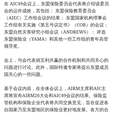
在 AIC49会议上，东盟保险委员会代表将介绍该委员
会的运作成效，其包括： 东盟保险教育委员会
（AIEC）工作组会议的结果； 东盟国家机构理事会
工作组有关实施《第五号议定书》（COB）的会议；
东盟自然灾害研究小组会议（ANDREWS）； 评选
东盟保险业（YAMA）和其他一些工作组的青年高管
领导奖。
会上，与会代表就互利共赢的合作机制和共同关心的
问题进行讨论。此外，国际特邀专家将提出东盟成员
国关心的一些问题。
基于会议内容，在全体会议上，AIRM主席和AIC主
席将宣布AIRM26大会和AIC49会议的结果。保险监
管机构和保险企业代表将共同交换意见，旨在促进各
自国家乃至东盟地区的保险业更好地发展。各方的合