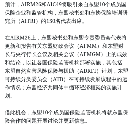
预计，AIRM26和AIC49将吸引来自东盟10个成员国
保险企业和监管机构，东盟秘书处和东协保险培训研
究所（AITRI）的150名代表出席。
在AIRM26上，东盟秘书处和东盟专责委员会代表将
更新和报告有关东盟财政会议（AFMM）和东盟财
长与央行行长会议及相关会议（AFMGM）上的成效
和结论，以让各国保险监管机构部署实施，其包括：
东盟自然灾害风险保险与援助（ADRFI）计划，东盟
可持续分类委员会（ATB）在可持续发展议程中的运
作情况；东盟经济共同体中循环经济框架的实施计
划。
借此机会，东盟10个成员国保险监管机构将就东盟保
险合作的问题开展讨论并更新信息。