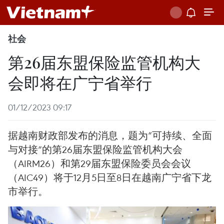
社会
第26届东盟保险监管机构大
会即将在广宁省举行
01/12/2023 09:17
据越南财政部发布的消息，题为“可持续、全面
与对接”的第26届东盟保险监管机构大会
（AIRM26）和第29届东盟保险委员会会议
（AIC49）将于12月5日至8日在越南广宁省下龙
市举行。