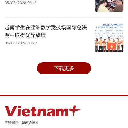
05/08/2026 08:48
越南学生在亚洲数学竞技场国际总决
赛中取得优异成绩
05/08/2026 08:29
下载更多
主管部门：越南通讯社