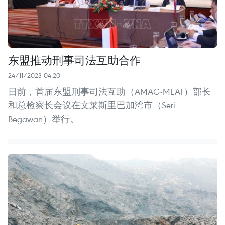
东盟推动刑事司法互助合作
24/11/2023 04:20
日前，首届东盟刑事司法互助（AMAG-MLAT）部长
和总检察长会议在文莱斯里巴加湾市（Seri
Begawan）举行。