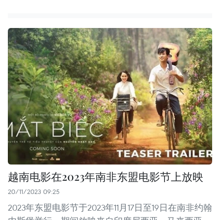
越南电影在2023年南非东盟电影节上放映
20/11/2023 09:25
2023年东盟电影节于2023年11月17日至19日在南非约翰