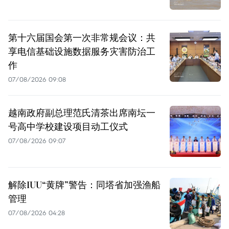
第十六届国会第一次非常规会议：共
享电信基础设施数据服务灾害防治工
作
07/08/2026 09:08
越南政府副总理范氏清茶出席南坛一
号高中学校建设项目动工仪式
07/08/2026 09:07
解除IUU“黄牌”警告：同塔省加强渔船
管理
07/08/2026 04:28