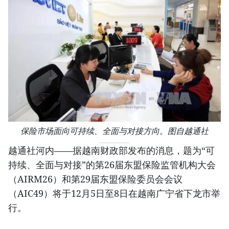
保险市场面向可持续、全面与对接方向。图自越通社
越通社河内——据越南财政部发布的消息，题为“可
持续、全面与对接”的第26届东盟保险监管机构大会
（AIRM26）和第29届东盟保险委员会会议
（AIC49）将于12月5日至8日在越南广宁省下龙市举
行。