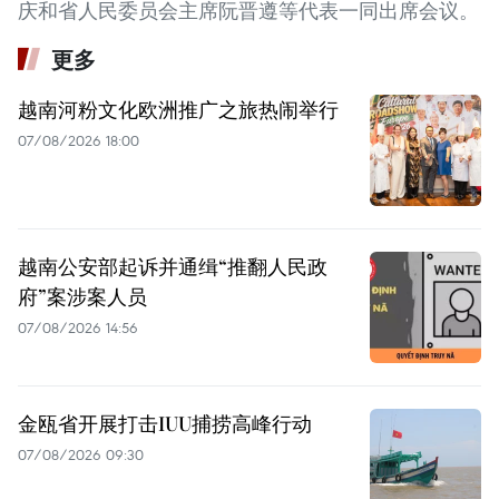
庆和省人民委员会主席阮晋遵等代表一同出席会议。
更多
越南河粉文化欧洲推广之旅热闹举行
07/08/2026 18:00
越南公安部起诉并通缉“推翻人民政
府”案涉案人员
07/08/2026 14:56
金瓯省开展打击IUU捕捞高峰行动
07/08/2026 09:30