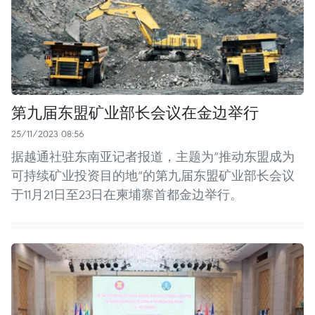
第九届东盟矿业部长会议在金边举行
25/11/2023 08:56
据越通社驻东南亚记者报道，主题为“推动东盟成为
可持续矿业投资目的地”的第九届东盟矿业部长会议
于11月21日至23日在柬埔寨首都金边举行。