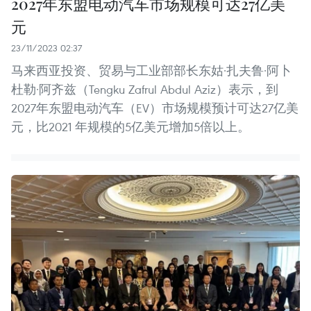
2027年东盟电动汽车市场规模可达27亿美
元
23/11/2023 02:37
马来西亚投资、贸易与工业部部长东姑·扎夫鲁·阿卜
杜勒·阿齐兹（Tengku Zafrul Abdul Aziz）表示，到
2027年东盟电动汽车（EV）市场规模预计可达27亿美
元，比2021 年规模的5亿美元增加5倍以上。