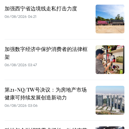
加强西宁省边境线走私打击力度
06/08/2026 04:21
加强数字经济中保护消费者的法律框
架
06/08/2026 03:47
第21-NQ/TW号决议：为房地产市场
健康可持续发展创造新动力
06/08/2026 03:06