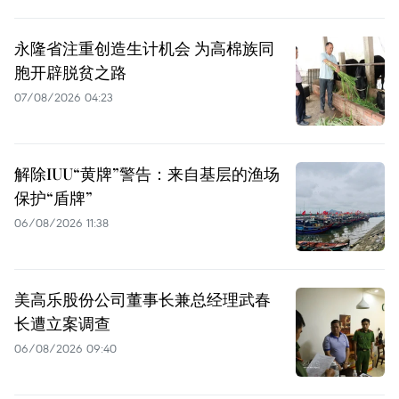
永隆省注重创造生计机会 为高棉族同
胞开辟脱贫之路
07/08/2026 04:23
解除IUU“黄牌”警告：来自基层的渔场
保护“盾牌”
06/08/2026 11:38
美高乐股份公司董事长兼总经理武春
长遭立案调查
06/08/2026 09:40