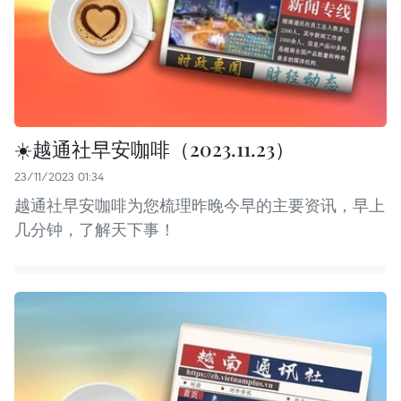
☀️越通社早安咖啡（2023.11.23）
23/11/2023 01:34
越通社早安咖啡为您梳理昨晚今早的主要资讯，早上
几分钟，了解天下事！