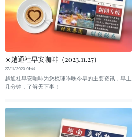
☀️越通社早安咖啡（2023.11.27）
27/11/2023 01:44
越通社早安咖啡为您梳理昨晚今早的主要资讯，早上
几分钟，了解天下事！