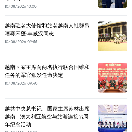
10/08/2026 10:00
越南驻老大使馆和旅老越南人社群吊
唁赛宋蓬·丰威汉同志
10/08/2026 09:55
越南国家主席向两名执行联合国维和
任务的军官颁发任命决定
10/08/2026 09:40
越共中央总书记、国家主席苏林出席
越南—澳大利亚航空与旅游连接35周
年纪念活动