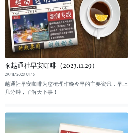
☀️越通社早安咖啡（2023.11.29）
29/11/2023 01:45
越通社早安咖啡为您梳理昨晚今早的主要资讯，早上
几分钟，了解天下事！