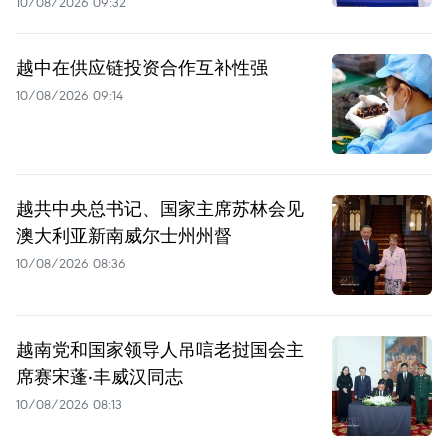
10/08/2026 09:32
越中在供应链投资合作互补性强
10/08/2026 09:14
越共中央总书记、国家主席苏林会见
澳大利亚新南威尔士州州督
10/08/2026 08:36
越南党和国家领导人吊唁老挝国会主
席赛宋蓬·丰威汉同志
10/08/2026 08:13