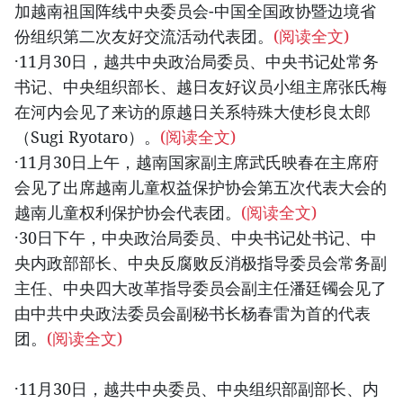
加越南祖国阵线中央委员会-中国全国政协暨边境省
份组织第二次友好交流活动代表团。
(阅读全文)
·11月30日，越共中央政治局委员、中央书记处常务
书记、中央组织部长、越日友好议员小组主席张氏梅
在河内会见了来访的原越日关系特殊大使杉良太郎
（Sugi Ryotaro）。
(阅读全文)
·11月30日上午，越南国家副主席武氏映春在主席府
会见了出席越南儿童权益保护协会第五次代表大会的
越南儿童权利保护协会代表团。
(阅读全文)
·30日下午，中央政治局委员、中央书记处书记、中
央内政部部长、中央反腐败反消极指导委员会常务副
主任、中央四大改革指导委员会副主任潘廷镯会见了
由中共中央政法委员会副秘书长杨春雷为首的代表
团。
(阅读全文)
·11月30日，越共中央委员、中央组织部副部长、内