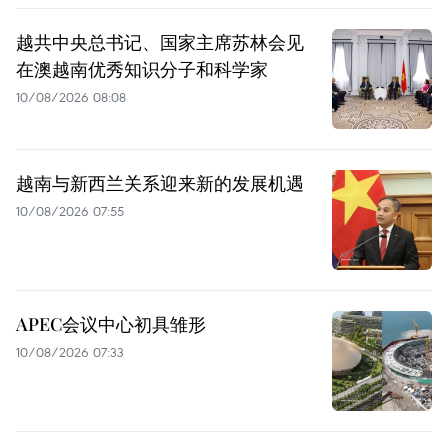
越共中央总书记、国家主席苏林会见
在澳越南优秀知识分子和科学家
10/08/2026 08:08
越南与新西兰关系迎来新的发展机遇
10/08/2026 07:55
APEC会议中心初具雏形
10/08/2026 07:33