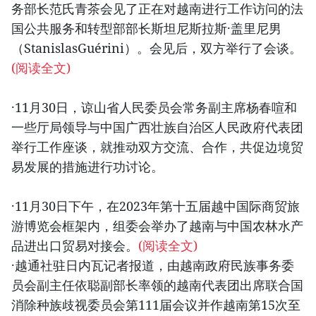
务部长范氏青茶会见了正在对越南进行工作访问的法
国公共服务和转型部部长斯坦尼斯拉斯·盖里尼男
（StanislasGuérini）。会见后，双方举行了会谈。
(阅读全文)
·11月30日，谅山省人民委员会常务副主席杨春喧和
一些厅局领导与中国广西壮族自治区人民政府代表团
举行工作座谈，就推动双方交流、合作，共促边境贸
易发展的措施进行功讨论。
·11月30日下午，在2023年第十五届越中国际商贸旅
游博览会框架内，组委会举办了越南与中国农林水产
品进出口贸易对接会。
(阅读全文)
·越通社驻日内瓦记者报道，由越南政府民族事务委
员会副主任依聪副部长率领的越南代表团出席联合国
消除种族歧视委员会第111届会议并作越南第15次至