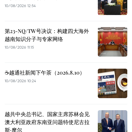
10/08/2026 12:54
第23-NQ/TW号决议：构建四大海外
越南知识分子与专家网络
10/08/2026 11:15
☕️越通社新闻下午茶（2026.8.10）
10/08/2026 10:24
越共中央总书记、国家主席苏林会见
澳大利亚政府东南亚问题特使尼古拉
斯·摩尔