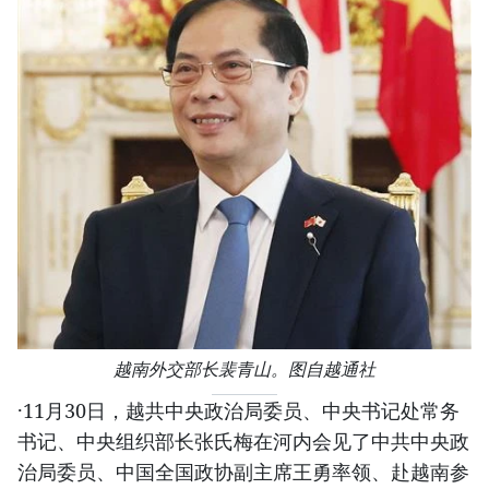
越南外交部长裴青山。图自越通社
·11月30日，越共中央政治局委员、中央书记处常务
书记、中央组织部长张氏梅在河内会见了中共中央政
治局委员、中国全国政协副主席王勇率领、赴越南参