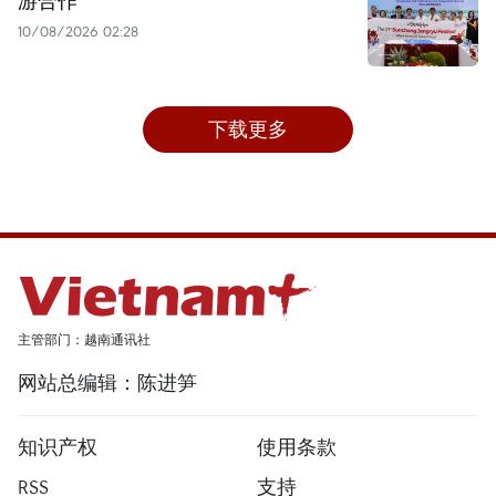
10/08/2026 02:28
下载更多
主管部门：越南通讯社
网站总编辑：陈进笋
知识产权
使用条款
RSS
支持