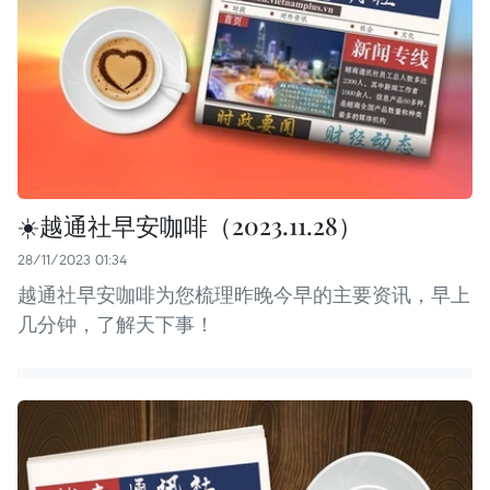
☀️越通社早安咖啡（2023.11.28）
28/11/2023 01:34
越通社早安咖啡为您梳理昨晚今早的主要资讯，早上
几分钟，了解天下事！