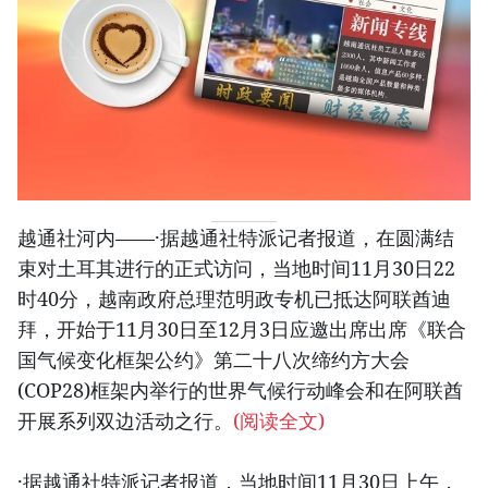
越通社河内——·据越通社特派记者报道，在圆满结
束对土耳其进行的正式访问，当地时间11月30日22
时40分，越南政府总理范明政专机已抵达阿联酋迪
拜，开始于11月30日至12月3日应邀出席出席《联合
国气候变化框架公约》第二十八次缔约方大会
(COP28)框架内举行的世界气候行动峰会和在阿联酋
开展系列双边活动之行。
(阅读全文)
·据越通社特派记者报道，当地时间11月30日上午，