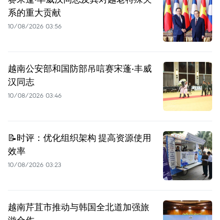
系的重大贡献
10/08/2026 03:56
越南公安部和国防部吊唁赛宋蓬·丰威
汉同志
10/08/2026 03:46
📝时评：优化组织架构 提高资源使用
效率
10/08/2026 03:23
越南芹苴市推动与韩国全北道加强旅
游合作