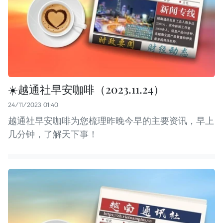
☀️越通社早安咖啡（2023.11.24）
24/11/2023 01:40
越通社早安咖啡为您梳理昨晚今早的主要资讯，早上
几分钟，了解天下事！