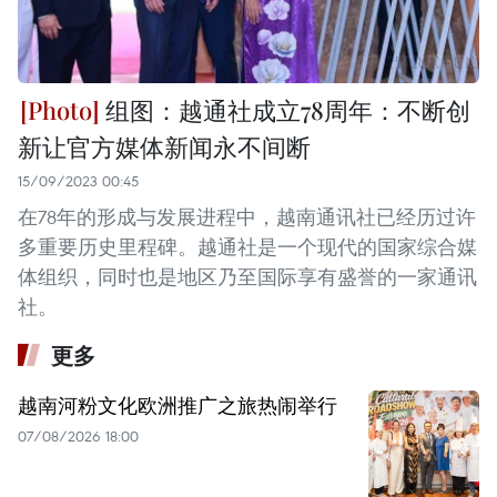
组图：越通社成立78周年：不断创
新让官方媒体新闻永不间断
15/09/2023 00:45
在78年的形成与发展进程中，越南通讯社已经历过许
多重要历史里程碑。越通社是一个现代的国家综合媒
体组织，同时也是地区乃至国际享有盛誉的一家通讯
社。
更多
越南河粉文化欧洲推广之旅热闹举行
07/08/2026 18:00