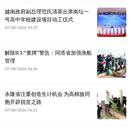
越南政府副总理范氏清茶出席南坛一
号高中学校建设项目动工仪式
07/08/2026 09:07
解除IUU“黄牌”警告：同塔省加强渔船
管理
07/08/2026 04:28
永隆省注重创造生计机会 为高棉族同
胞开辟脱贫之路
07/08/2026 04:23