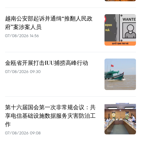
越南公安部起诉并通缉“推翻人民政
府”案涉案人员
07/08/2026 14:56
金瓯省开展打击IUU捕捞高峰行动
07/08/2026 09:30
第十六届国会第一次非常规会议：共
享电信基础设施数据服务灾害防治工
作
07/08/2026 09:08