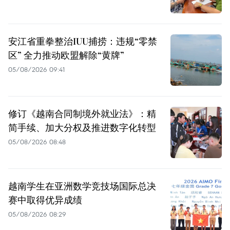
安江省重拳整治IUU捕捞：违规“零禁
区” 全力推动欧盟解除“黄牌”
05/08/2026 09:41
修订《越南合同制境外就业法》：精
简手续、加大分权及推进数字化转型
05/08/2026 08:48
越南学生在亚洲数学竞技场国际总决
赛中取得优异成绩
05/08/2026 08:29