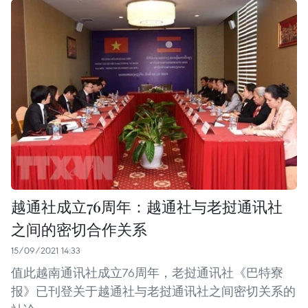
越通社成立76周年：越通社与老挝通讯社
之间的密切合作关系
15/09/2021 14:33
值此越南通讯社成立76周年，老挝通讯社《巴特寮
报》已刊登关于越通社与老挝通讯社之间密切关系的