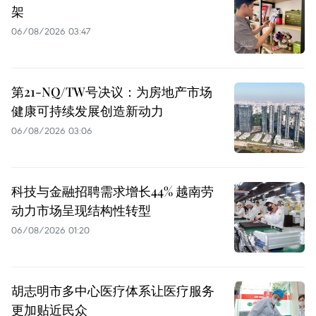
架
06/08/2026 03:47
第21-NQ/TW号决议：为房地产市场
健康可持续发展创造新动力
06/08/2026 03:06
科技与金融招聘需求增长44% 越南劳
动力市场呈现结构性转型
06/08/2026 01:20
胡志明市多中心医疗体系让医疗服务
更加贴近民众