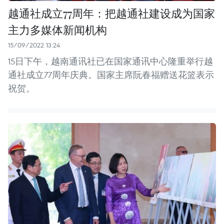
越通社成立77周年：把越通社建设成为国家
主力多媒体新闻机构
15/09/2022 13:24
15日下午，越南通讯社已在国家通讯中心隆重举行越
通社成立77周年庆典。国家主席阮春福赠送花篮表示
祝贺。