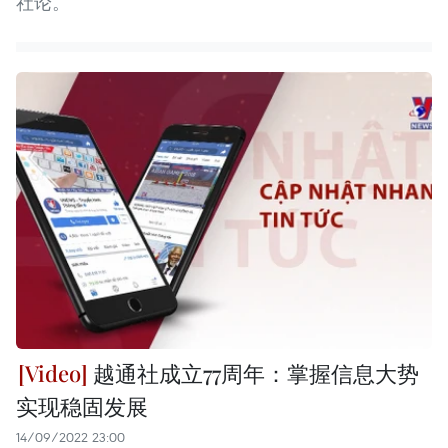
社论。
越通社成立77周年：掌握信息大势
实现稳固发展
14/09/2022 23:00