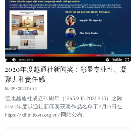
2020年度越通社新闻奖：彰显专业性、凝
聚力和责任感
15/09/2021 08:32
值此越通社成立76周年（1945.9.15-2021.9.15）之际，
2020年度越通社新闻奖获奖作品名单于9月15日在
https://dhtn.ttxvn.org.vn/网站公布。