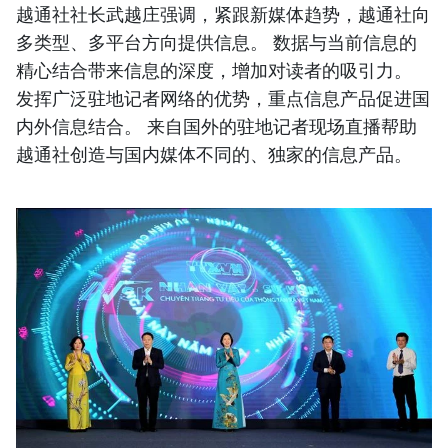
越通社社长武越庄强调，紧跟新媒体趋势，越通社向
多类型、多平台方向提供信息。 数据与当前信息的
精心结合带来信息的深度，增加对读者的吸引力。
发挥广泛驻地记者网络的优势，重点信息产品促进国
内外信息结合。 来自国外的驻地记者现场直播帮助
越通社创造与国内媒体不同的、独家的信息产品。