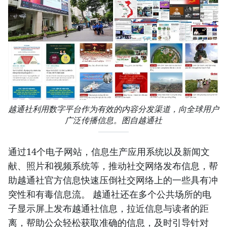
越通社利用数字平台作为有效的内容分发渠道，向全球用户
广泛传播信息。图自越通社
通过14个电子网站，信息生产应用系统以及新闻文
献、照片和视频系统等，推动社交网络发布信息，帮
助越通社官方信息快速压倒社交网络上的一些具有冲
突性和有毒信息流。 越通社还在多个公共场所的电
子显示屏上发布越通社信息，拉近信息与读者的距
离，帮助公众轻松获取准确的信息，及时引导针对