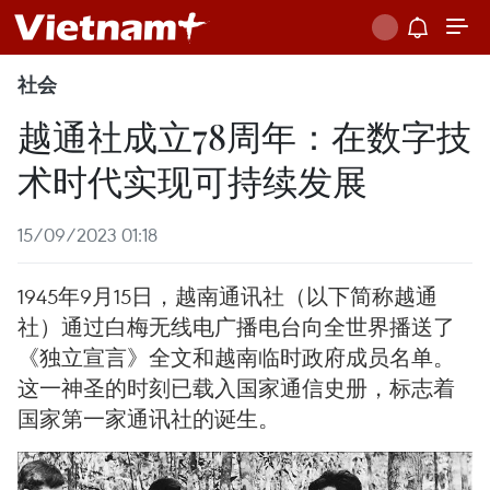
社会
越通社成立78周年：在数字技
术时代实现可持续发展
15/09/2023 01:18
1945年9月15日，越南通讯社（以下简称越通
社）通过白梅无线电广播电台向全世界播送了
《独立宣言》全文和越南临时政府成员名单。
这一神圣的时刻已载入国家通信史册，标志着
国家第一家通讯社的诞生。