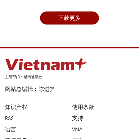
下载更多
主管部门：越南通讯社
网站总编辑：陈进笋
知识产权
使用条款
RSS
支持
语言
VNA