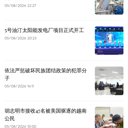
05/08/2026 22:27
5号油汀太阳能发电厂项目正式开工
05/08/2026 20:23
依法严惩破坏民族团结政策的犯罪分
子
05/08/2026 14:11
胡志明市接收47名被美国驱逐的越南
公民
05/08/2026 10:00