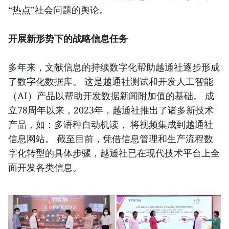
“热点”社会问题的舆论。
开展新形势下的战略信息任务
多年来，文献信息的持续数字化帮助越通社逐步形成
了数字化数据库。 这是越通社测试和开发人工智能
（AI）产品以帮助开发数据新闻附加值的基础。 成
立78周年以来，2023年，越通社推出了诸多新技术
产品，如：多语种自动机读， 将视频集成到越通社
信息网站。 截至目前，凭借信息管理和生产流程数
字化转型的具体步骤，越通社已在现代技术平台上全
面开发各类信息。