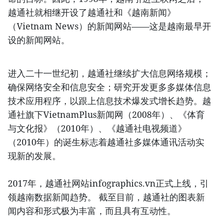
越通社就相继开设了越通社和《越南新闻》
（Vietnam News）的新闻网站——这是越南最早开
设的新闻网站。
进入二十一世纪初，越通社继续扩大信息网络规模；
确保网络安全和信息安全；研究开发更多多媒体信息
技术应用程序，以跟上信息技术爆发式增长趋势。越
通社旗下VietnamPlus新闻网（2008年）、《体育
与文化报》（2010年）、《越通社电视频道》
（2010年）的诞生标志着越通社多媒体通讯活动实
现新的发展。
2017年，越通社网站infographics.vn正式上线，引
领越南数据新闻趋势。 截至目前，越通社的图表新
闻内容和形式极为丰富，而且具有互动性。