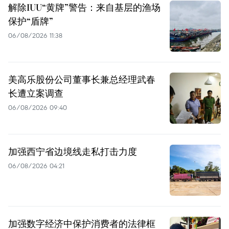
解除IUU“黄牌”警告：来自基层的渔场
保护“盾牌”
06/08/2026 11:38
美高乐股份公司董事长兼总经理武春
长遭立案调查
06/08/2026 09:40
加强西宁省边境线走私打击力度
06/08/2026 04:21
加强数字经济中保护消费者的法律框