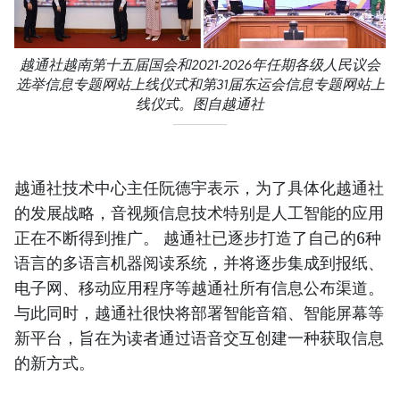
越通社越南第十五届国会和2021-2026年任期各级人民议会
选举信息专题网站上线仪式和第31届东运会信息专题网站上
线仪式。图自越通社
越通社技术中心主任阮德宇表示，为了具体化越通社
的发展战略，音视频信息技术特别是人工智能的应用
正在不断得到推广。 越通社已逐步打造了自己的6种
语言的多语言机器阅读系统，并将逐步集成到报纸、
电子网、移动应用程序等越通社所有信息公布渠道。
与此同时，越通社很快将部署智能音箱、智能屏幕等
新平台，旨在为读者通过语音交互创建一种获取信息
的新方式。