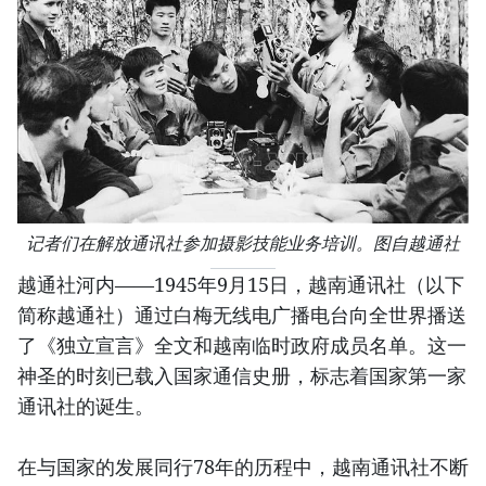
记者们在解放通讯社参加摄影技能业务培训。图自越通社
越通社河内——1945年9月15日，越南通讯社（以下
简称越通社）通过白梅无线电广播电台向全世界播送
了《独立宣言》全文和越南临时政府成员名单。这一
神圣的时刻已载入国家通信史册，标志着国家第一家
通讯社的诞生。
在与国家的发展同行78年的历程中，越南通讯社不断