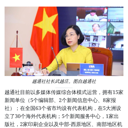
越通社社长武越庄。图自越通社
越通社目前以多媒体传媒综合体模式运营，拥有15家
新闻单位（5个编辑部、2个新闻信息中心、8家报
社）；在全国63个省市均设有代表机构，在5大洲设
立了30个海外代表机构；5个新闻服务中心，1家出
版社，2家印刷企业以及中部-西原地区、南部地区机