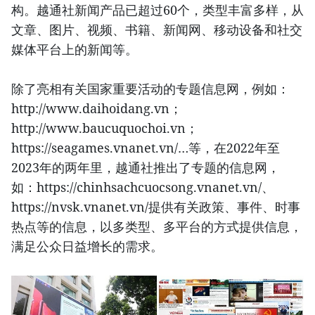
构。越通社新闻产品已超过60个，类型丰富多样，从
文章、图片、视频、书籍、新闻网、移动设备和社交
媒体平台上的新闻等。
除了亮相有关国家重要活动的专题信息网，例如：
http://www.daihoidang.vn；
http://www.baucuquochoi.vn；
https://seagames.vnanet.vn/…等，在2022年至
2023年的两年里，越通社推出了专题的信息网，
如：https://chinhsachcuocsong.vnanet.vn/、
https://nvsk.vnanet.vn/提供有关政策、事件、时事
热点等的信息，以多类型、多平台的方式提供信息，
满足公众日益增长的需求。