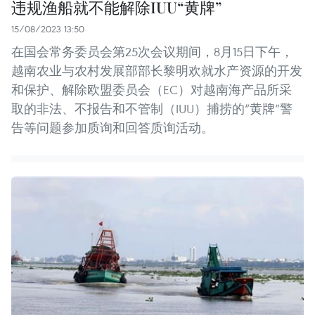
违规渔船就不能解除IUU“黄牌”
15/08/2023 13:50
在国会常务委员会第25次会议期间，8月15日下午，
越南农业与农村发展部部长黎明欢就水产资源的开发
和保护、解除欧盟委员会（EC）对越南海产品所采
取的非法、不报告和不管制（IUU）捕捞的“黄牌”警
告等问题参加质询和回答质询活动。