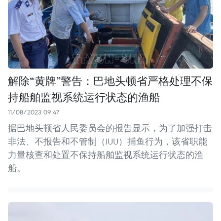
解除“黄牌”警告：巴地头顿省严格处理不保
持船舶监视系统运行状态的渔船
11/08/2023 09:47
据巴地头顿省人民委员会的报告显示，为了加强打击
非法、不报告和不管制（IUU）捕鱼行为，该省职能
力量核查和处置不保持船舶监视系统运行状态的渔
船。