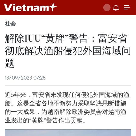
社会
解除IUU“黄牌”警告：富安省
彻底解决渔船侵犯外国海域问
题
13/09/2023 07:28
近5年来，富安省未发现任何侵犯外国海域的渔
船。这是全省各地不懈努力采取坚决果断措施
的一大成果，为越南解除欧洲委员会对越南渔
业发出的“黄牌”警告作出贡献。