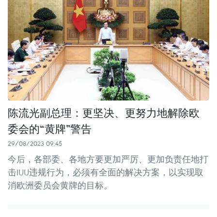
陈流光副总理：更坚决、更努力地解除欧
委会的“黄牌”警告
29/08/2023 09:45
今后，各部委、各地方要更加严厉、更加负责任地打
击IUU违规行为，必须有全面的解决方案，以实现取
消欧洲委员会黄牌的目标。