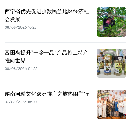
西宁省优先促进少数民族地区经济社
会发展
08/08/2026 10:23
富国岛提升”一乡一品”产品将土特产
推向世界
08/08/2026 04:55
越南河粉文化欧洲推广之旅热闹举行
07/08/2026 18:00