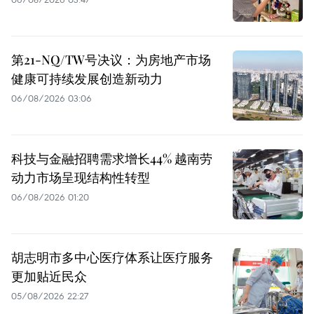
第21-NQ/TW号决议：为房地产市场
健康可持续发展创造新动力
06/08/2026 03:06
科技与金融招聘需求增长44% 越南劳
动力市场呈现结构性转型
06/08/2026 01:20
胡志明市多中心医疗体系让医疗服务
更加贴近民众
05/08/2026 22:27