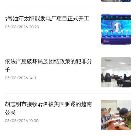
5号油汀太阳能发电厂项目正式开工
05/08/2026 20:23
依法严惩破坏民族团结政策的犯罪分
子
05/08/2026 14:11
胡志明市接收47名被美国驱逐的越南
公民
05/08/2026 10:00