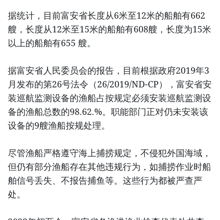
据统计，目前富安省长度从6米至12米的船舶有662
艘，长度从12米至15米的船舶有608艘，长度为15米
以上的船舶有655 艘。
据富安省人民委员会的报告，目前根据政府2019年3
月发布的第26号法令（26/2019/ND-CP），富安省安
装巡航监测设备的渔船占按规定必须安装巡航监测设
备的渔船总数的98.62.%。职能部门正对仍未安装该
设备的9艘渔船按规处理。
尽管渔船严格遵守海上捕捞规定，不侵犯外国海域，
但仍有部分渔船存在其他违规行为，如捕捞作业时船
舶信号丢失、不报告捕鱼等。这些行为都被严查严
处。