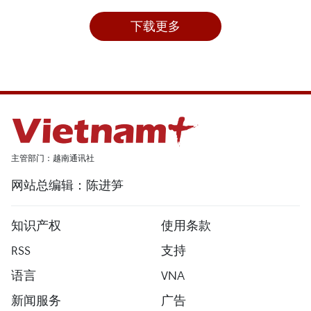
下载更多
主管部门：越南通讯社
网站总编辑：陈进笋
知识产权
使用条款
RSS
支持
语言
VNA
新闻服务
广告