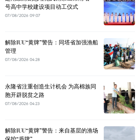
号高中学校建设项目动工仪式
07/08/2026 09:07
解除IUU“黄牌”警告：同塔省加强渔船
管理
07/08/2026 04:28
永隆省注重创造生计机会 为高棉族同
胞开辟脱贫之路
07/08/2026 04:23
解除IUU“黄牌”警告：来自基层的渔场
保护“盾牌”