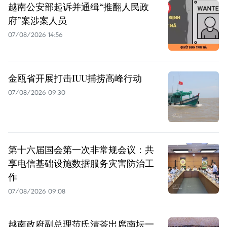
越南公安部起诉并通缉“推翻人民政
府”案涉案人员
07/08/2026 14:56
金瓯省开展打击IUU捕捞高峰行动
07/08/2026 09:30
第十六届国会第一次非常规会议：共
享电信基础设施数据服务灾害防治工
作
07/08/2026 09:08
越南政府副总理范氏清茶出席南坛一