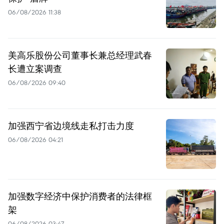
06/08/2026 11:38
美高乐股份公司董事长兼总经理武春
长遭立案调查
06/08/2026 09:40
加强西宁省边境线走私打击力度
06/08/2026 04:21
加强数字经济中保护消费者的法律框
架
06/08/2026 03:47