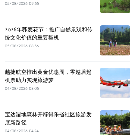
05/08/2026 09:55
2026年荞麦花节：推广自然景观和传
统文化价值的重要契机
05/08/2026 08:56
越捷航空推出黄金优惠周，零越盾起
机票助力实现旅游梦
04/08/2026 08:05
宝达湿地森林开辟得乐省社区旅游发
展新路径
04/08/2026 04:24