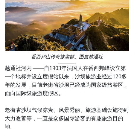
番西邦山传奇旅游群。图自越通社
越通社河内 ——自1903年法国人在番西邦峰设立第
一个地标并设立度假站以来，沙坝旅游业经过120多
年的发展，目前老街省沙坝已经成为国家级旅游区，
面向国际级旅游度假区。
老街省沙坝气候凉爽、风景秀丽、旅游基础设施得到
大力改善等，一直是众多国际游客的有趣旅游目的
地。