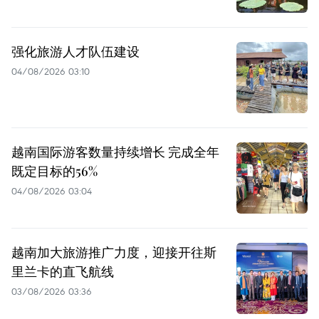
强化旅游人才队伍建设
04/08/2026 03:10
越南国际游客数量持续增长 完成全年
既定目标的56%
04/08/2026 03:04
越南加大旅游推广力度，迎接开往斯
里兰卡的直飞航线
03/08/2026 03:36