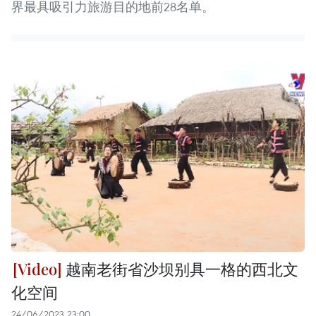
界最具吸引力旅游目的地前28名单。
越南老街省沙坝别具一格的西北文
化空间
24/06/2023 23:00