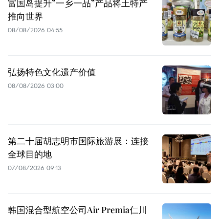
富国岛提升”一乡一品”产品将土特产
推向世界
08/08/2026 04:55
弘扬特色文化遗产价值
08/08/2026 03:00
第二十届胡志明市国际旅游展：连接
全球目的地
07/08/2026 09:13
韩国混合型航空公司Air Premia仁川