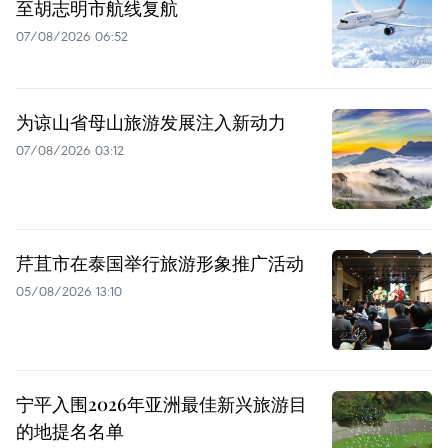
至胡志明市航线复航
07/08/2026 06:52
为谅山省母山旅游发展注入新动力
07/08/2026 03:12
芹苴市在泰国举行旅游形象推广活动
05/08/2026 13:10
宁平入围2026年亚洲最佳新兴旅游目
的地提名名单