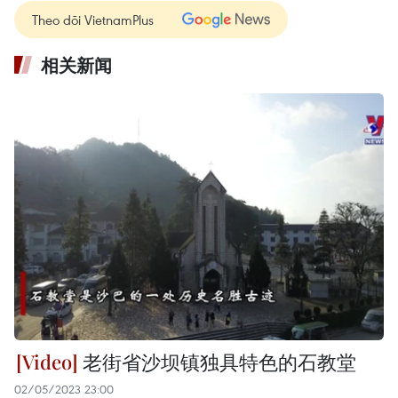
Theo dõi VietnamPlus
相关新闻
老街省沙坝镇独具特色的石教堂
02/05/2023 23:00