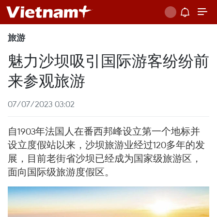
旅游
魅力沙坝吸引国际游客纷纷前
来参观旅游
07/07/2023 03:02
自1903年法国人在番西邦峰设立第一个地标并
设立度假站以来，沙坝旅游业经过120多年的发
展，目前老街省沙坝已经成为国家级旅游区，
面向国际级旅游度假区。