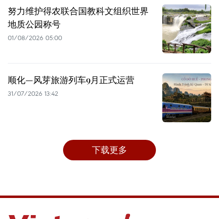
努力维护得农联合国教科文组织世界
地质公园称号
01/08/2026 05:00
顺化—风芽旅游列车9月正式运营
31/07/2026 13:42
下载更多