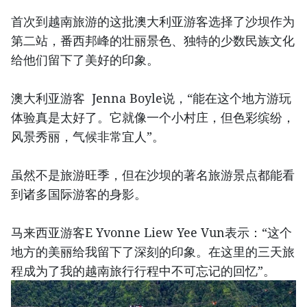
首次到越南旅游的这批澳大利亚游客选择了沙坝作为
第二站，番西邦峰的壮丽景色、独特的少数民族文化
给他们留下了美好的印象。
澳大利亚游客 Jenna Boyle说，“能在这个地方游玩
体验真是太好了。它就像一个小村庄，但色彩缤纷，
风景秀丽，气候非常宜人”。
虽然不是旅游旺季，但在沙坝的著名旅游景点都能看
到诸多国际游客的身影。
马来西亚游客E Yvonne Liew Yee Vun表示：“这个
地方的美丽给我留下了深刻的印象。在这里的三天旅
程成为了我的越南旅行行程中不可忘记的回忆”。