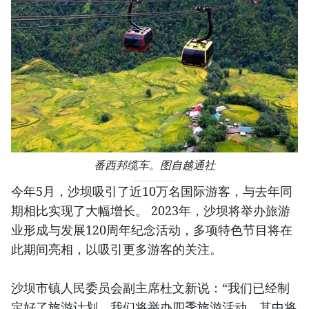
番西邦缆车。图自越通社
今年5月，沙坝吸引了近10万名国际游客，与去年同
期相比实现了大幅增长。 2023年，沙坝将举办旅游
业形成与发展120周年纪念活动，多项特色节目将在
此期间亮相，以吸引更多游客的关注。
沙坝市镇人民委员会副主席杜文新说：“我们已经制
定好了旅游计划。我们将举办四季旅游活动，其中将