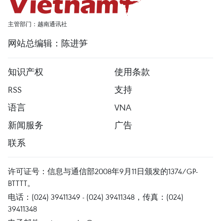
主管部门：越南通讯社
网站总编辑：陈进笋
知识产权
使用条款
RSS
支持
语言
VNA
新闻服务
广告
联系
许可证号：信息与通信部2008年9月11日颁发的1374/GP-
BTTTT。
电话：(024) 39411349 - (024) 39411348，传真：(024)
39411348