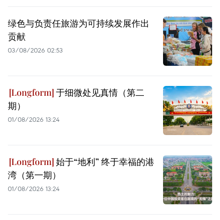
绿色与负责任旅游为可持续发展作出
贡献
03/08/2026 02:53
于细微处见真情（第二
期）
01/08/2026 13:24
始于“地利” 终于幸福的港
湾（第一期）
01/08/2026 13:24