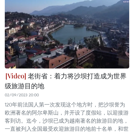
老街省：着力将沙坝打造成为世界
级旅游目的地
02/09/2023 20:00
120年前法国人第一次发现这个地方时，把沙坝誉为
欧洲著名的阿尔卑斯山，并开设了度假站，以迎接游
客到访。迄今，沙坝已成为越南著名的旅游目的地，
一直被列入全国最受欢迎旅游目的地前十名单，和世