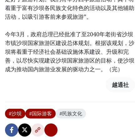
着重于富有沙坝各民族文化特色的活动以及其他辅助
活动，以吸引游客前来参观旅游”。
今年3月，政府总理已经批准了至2040年老街省沙坝
市镇沙坝国家旅游区建设总体规划。根据该规划，沙
坝将着重于经济社会基础设施体系建设、升级和完
善，以尽快实现建设沙坝国家旅游区的目标，使沙坝
成为推动国内旅游业发展的驱动力之一。（完）
越通社
#沙坝
#国际游客
#民族文化