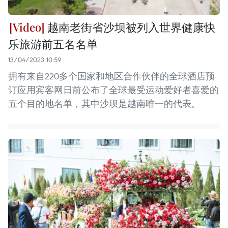
越南老街省沙坝被列入世界健康快
乐旅游前五名名单
13/04/2023 10:59
拥有来自220多个国家和地区合作伙伴的全球酒店预
订应用宾客网日前公布了全球最受运动爱好者喜爱的
五个目的地名单，其中沙坝是越南唯一的代表。