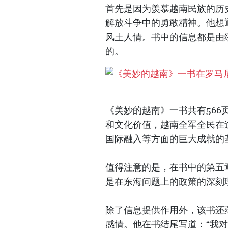
首先是因为羡慕越南民族的历
解放斗争中的勇敢精神。他想
风土人情。书中的信息都是由
的。
《美妙的越南》一书共有566
和文化价值，越南全军全民在
国际融入等方面的巨大成就的
值得注意的是，在书中的第五
是在东海问题上的政策的深刻
除了信息提供作用外，该书还
感情。他在书结尾写道：“我