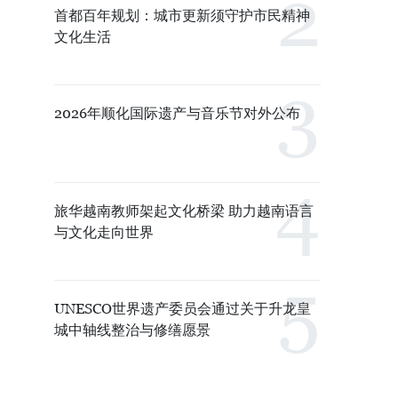
首都百年规划：城市更新须守护市民精神
文化生活
2026年顺化国际遗产与音乐节对外公布
旅华越南教师架起文化桥梁 助力越南语言
与文化走向世界
UNESCO世界遗产委员会通过关于升龙皇
城中轴线整治与修缮愿景