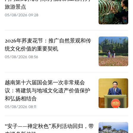
旅游景点
05/08/2026 09:28
2026年荞麦花节：推广自然景观和传
统文化价值的重要契机
05/08/2026 08:56
越南第十六届国会第一次非常规会
议：将建筑与地域文化遗产价值保护
和弘扬相结合
05/08/2026 08:11
“安子——禅定秋色”系列活动回归，带