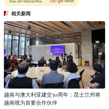
Theo dõi VietnamPlus
相关新闻
越南与澳大利亚建交50周年：昆士兰州将
越南视为首要合作伙伴