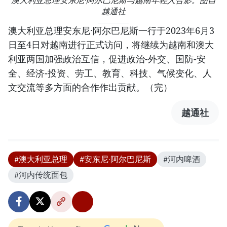
澳大利亚总理安东尼·阿尔巴尼斯与越南年轻人合影。图自
越通社
澳大利亚总理安东尼·阿尔巴尼斯一行于2023年6月3
日至4日对越南进行正式访问，将继续为越南和澳大
利亚两国加强政治互信，促进政治-外交、国防-安
全、经济-投资、劳工、教育、科技、气候变化、人
文交流等多方面的合作作出贡献。（完）
越通社
#澳大利亚总理
#安东尼·阿尔巴尼斯
#河内啤酒
#河内传统面包