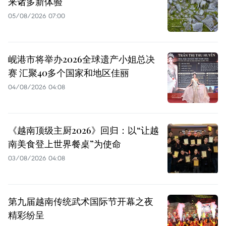
来诸多新体验
05/08/2026 07:00
岘港市将举办2026全球遗产小姐总决
赛 汇聚40多个国家和地区佳丽
04/08/2026 04:08
《越南顶级主厨2026》回归：以“让越
南美食登上世界餐桌”为使命
03/08/2026 04:08
第九届越南传统武术国际节开幕之夜
精彩纷呈