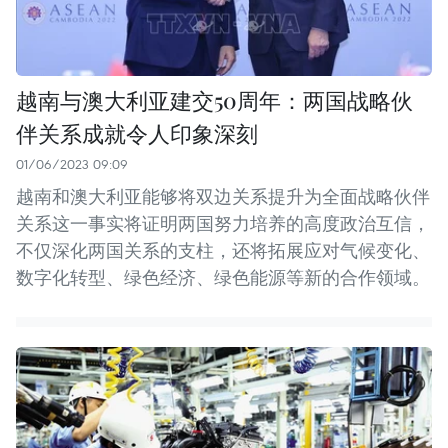
越南与澳大利亚建交50周年：两国战略伙
伴关系成就令人印象深刻
01/06/2023 09:09
越南和澳大利亚能够将双边关系提升为全面战略伙伴
关系这一事实将证明两国努力培养的高度政治互信，
不仅深化两国关系的支柱，还将拓展应对气候变化、
数字化转型、绿色经济、绿色能源等新的合作领域。