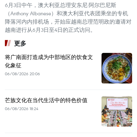
6月3日中午，澳大利亚总理安东尼·阿尔巴尼斯
（Anthony Albanese）和澳大利亚代表团乘坐的专机
降落河内内排机场，开始应越南总理范明政的邀请对
越南进行从6月3日至4日的正式访问。
更多
将广南面打造成为中部地区的饮食文
化象征
06/08/2026 20:06
芒族文化在当代生活中的特色价值
06/08/2026 18:24