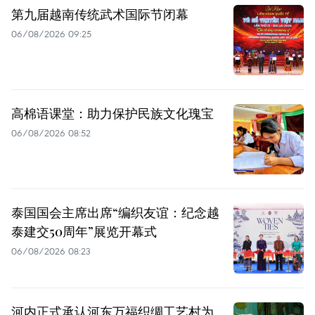
第九届越南传统武术国际节闭幕
06/08/2026 09:25
高棉语课堂：助力保护民族文化瑰宝
06/08/2026 08:52
泰国国会主席出席“编织友谊：纪念越
泰建交50周年”展览开幕式
06/08/2026 08:23
河内正式承认河东万福织绸工艺村为