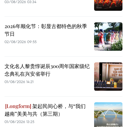
03/08/2026 03:34
2026年顺化节：彰显古都特色的秋季
节日
02/08/2026 09:55
文化名人黎贵惇诞辰300周年国家级纪
念典礼在兴安省举行
01/08/2026 14:21
架起民间心桥，与“我们
越南”美美与共（第三期）
01/08/2026 13:25