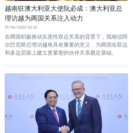
越南驻澳大利亚大使阮必成：澳大利亚总
理访越为两国关系注入动力
01/06/2023 02:32
在两国积极推动实质性双边关系的背景下，我相信阿
尔巴尼斯总理访越将具有重要的意义，为两国在双边
和多边层面上建立更紧密的伙伴关系奠定基础。