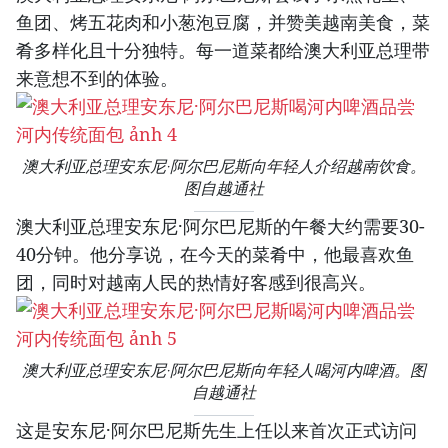
鱼团、烤五花肉和小葱泡豆腐，并赞美越南美食，菜
肴多样化且十分独特。每一道菜都给澳大利亚总理带
来意想不到的体验。
澳大利亚总理安东尼·阿尔巴尼斯向年轻人介绍越南饮食。
图自越通社
澳大利亚总理安东尼·阿尔巴尼斯的午餐大约需要30-
40分钟。他分享说，在今天的菜肴中，他最喜欢鱼
团，同时对越南人民的热情好客感到很高兴。
澳大利亚总理安东尼·阿尔巴尼斯向年轻人喝河内啤酒。图
自越通社
这是安东尼·阿尔巴尼斯先生上任以来首次正式访问