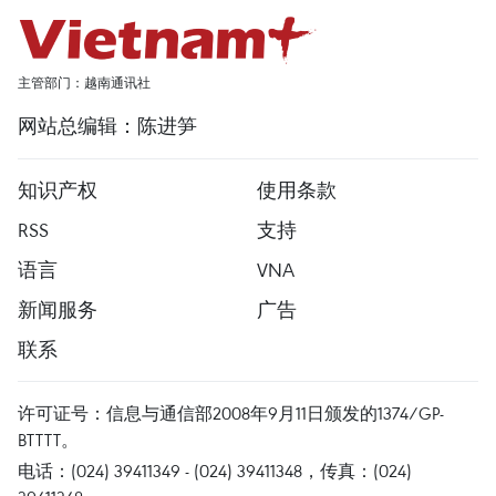
主管部门：越南通讯社
网站总编辑：陈进笋
知识产权
使用条款
RSS
支持
语言
VNA
新闻服务
广告
联系
许可证号：信息与通信部2008年9月11日颁发的1374/GP-
BTTTT。
电话：(024) 39411349 - (024) 39411348，传真：(024)