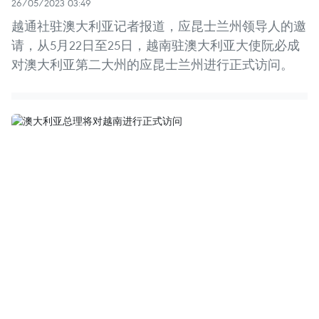
26/05/2023 03:49
越通社驻澳大利亚记者报道，应昆士兰州领导人的邀
请，从5月22日至25日，越南驻澳大利亚大使阮必成
对澳大利亚第二大州的应昆士兰州进行正式访问。