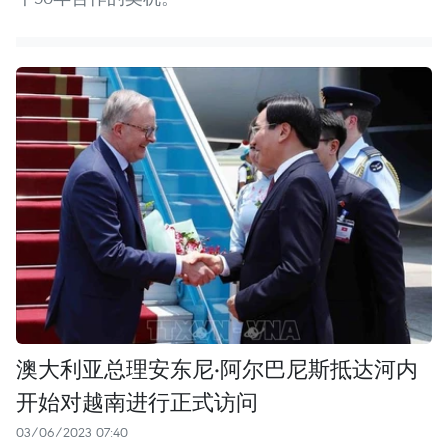
澳大利亚总理安东尼·阿尔巴尼斯抵达河内
开始对越南进行正式访问
03/06/2023 07:40