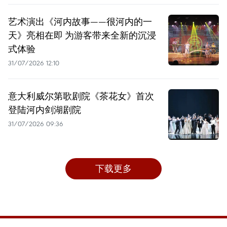
艺术演出《河内故事——很河内的一
天》亮相在即 为游客带来全新的沉浸
式体验
31/07/2026 12:10
意大利威尔第歌剧院《茶花女》首次
登陆河内剑湖剧院
31/07/2026 09:36
下载更多