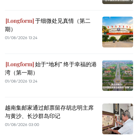
于细微处见真情（第二
期）
01/08/2026 13:24
始于“地利” 终于幸福的港
湾（第一期）
01/08/2026 13:24
越南集邮家通过邮票留存胡志明主席
与黄沙、长沙群岛印记
01/08/2026 03:00