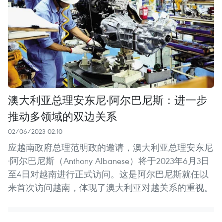
澳大利亚总理安东尼·阿尔巴尼斯：进一步
推动多领域的双边关系
02/06/2023 02:10
应越南政府总理范明政的邀请，澳大利亚总理安东尼
·阿尔巴尼斯（Anthony Albanese）将于2023年6月3日
至4日对越南进行正式访问。这是阿尔巴尼斯就任以
来首次访问越南，体现了澳大利亚对越关系的重视。