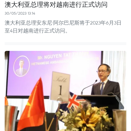
澳大利亚总理将对越南进行正式访问
30/05/2023 13:14
澳大利亚总理安东尼·阿尔巴尼斯将于2023年6月3日
至4日对越南进行正式访问。