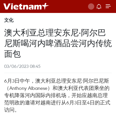
文化
澳大利亚总理安东尼·阿尔巴
尼斯喝河内啤酒品尝河内传统
面包
03/06/2023 08:45
6月3日中午，澳大利亚总理安东尼·阿尔巴尼斯
（Anthony Albanese）和澳大利亚代表团乘坐的
专机降落河内国际内排机场，开始应越南总理
范明政的邀请对越南进行从6月3日至4日的正式
访问。