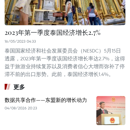
2023年第一季度泰国经济增长2.7%
16/05/2023 04:33
泰国国家经济和社会发展委员会（NESDC）5月15日
透露，2023年第一季度该国经济增长率达2.7%，这得
益于旅游业持续复苏以及消费者信心大增而弥补了停
滞不前的出口形势。此前，泰国经济增长1.4%。
更多
数据共享合作——东盟新的增长动力
04/08/2026 20:23