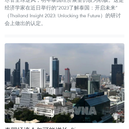
经济学家在近日举行的“2023了解泰国：开启未来”
（Thailand Insight 2023: Unlocking the Future）的研讨
会上做出的认定。