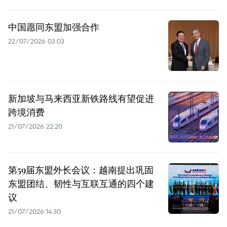
中国愿同东盟加强合作
22/07/2026 03:03
新加坡与马来西亚新铁路线有望促进
跨境消费
21/07/2026 22:20
第59届东盟外长会议：越南提出巩固
东盟团结、韧性与互联互通的四个建
议
21/07/2026 14:30