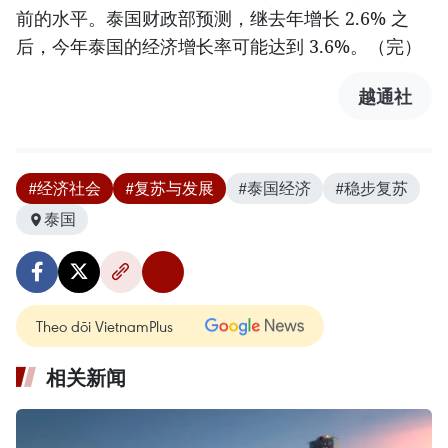
前的水平。泰国财政部预测，继去年增长 2.6% 之
后，今年泰国的经济增长率可能达到 3.6%。（完）
越通社
#经济社会
#复苏与发展
#泰国经济
#稳步复苏
泰国
Theo dõi VietnamPlus
相关新闻