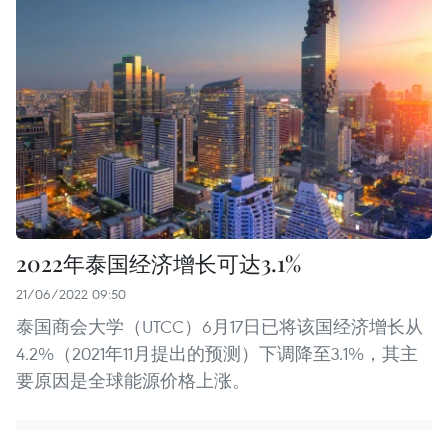
2022年泰国经济增长可达3.1%
21/06/2022 09:50
泰国商会大学（UTCC）6月17日已将该国经济增长从
4.2%（2021年11月提出的预测）下调降至3.1%，其主
要原因是全球能源价格上涨。