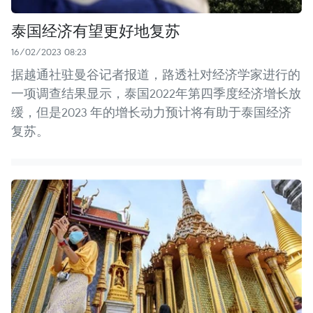
泰国经济有望更好地复苏
16/02/2023 08:23
据越通社驻曼谷记者报道，路透社对经济学家进行的
一项调查结果显示，泰国2022年第四季度经济增长放
缓，但是2023 年的增长动力预计将有助于泰国经济
复苏。