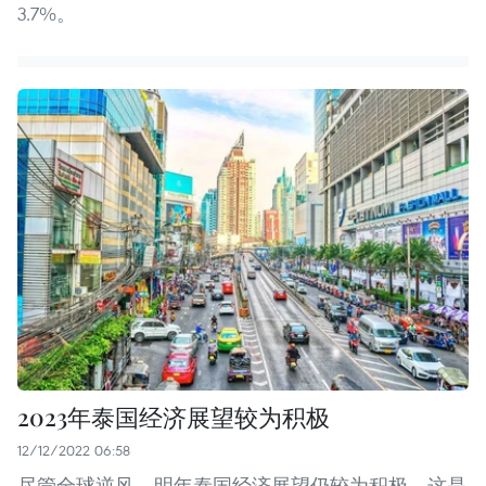
3.7%。
2023年泰国经济展望较为积极
12/12/2022 06:58
尽管全球逆风，明年泰国经济展望仍较为积极。这是