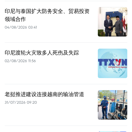
印尼与泰国扩大防务安全、贸易投资
领域合作
04/08/2026 03:41
印尼渡轮火灾致多人死伤及失踪
02/08/2026 11:56
老挝推进建设连接越南的输油管道
31/07/2026 09:20