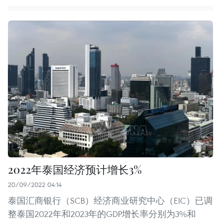
2022年泰国经济预计增长3%
20/09/2022 04:14
泰国汇商银行（SCB）经济商业研究中心（EIC）已调
整泰国2022年和2023年的GDP增长率分别为3%和