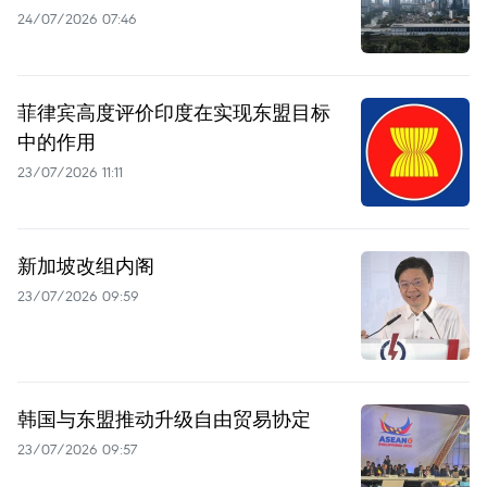
24/07/2026 07:46
菲律宾高度评价印度在实现东盟目标
中的作用
23/07/2026 11:11
新加坡改组内阁
23/07/2026 09:59
韩国与东盟推动升级自由贸易协定
23/07/2026 09:57