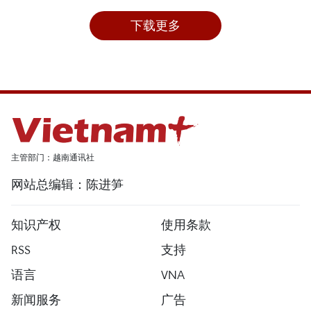
下载更多
主管部门：越南通讯社
网站总编辑：陈进笋
知识产权
使用条款
RSS
支持
语言
VNA
新闻服务
广告