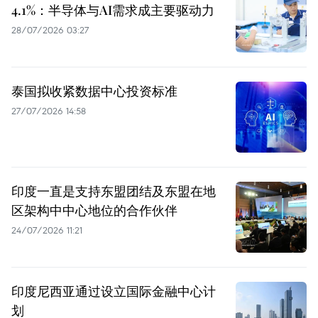
4.1%：半导体与AI需求成主要驱动力
28/07/2026 03:27
泰国拟收紧数据中心投资标准
27/07/2026 14:58
印度一直是支持东盟团结及东盟在地
区架构中中心地位的合作伙伴
24/07/2026 11:21
印度尼西亚通过设立国际金融中心计
划