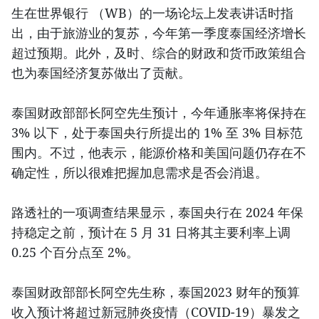
生在世界银行 （WB）的一场论坛上发表讲话时指
出，由于旅游业的复苏，今年第一季度泰国经济增长
超过预期。此外，及时、综合的财政和货币政策组合
也为泰国经济复苏做出了贡献。
泰国财政部部长阿空先生预计，今年通胀率将保持在
3% 以下，处于泰国央行所提出的 1% 至 3% 目标范
围内。不过，他表示，能源价格和美国问题仍存在不
确定性，所以很难把握加息需求是否会消退。
路透社的一项调查结果显示，泰国央行在 2024 年保
持稳定之前，预计在 5 月 31 日将其主要利率上调
0.25 个百分点至 2%。
泰国财政部部长阿空先生称，泰国2023 财年的预算
收入预计将超过新冠肺炎疫情（COVID-19）暴发之