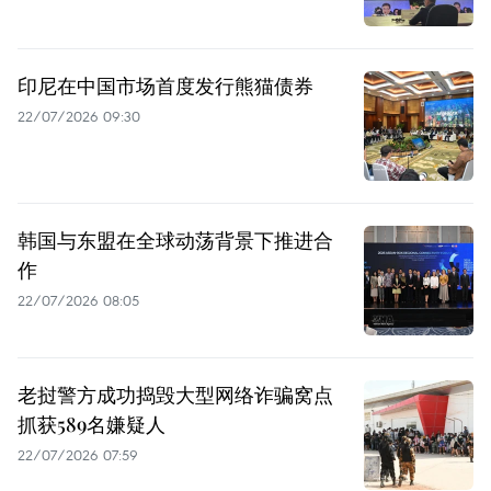
印尼在中国市场首度发行熊猫债券
22/07/2026 09:30
韩国与东盟在全球动荡背景下推进合
作
22/07/2026 08:05
老挝警方成功捣毁大型网络诈骗窝点
抓获589名嫌疑人
22/07/2026 07:59