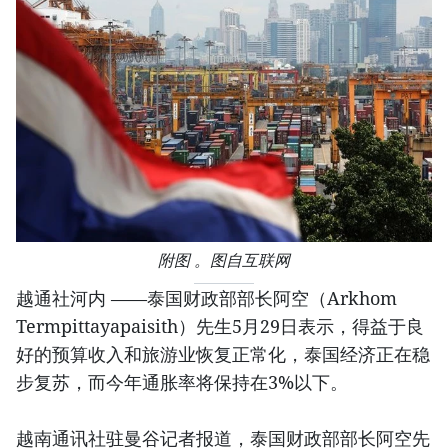
附图 。图自互联网
越通社河内 ——泰国财政部部长阿空（Arkhom
Termpittayapaisith）先生5月29日表示，得益于良
好的预算收入和旅游业恢复正常化，泰国经济正在稳
步复苏，而今年通胀率将保持在3%以下。
越南通讯社驻曼谷记者报道，泰国财政部部长阿空先