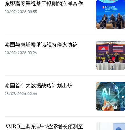
东盟高度重视基于规则的海洋合作
30/07/2026 08:55
泰国与柬埔寨承诺维持停火协议
30/07/2026 03:24
泰国首个大数据战略计划出炉
28/07/2026 09:44
AMRO上调东盟+3经济增长预测至