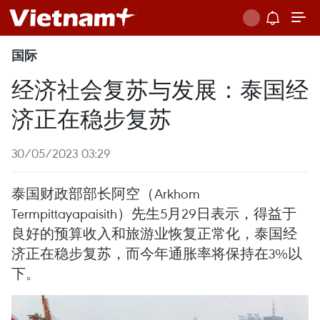
国际
经济社会复苏与发展：泰国经
济正在稳步复苏
30/05/2023 03:29
泰国财政部部长阿空（Arkhom
Termpittayapaisith）先生5月29日表示，得益于
良好的预算收入和旅游业恢复正常化，泰国经
济正在稳步复苏，而今年通胀率将保持在3%以
下。