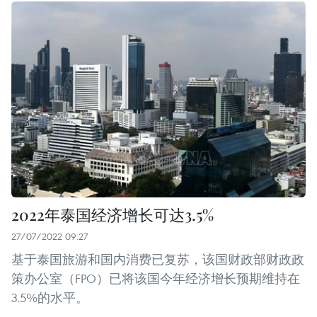
2022年泰国经济增长可达3.5%
27/07/2022 09:27
基于泰国旅游和国内消费已复苏，该国财政部财政政
策办公室（FPO）已将该国今年经济增长预期维持在
3.5%的水平。