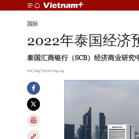
国际
2022年泰国经济
泰国汇商银行（SCB）经济商业研究中心
20/09/2022 04:14