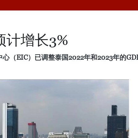
预计增长3%
（EIC）已调整泰国2022年和2023年的GD