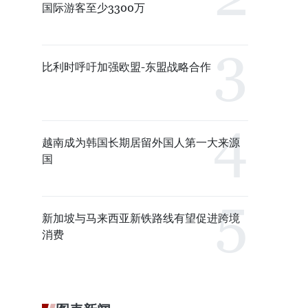
国际游客至少3300万
比利时呼吁加强欧盟-东盟战略合作
越南成为韩国长期居留外国人第一大来源
国
新加坡与马来西亚新铁路线有望促进跨境
消费