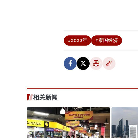
#2022年
#泰国经济
相关新闻