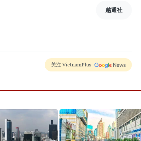
越通社
关注 VietnamPlus