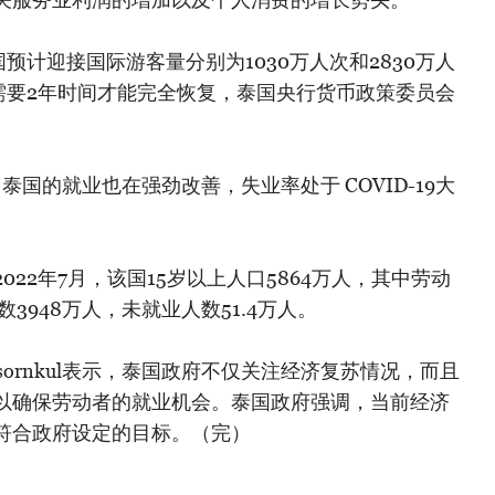
预计迎接国际游客量分别为1030万人次和2830万人
需要2年时间才能完全恢复，泰国央行货币政策委员会
国的就业也在强劲改善，失业率处于 COVID-19大
22年7月，该国15岁以上人口5864万人，其中劳动
数3948万人，未就业人数51.4万人。
raisornkul表示，泰国政府不仅关注经济复苏情况，而且
以确保劳动者的就业机会。泰国政府强调，当前经济
符合政府设定的目标。（完）