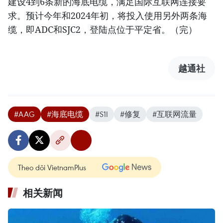
建设4到6条新的海底电缆，满足国际互联网连接要
求。预计今年和2024年初，将投入使用另外两条海
缆，即ADC和SJC2，登陆点位于平定省。（完）
越通社
#AAG
#海底电缆
#S1I
#修复
#互联网流量
Theo dõi VietnamPlus
相关新闻