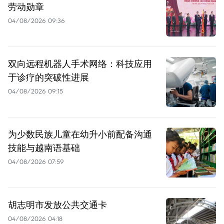
劳动勋章
04/08/2026 09:36
双向远程机器人手术网络：科技应用
于诊疗的突破性进展
04/08/2026 09:15
为少数民族儿童在幼升小前配备沟通
技能与越南语基础
04/08/2026 07:59
胡志明市发放公共交通卡
04/08/2026 04:18