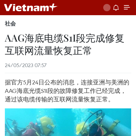
社会
AAG海底电缆S1I段完成修复
互联网流量恢复正常
24/05/2023 07:57
据官方5月24日公布的消息，连接亚洲与美洲的
AAG海底光缆S1I段的故障修复工作已经完成，
通过该电缆传输的互联网流量恢复正常。