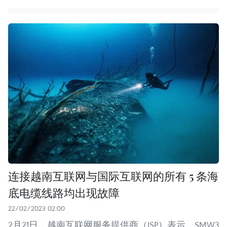
连接越南互联网与国际互联网的所有 5 条海
底电缆线路均出现故障
22/02/2023 02:00
2月21日，越南互联网服务提供商（ISP）表示，SMW3