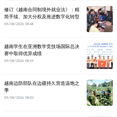
修订《越南合同制境外就业法》：精
简手续、加大分权及推进数字化转型
05/08/2026 08:48
越南学生在亚洲数学竞技场国际总决
赛中取得优异成绩
05/08/2026 08:29
越南边防部队在边疆持久营造温饱之
季
05/08/2026 08:03