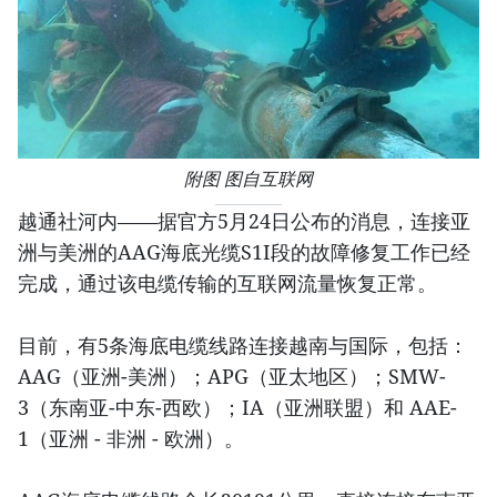
附图 图自互联网
越通社河内——据官方5月24日公布的消息，连接亚
洲与美洲的AAG海底光缆S1I段的故障修复工作已经
完成，通过该电缆传输的互联网流量恢复正常。
目前，有5条海底电缆线路连接越南与国际，包括：
AAG（亚洲-美洲）；APG（亚太地区）；SMW-
3（东南亚-中东-西欧）；IA（亚洲联盟）和 AAE-
1（亚洲 - 非洲 - 欧洲）。