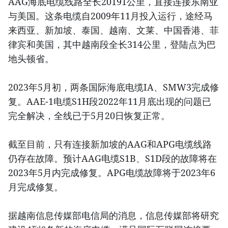
AAG海底电缆线路全长20191公里，直接连接东南亚
与美国。这条电缆自2009年11月投入运行，途经马
来西亚、新加坡、泰国、越南、文莱、中国香港、菲
律宾和美国，其中越南段全长314公里，登陆点为巴
地头顿省。
2023年5月初，两条国际海底电缆IA、SMW3完成修
复。AAE-1电缆S1H段2022年11月底出现的问题已
完全解决，全线已于5月20日恢复正常。
截至目前，只有连接新加坡的AAG和APG电缆线路
仍存在故障。预计AAG电缆S1B、S1D段的故障将在
2023年5月内完成修复。APG电缆故障将于2023年6
月完成修复。
据越南信息传媒部电信局的消息，信息传媒部将研究