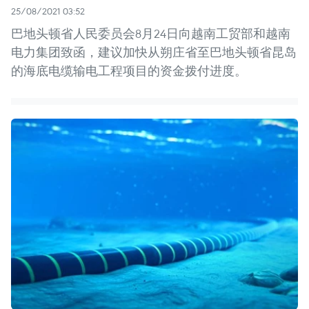
25/08/2021 03:52
巴地头顿省人民委员会8月24日向越南工贸部和越南
电力集团致函，建议加快从朔庄省至巴地头顿省昆岛
的海底电缆输电工程项目的资金拨付进度。