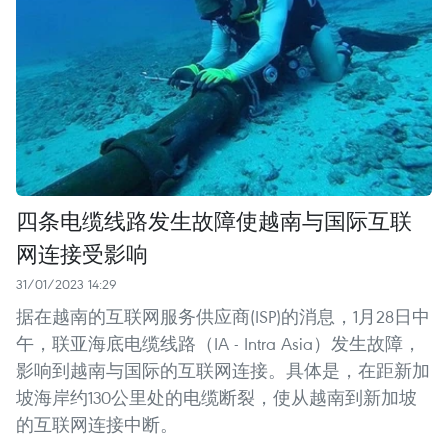
四条电缆线路发生故障使越南与国际互联
网连接受影响
31/01/2023 14:29
据在越南的互联网服务供应商(ISP)的消息，1月28日中
午，联亚海底电缆线路（IA - Intra Asia）发生故障，
影响到越南与国际的互联网连接。具体是，在距新加
坡海岸约130公里处的电缆断裂，使从越南到新加坡
的互联网连接中断。