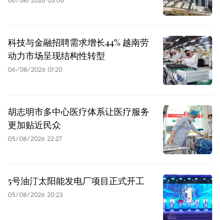
科技与金融招聘需求增长44% 越南劳
动力市场呈现结构性转型
06/08/2026 01:20
胡志明市多中心医疗体系让医疗服务
更加贴近民众
05/08/2026 22:27
5号油汀太阳能发电厂项目正式开工
05/08/2026 20:23