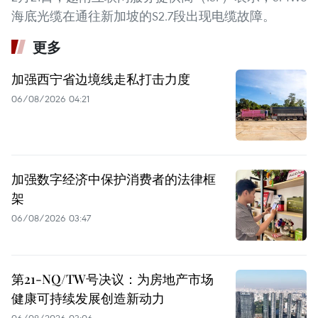
海底光缆在通往新加坡的S2.7段出现电缆故障。
更多
加强西宁省边境线走私打击力度
06/08/2026 04:21
加强数字经济中保护消费者的法律框
架
06/08/2026 03:47
第21-NQ/TW号决议：为房地产市场
健康可持续发展创造新动力
06/08/2026 03:06