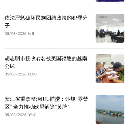
依法严惩破坏民族团结政策的犯罪分
子
05/08/2026 14:11
胡志明市接收47名被美国驱逐的越南
公民
05/08/2026 10:00
安江省重拳整治IUU捕捞：违规“零禁
区” 全力推动欧盟解除“黄牌”
05/08/2026 09:41