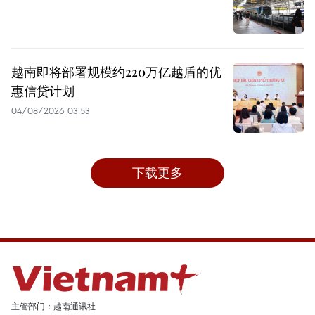
越南即将部署规模约220万亿越盾的优
惠信贷计划
04/08/2026 03:53
下载更多
主管部门：越南通讯社