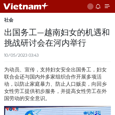
社会
出国务工—越南妇女的机遇和
挑战研讨会在河内举行
10/05/2023 03:43
为动员、宣传，支持妇女安全出国务工，妇女
联合会还与国内外多家组织合作开展多项活
动，以防止家庭暴力、防止人口贩卖，向回乡
女性劳工提供初步服务，并提高女性劳工在外
国劳动的安全意识。