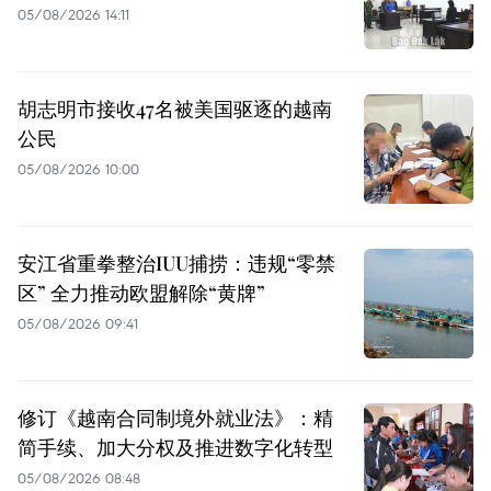
05/08/2026 14:11
胡志明市接收47名被美国驱逐的越南
公民
05/08/2026 10:00
安江省重拳整治IUU捕捞：违规“零禁
区” 全力推动欧盟解除“黄牌”
05/08/2026 09:41
修订《越南合同制境外就业法》：精
简手续、加大分权及推进数字化转型
05/08/2026 08:48