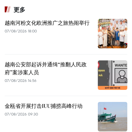
更多
越南河粉文化欧洲推广之旅热闹举行
07/08/2026 18:00
越南公安部起诉并通缉“推翻人民政
府”案涉案人员
07/08/2026 14:56
金瓯省开展打击IUU捕捞高峰行动
07/08/2026 09:30