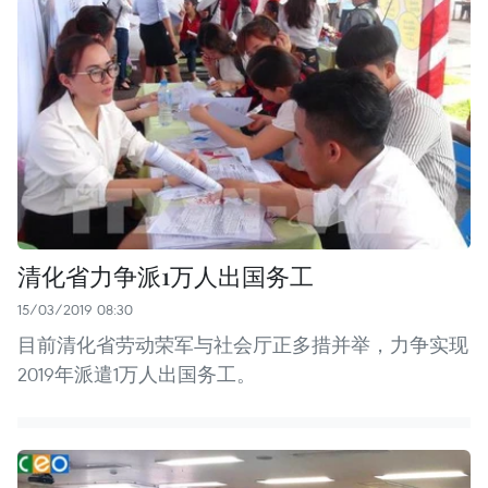
清化省力争派1万人出国务工
15/03/2019 08:30
目前清化省劳动荣军与社会厅正多措并举，力争实现
2019年派遣1万人出国务工。