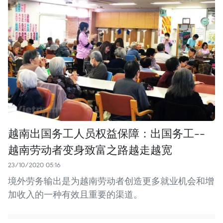
越南出国务工人员权益保障：出国务工--
越南劳动者变身致富之路越走越宽
23/10/2020 05:16
境外劳务输出是为越南劳动者创造更多就业机会和增
加收入的一种有效且重要的渠道。