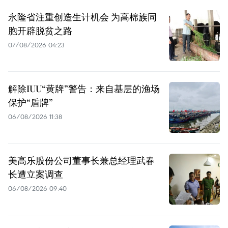
永隆省注重创造生计机会 为高棉族同
胞开辟脱贫之路
07/08/2026 04:23
解除IUU“黄牌”警告：来自基层的渔场
保护“盾牌”
06/08/2026 11:38
美高乐股份公司董事长兼总经理武春
长遭立案调查
06/08/2026 09:40