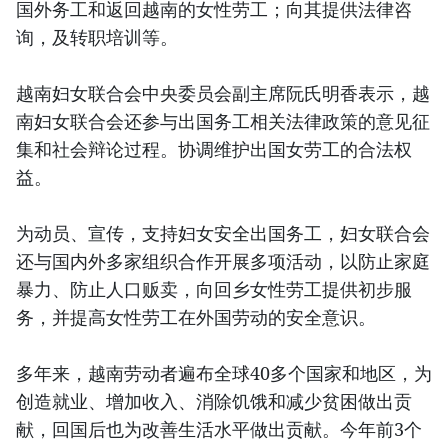
国外务工和返回越南的女性劳工；向其提供法律咨
询，及转职培训等。
越南妇女联合会中央委员会副主席阮氏明香表示，越
南妇女联合会还参与出国务工相关法律政策的意见征
集和社会辩论过程。协调维护出国女劳工的合法权
益。
为动员、宣传，支持妇女安全出国务工，妇女联合会
还与国内外多家组织合作开展多项活动，以防止家庭
暴力、防止人口贩卖，向回乡女性劳工提供初步服
务，并提高女性劳工在外国劳动的安全意识。
多年来，越南劳动者遍布全球40多个国家和地区，为
创造就业、增加收入、消除饥饿和减少贫困做出贡
献，回国后也为改善生活水平做出贡献。今年前3个