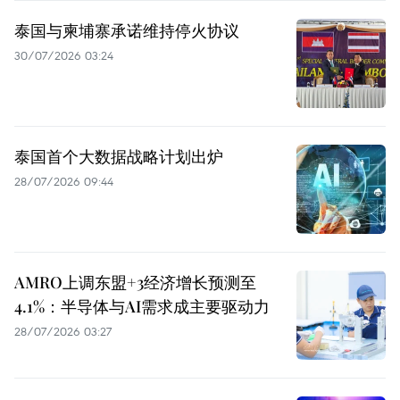
泰国与柬埔寨承诺维持停火协议
30/07/2026 03:24
泰国首个大数据战略计划出炉
28/07/2026 09:44
AMRO上调东盟+3经济增长预测至
4.1%：半导体与AI需求成主要驱动力
28/07/2026 03:27