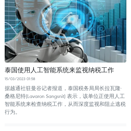
泰国使用人工智能系统来监视纳税工作
15/03/2023 01:58
据越通社驻曼谷记者报道，泰国税务局局长拉瓦隆·
桑格尼特(Lavaron Sangsnit) 表示，该单位正使用人工
智能系统来检查纳税工作，从而深度监视和阻止逃税
行为。