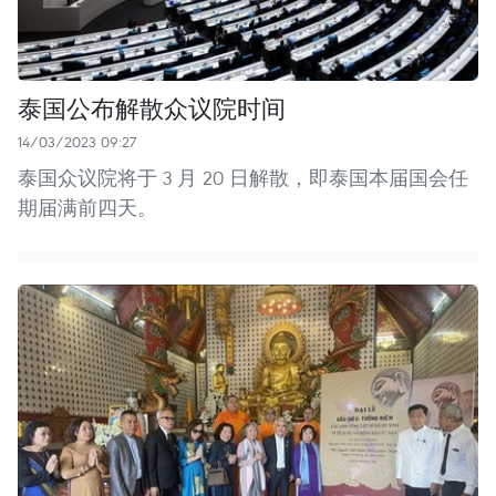
泰国公布解散众议院时间
14/03/2023 09:27
泰国众议院将于 3 月 20 日解散，即泰国本届国会任
期届满前四天。