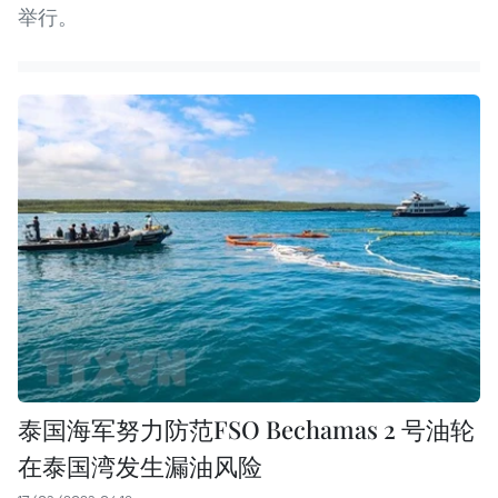
举行。
泰国海军努力防范FSO Bechamas 2 号油轮
在泰国湾发生漏油风险