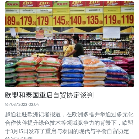
欧盟和泰国重启自贸协定谈判
16/03/2023 03:04
越通社驻欧洲记者报道，在欧洲多措并举通过多元化
合作伙伴提升绿色技术等领域竞争力的背景下，欧盟
于3月15日发布了重启与泰国的现代与平衡自贸协定