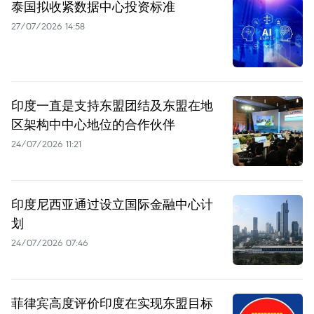
泰国拟收紧数据中心投资标准
27/07/2026 14:58
印度一直是支持东盟团结及东盟在地
区架构中中心地位的合作伙伴
24/07/2026 11:21
印度尼西亚通过设立国际金融中心计
划
24/07/2026 07:46
菲律宾高度评价印度在实现东盟目标