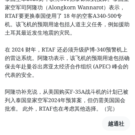
家空军司阿隆功（Alongkorn Wannarot）表示，
RTAF要更换泰国使用了 18 年的空客A340-500专
机。该飞机的预期用途包括人道主义任务，例如援助
土耳其最近发生地震的灾民。
在 2024 财年，RTAF 还必须升级萨博-340预警机上
的雷达系统。阿隆功表示，该飞机的预期用途包括确
保去年赴曼谷出席亚太经济合作组织 (APEC) 峰会的
代表的安全。
阿隆功补充说，从美国购买F-35A战斗机的计划已被
列入泰国皇家空军2024年预算案，但仍需美国国会
批准。 此外，RTAF也在考虑其他选择。（完）
越通社