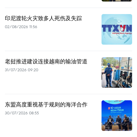
印尼渡轮火灾致多人死伤及失踪
02/08/2026 11:56
老挝推进建设连接越南的输油管道
31/07/2026 09:20
东盟高度重视基于规则的海洋合作
30/07/2026 08:55