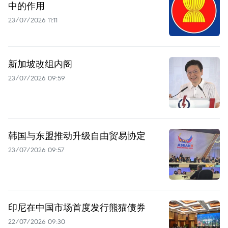
中的作用
23/07/2026 11:11
新加坡改组内阁
23/07/2026 09:59
韩国与东盟推动升级自由贸易协定
23/07/2026 09:57
印尼在中国市场首度发行熊猫债券
22/07/2026 09:30