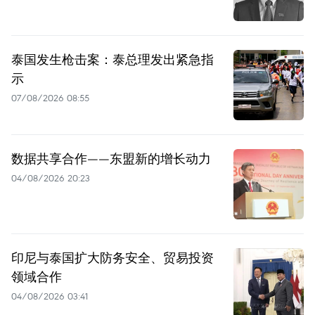
泰国发生枪击案：泰总理发出紧急指
示
07/08/2026 08:55
数据共享合作——东盟新的增长动力
04/08/2026 20:23
印尼与泰国扩大防务安全、贸易投资
领域合作
04/08/2026 03:41