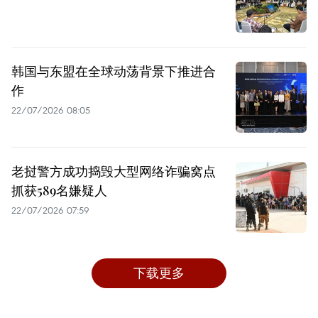
韩国与东盟在全球动荡背景下推进合
作
22/07/2026 08:05
老挝警方成功捣毁大型网络诈骗窝点
抓获589名嫌疑人
22/07/2026 07:59
下载更多