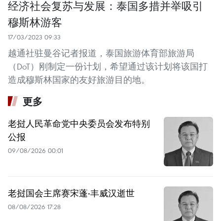
经济社会复苏与发展：泰国多措并举吸引
穆斯林游客
17/03/2023 09:33
越通社驻曼谷记者报道，泰国旅游体育部旅游局
（DoT）刚制定一份计划，希望通过该计划将该国打
造成穆斯林国家的友好旅游目的地。
更多
老挝人民革命党中央委员会发布特别
公报
09/08/2026 00:01
老挝国会主席赛宋蓬·丰威汉逝世
08/08/2026 17:28