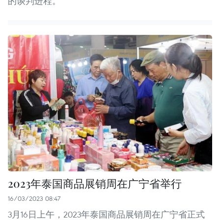
的谈判进程。
2023年泰国商品展销周在广宁省举行
16/03/2023 08:47
3月16日上午，2023年泰国商品展销周在广宁省正式