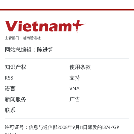
主管部门：越南通讯社
网站总编辑：陈进笋
知识产权
使用条款
RSS
支持
语言
VNA
新闻服务
广告
联系
许可证号：信息与通信部2008年9月11日颁发的1374/GP-