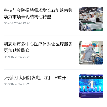
科技与金融招聘需求增长44% 越南劳
动力市场呈现结构性转型
06/08/2026 01:20
胡志明市多中心医疗体系让医疗服务
更加贴近民众
05/08/2026 22:27
5号油汀太阳能发电厂项目正式开工
05/08/2026 20:23