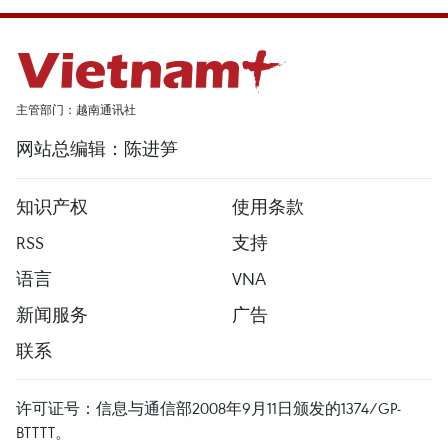
主管部门：越南通讯社
网站总编辑：陈进笋
知识产权
使用条款
RSS
支持
语言
VNA
新闻服务
广告
联系
许可证号：信息与通信部2008年9月11日颁发的1374/GP-
BTTTT。