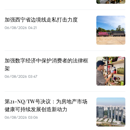
加强西宁省边境线走私打击力度
06/08/2026 04:21
加强数字经济中保护消费者的法律框
架
06/08/2026 03:47
第21-NQ/TW号决议：为房地产市场
健康可持续发展创造新动力
06/08/2026 03:06