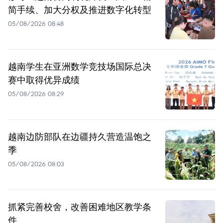
简手续、加大分权及推进数字化转型
05/08/2026 08:48
越南学生在亚洲数学竞技场国际总决
赛中取得优异成绩
05/08/2026 08:29
越南边防部队在边疆持久营造温饱之
季
05/08/2026 08:03
抓紧完善校舍，改善困难地区教学条
件