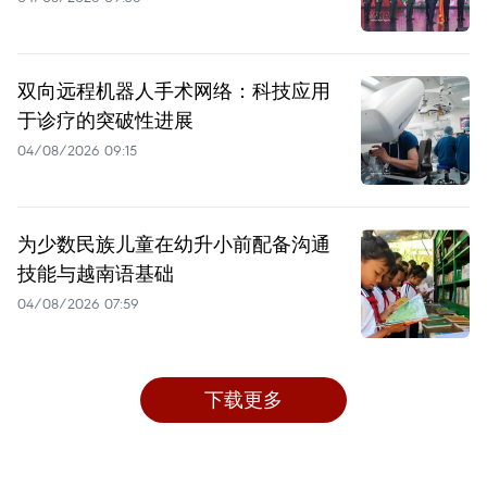
双向远程机器人手术网络：科技应用
于诊疗的突破性进展
04/08/2026 09:15
为少数民族儿童在幼升小前配备沟通
技能与越南语基础
04/08/2026 07:59
下载更多