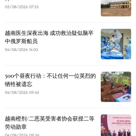
05/08/2026 07:33
越南医生深夜出海 成功救治疑似脑卒
中俄罗斯船员
04/08/2026 14:03
500个昼夜行动：不让任何一位英烈的
牺牲被遗忘
04/08/2026 09:43
越南橙剂/二恶英受害者协会获授二等
劳动勋章
04/08/2026 09:36