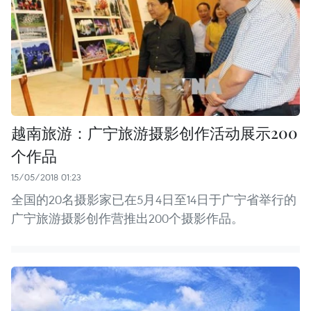
越南旅游：广宁旅游摄影创作活动展示200
个作品
15/05/2018 01:23
全国的20名摄影家已在5月4日至14日于广宁省举行的
广宁旅游摄影创作营推出200个摄影作品。