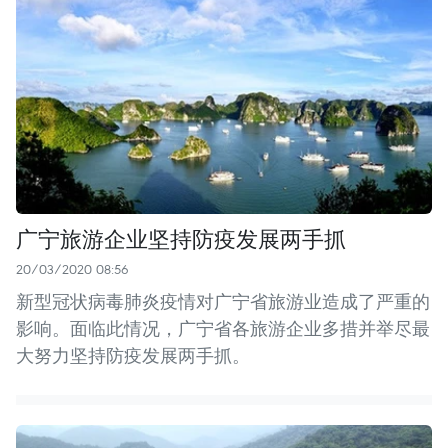
广宁旅游企业坚持防疫发展两手抓
20/03/2020 08:56
新型冠状病毒肺炎疫情对广宁省旅游业造成了严重的
影响。面临此情况，广宁省各旅游企业多措并举尽最
大努力坚持防疫发展两手抓。