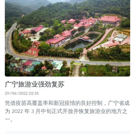
广宁旅游业强劲复苏
29/06/2022 02:35
凭借疫苗高覆盖率和新冠疫情的良好控制，广宁省成
为 2022 年 3 月中旬正式开放并恢复旅游业的地方之
一。