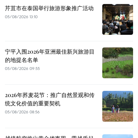
芹苴市在泰国举行旅游形象推广活动
05/08/2026 13:10
宁平入围2026年亚洲最佳新兴旅游目
的地提名名单
05/08/2026 09:55
2026年荞麦花节：推广自然景观和传
统文化价值的重要契机
05/08/2026 08:56