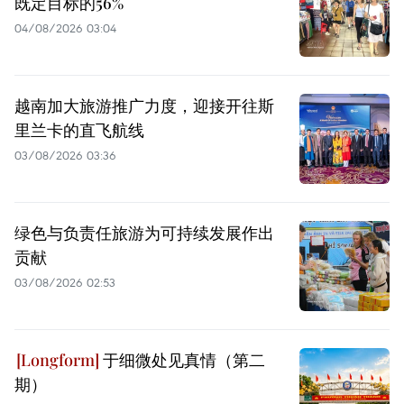
既定目标的56%
04/08/2026 03:04
越南加大旅游推广力度，迎接开往斯
里兰卡的直飞航线
03/08/2026 03:36
绿色与负责任旅游为可持续发展作出
贡献
03/08/2026 02:53
于细微处见真情（第二
期）