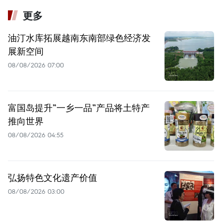
更多
油汀水库拓展越南东南部绿色经济发
展新空间
08/08/2026 07:00
富国岛提升”一乡一品”产品将土特产
推向世界
08/08/2026 04:55
弘扬特色文化遗产价值
08/08/2026 03:00