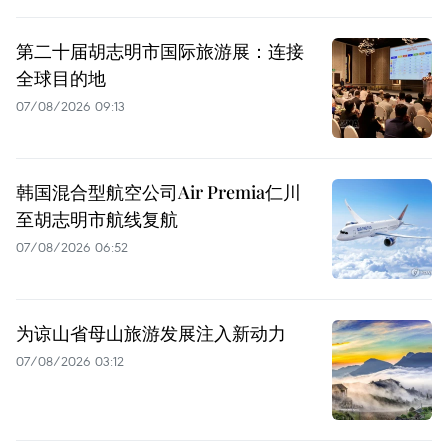
第二十届胡志明市国际旅游展：连接
全球目的地
07/08/2026 09:13
韩国混合型航空公司Air Premia仁川
至胡志明市航线复航
07/08/2026 06:52
为谅山省母山旅游发展注入新动力
07/08/2026 03:12