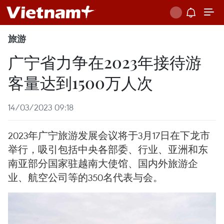
旅游
广宁省力争在2023年接待游
客量达到1500万人次
14/03/2023 09:18
2023年广宁旅游发展会议将于3月17日在下龙市
举行，吸引包括中央各部委、行业、亚洲和东
南亚部分国家驻越南大使馆、国内外旅游企
业、航空公司等的350名代表与会。