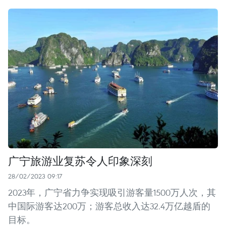
广宁旅游业复苏令人印象深刻
28/02/2023 09:17
2023年，广宁省力争实现吸引游客量1500万人次，其
中国际游客达200万；游客总收入达32.4万亿越盾的
目标。