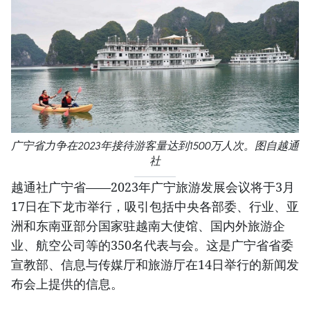
广宁省力争在2023年接待游客量达到1500万人次。图自越通
社
越通社广宁省——2023年广宁旅游发展会议将于3月
17日在下龙市举行，吸引包括中央各部委、行业、亚
洲和东南亚部分国家驻越南大使馆、国内外旅游企
业、航空公司等的350名代表与会。这是广宁省省委
宣教部、信息与传媒厅和旅游厅在14日举行的新闻发
布会上提供的信息。