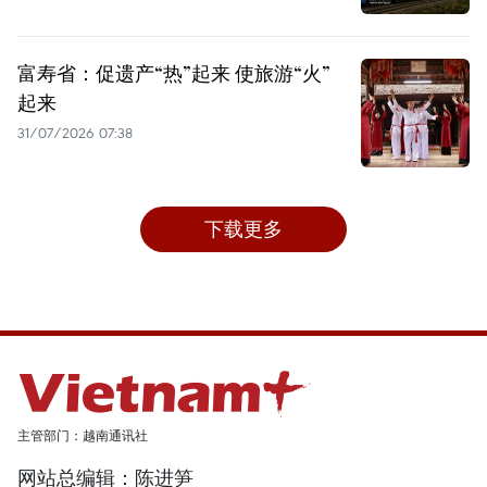
富寿省：促遗产“热”起来 使旅游“火”
起来
31/07/2026 07:38
下载更多
主管部门：越南通讯社
网站总编辑：陈进笋