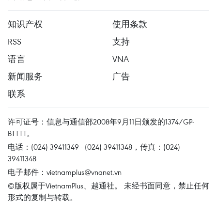
知识产权
使用条款
RSS
支持
语言
VNA
新闻服务
广告
联系
许可证号：信息与通信部2008年9月11日颁发的1374/GP-
BTTTT。
电话：(024) 39411349 - (024) 39411348，传真：(024)
39411348
电子邮件：
vietnamplus@vnanet.vn
©版权属于VietnamPlus、越通社。 未经书面同意，禁止任何
形式的复制与转载。