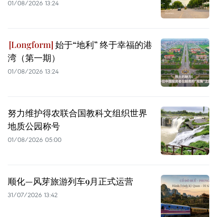
01/08/2026 13:24
始于“地利” 终于幸福的港
湾（第一期）
01/08/2026 13:24
努力维护得农联合国教科文组织世界
地质公园称号
01/08/2026 05:00
顺化—风芽旅游列车9月正式运营
31/07/2026 13:42