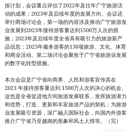
按计划，会议重点评估了2022年及往年广宁旅游活
动的成果；2023年及后续年度的发展方向。会议还
举行两场讨论会，第一场的内容涉及推动广宁旅游发
业发展到2023年接待游客量达到1500万人次的措
施；2023年及后续年度全省具有吸引力的旅游新产
品信息；2023年服务游客的136项旅游、文化、体育
和商业活动。第二场讨论会聚焦于广宁省旅游业发展
的数字化转型措施。
本次会议是广宁省向商界、人民和游客宣传其在
2023 年接待游客量达到 1500万人次的决心的机会。
这也是全省促进地方间旅游发展联系，发挥旅游潜力
和优势，打造、更新和丰富旅游产品的契机；为旅游
业发展吸引资源，深广融入国际社会，向国内外游客
推介广宁省乃至越南的形象和风土人情等。（完）