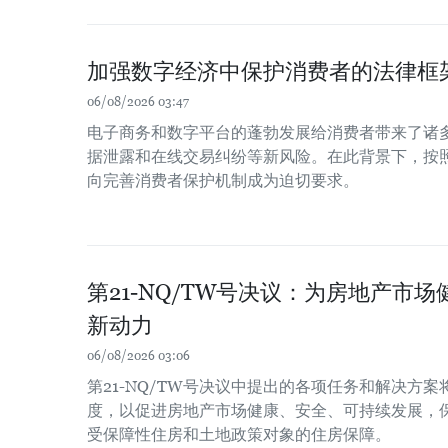
加强数字经济中保护消费者的法律框
06/08/2026 03:47
电子商务和数字平台的蓬勃发展给消费者带来了诸
据泄露和在线交易纠纷等新风险。在此背景下，按
向完善消费者保护机制成为迫切要求。
第21-NQ/TW号决议：为房地产市
新动力
06/08/2026 03:06
第21-NQ/TW号决议中提出的各项任务和解决方
度，以促进房地产市场健康、安全、可持续发展，
受保障性住房和土地政策对象的住房保障。