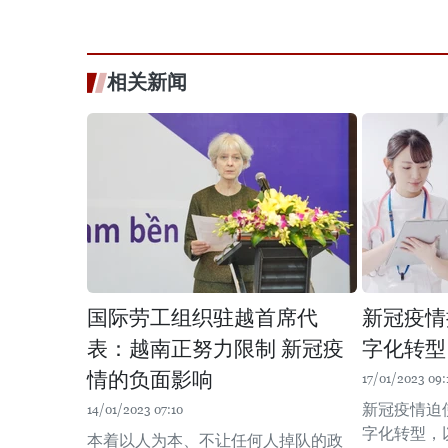
相关新闻
国际劳工组织驻越首席代
新冠疫情
表：越南正努力限制 新冠疫
字化转型
情的负面影响
17/01/2023 09:
新冠疫情迫
14/01/2023 07:10
字化转型，
本着以人为本、不让任何人掉队的政