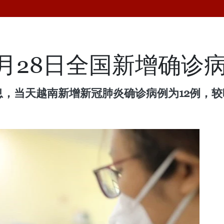
月28日全国新增确诊病
息，当天越南新增新冠肺炎确诊病例为12例，较