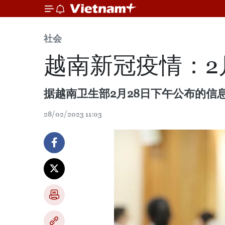
社会
越南新冠疫情：2
据越南卫生部2月28日下午公布的信
28/02/2023 11:03