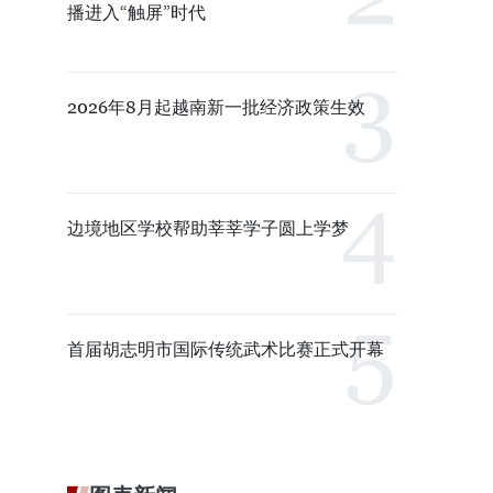
播进入“触屏”时代
2026年8月起越南新一批经济政策生效
边境地区学校帮助莘莘学子圆上学梦
首届胡志明市国际传统武术比赛正式开幕