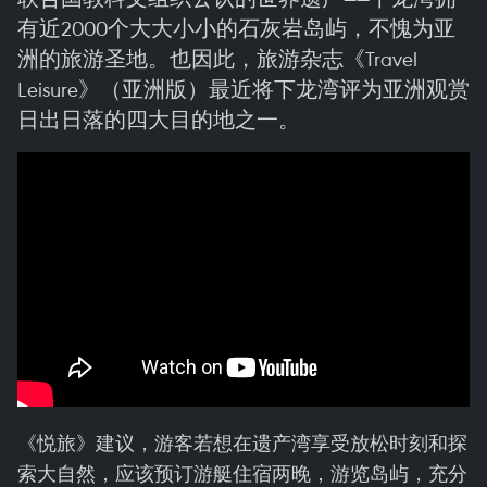
有近2000个大大小小的石灰岩岛屿，不愧为亚
洲的旅游圣地。也因此，旅游杂志《Travel
Leisure》（亚洲版）最近将下龙湾评为亚洲观赏
日出日落的四大目的地之一。
《悦旅》建议，游客若想在遗产湾享受放松时刻和探
索大自然，应该预订游艇住宿两晚，游览岛屿，充分