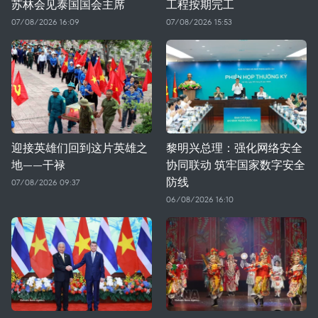
苏林会见泰国国会主席
工程按期完工
07/08/2026 16:09
07/08/2026 15:53
迎接英雄们回到这片英雄之
黎明兴总理：强化网络安全
地——干禄
协同联动 筑牢国家数字安全
防线
07/08/2026 09:37
06/08/2026 16:10