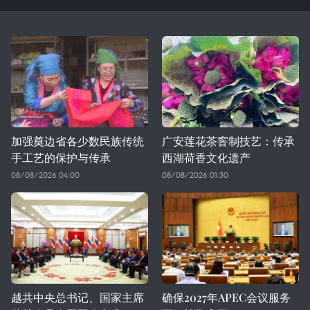
加强奠边省各少数民族传统
广安莲花茶窨制技艺：传承
手工艺的保护与传承
西湖荷香文化遗产
08/08/2026 04:00
08/08/2026 01:30
越共中央总书记、国家主席
确保2027年APEC会议服务