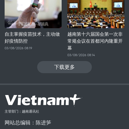
自主掌握疫苗技术，主动做
越南第十六届国会第一次非
好疫情防控
常规会议在首都河内隆重开
幕
03/08/2026 08:19
03/08/2026 08:14
下载更多
主管部门：越南通讯社
网站总编辑：陈进笋