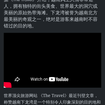
人，拥有独特的街头美食、世界最大的洞穴或
美丽的原始热带海滩。下龙湾被誉为越南北方
最美丽的奇观之一，绝对是游客来越南时不容
错过的目的地。
世界顶尖旅游网站 《The Travel》最近刊登文章，
称赞越南下龙湾是一个特别令人印象深刻的目的地和