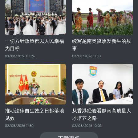
一切方针政策都以人民幸福
续写越南奥黛焕发新生的故
为目标
事
03/08/2026 02:26
02/08/2026 11:30
推动法律自生效之日起落地
从香港经验看越南高质量人
见效
才培养之路
02/08/2026 11:30
02/08/2026 10:03