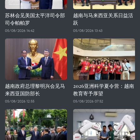
苏林会见美国太平洋司令部
越南与马来西亚关系日益活
司令帕帕罗
跃
05/08/2026 14:42
05/08/2026 13:43
越南政府总理黎明兴会见马
2026亚洲科学夏令营：越南
来西亚国防部长
教育寄予厚望
05/08/2026 12:55
05/08/2026 07:52