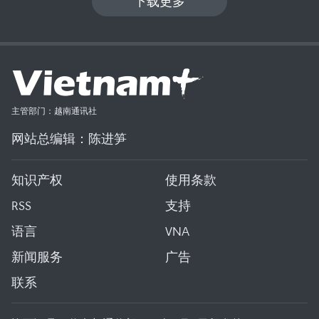
下载更多
主管部门：越南通讯社
网站总编辑：陈进笋
知识产权
使用条款
RSS
支持
语言
VNA
新闻服务
广告
联系