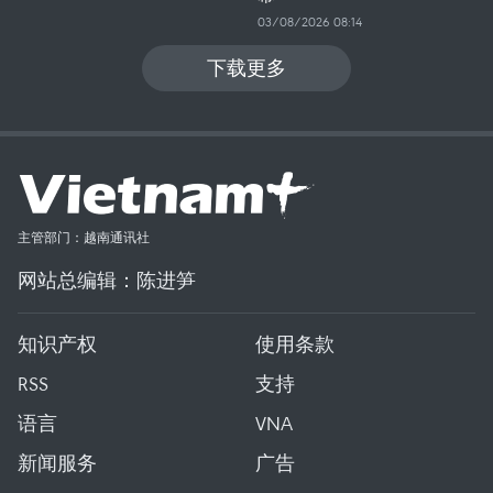
03/08/2026 08:14
下载更多
主管部门：越南通讯社
网站总编辑：陈进笋
知识产权
使用条款
RSS
支持
语言
VNA
新闻服务
广告