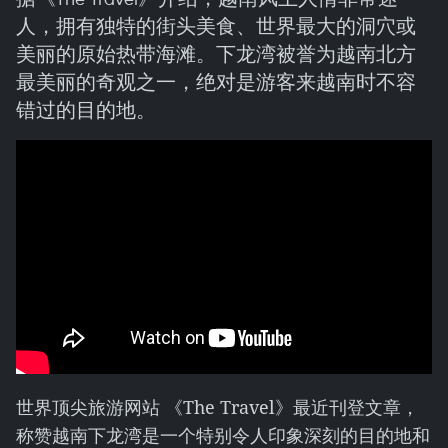
人，拥有独特的街头美食、世界最大的洞穴或
美丽的原始热带海滩。下龙湾被誉为越南北方
最美丽的奇观之一，绝对是游客来越南时不容
错过的目的地。
世界顶尖旅游网站 《The Travel》最近刊登文章，
称赞越南下龙湾是一个特别令人印象深刻的目的地和