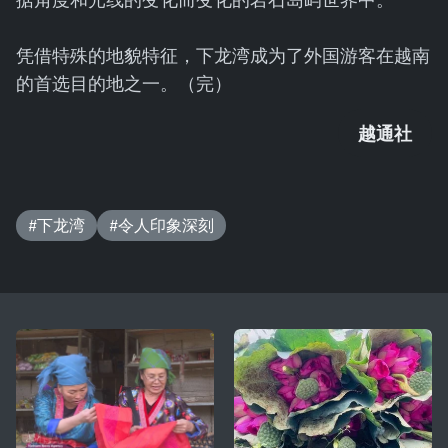
凭借特殊的地貌特征，下龙湾成为了外国游客在越南
的首选目的地之一。（完）
越通社
#下龙湾
#令人印象深刻