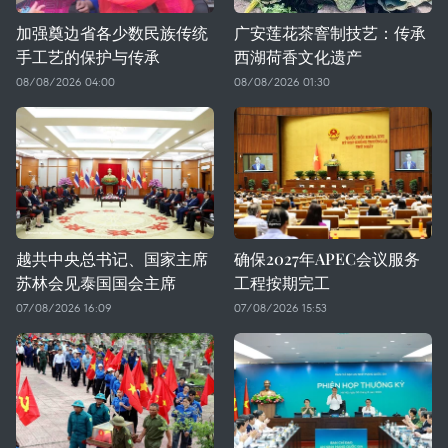
加强奠边省各少数民族传统
广安莲花茶窨制技艺：传承
手工艺的保护与传承
西湖荷香文化遗产
08/08/2026 04:00
08/08/2026 01:30
越共中央总书记、国家主席
确保2027年APEC会议服务
苏林会见泰国国会主席
工程按期完工
07/08/2026 16:09
07/08/2026 15:53