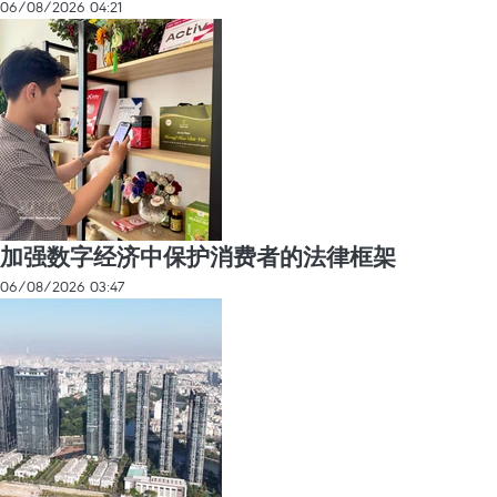
06/08/2026 04:21
加强数字经济中保护消费者的法律框架
06/08/2026 03:47