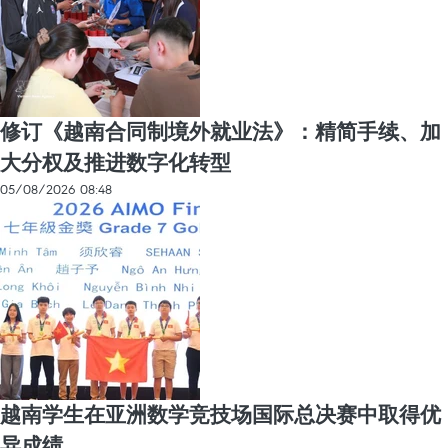
修订《越南合同制境外就业法》：精简手续、加
大分权及推进数字化转型
05/08/2026 08:48
越南学生在亚洲数学竞技场国际总决赛中取得优
异成绩