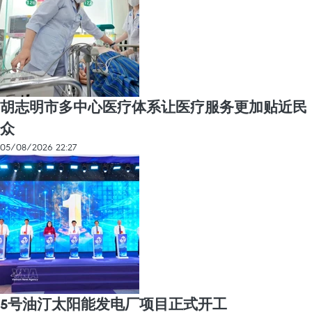
胡志明市多中心医疗体系让医疗服务更加贴近民
众
05/08/2026 22:27
5号油汀太阳能发电厂项目正式开工