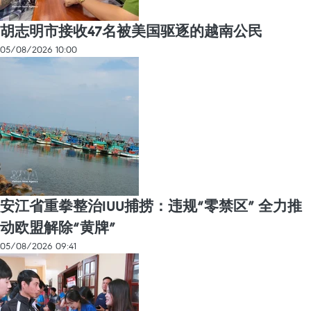
胡志明市接收47名被美国驱逐的越南公民
05/08/2026 10:00
安江省重拳整治IUU捕捞：违规“零禁区” 全力推
动欧盟解除“黄牌”
05/08/2026 09:41