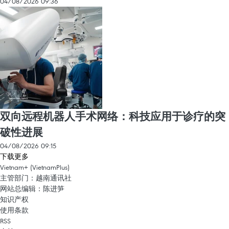
04/08/2026 09:36
双向远程机器人手术网络：科技应用于诊疗的突
破性进展
04/08/2026 09:15
下载更多
Vietnam+ (VietnamPlus)
主管部门：越南通讯社
网站总编辑：陈进笋
知识产权
使用条款
RSS