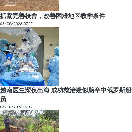
抓紧完善校舍，改善困难地区教学条件
05/08/2026 07:33
越南医生深夜出海 成功救治疑似脑卒中俄罗斯船
员
04/08/2026 14:03