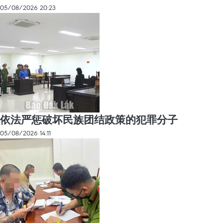
05/08/2026 20:23
依法严惩破坏民族团结政策的犯罪分子
05/08/2026 14:11