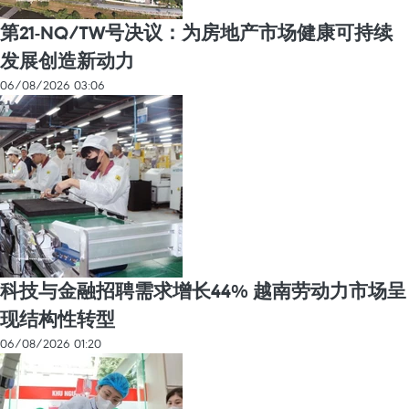
第21-NQ/TW号决议：为房地产市场健康可持续
发展创造新动力
06/08/2026 03:06
科技与金融招聘需求增长44% 越南劳动力市场呈
现结构性转型
06/08/2026 01:20