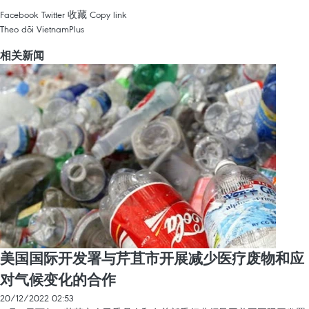
Facebook
Twitter
收藏
Copy link
Theo dõi VietnamPlus
相关新闻
美国国际开发署与芹苴市开展减少医疗废物和应
对气候变化的合作
20/12/2022 02:53