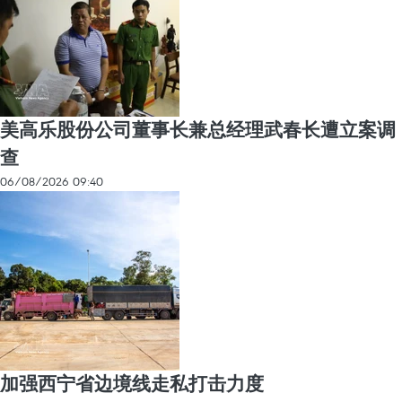
美高乐股份公司董事长兼总经理武春长遭立案调
查
06/08/2026 09:40
加强西宁省边境线走私打击力度