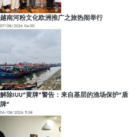
越南河粉文化欧洲推广之旅热闹举行
07/08/2026 04:00
解除IUU“黄牌”警告：来自基层的渔场保护“盾
牌”
06/08/2026 11:38