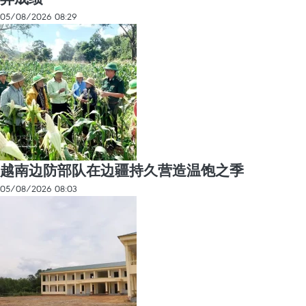
05/08/2026 08:29
越南边防部队在边疆持久营造温饱之季
05/08/2026 08:03