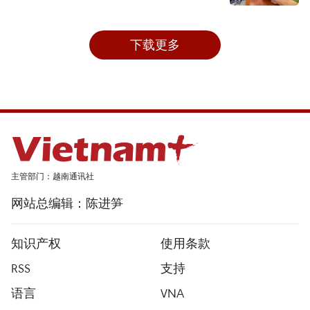
下载更多
主管部门：越南通讯社
网站总编辑：陈进笋
知识产权
使用条款
RSS
支持
语言
VNA