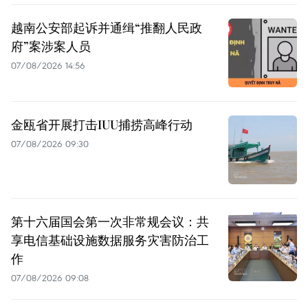
越南公安部起诉并通缉“推翻人民政
府”案涉案人员
07/08/2026 14:56
金瓯省开展打击IUU捕捞高峰行动
07/08/2026 09:30
第十六届国会第一次非常规会议：共
享电信基础设施数据服务灾害防治工
作
07/08/2026 09:08