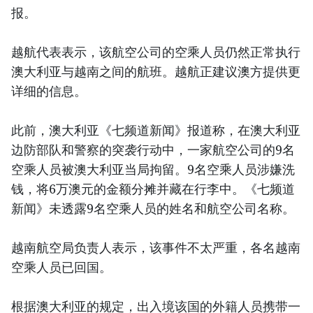
报。
越航代表表示，该航空公司的空乘人员仍然正常执行
澳大利亚与越南之间的航班。越航正建议澳方提供更
详细的信息。
此前，澳大利亚《七频道新闻》报道称，在澳大利亚
边防部队和警察的突袭行动中，一家航空公司的9名
空乘人员被澳大利亚当局拘留。9名空乘人员涉嫌洗
钱，将6万澳元的金额分摊并藏在行李中。《七频道
新闻》未透露9名空乘人员的姓名和航空公司名称。
越南航空局负责人表示，该事件不太严重，各名越南
空乘人员已回国。
根据澳大利亚的规定，出入境该国的外籍人员携带一