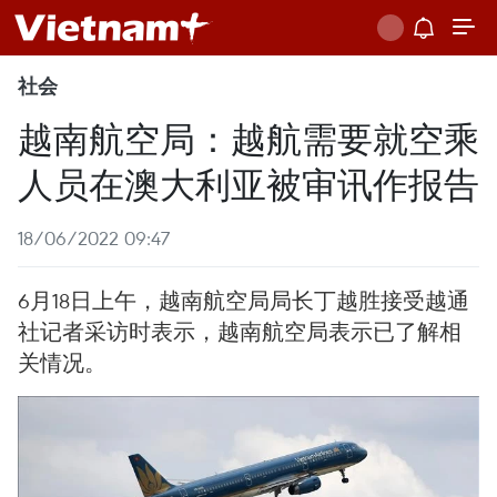
社会
越南航空局：越航需要就空乘
人员在澳大利亚被审讯作报告
18/06/2022 09:47
6月18日上午，越南航空局局长丁越胜接受越通
社记者采访时表示，越南航空局表示已了解相
关情况。