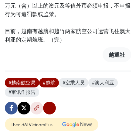
万元（含）以上的澳元及等值外币必须申报，不申报
行为可遭罚款或监禁。
目前，越南有越航和越竹两家航空公司运营飞往澳大
利亚的定期航班。（完）
越通社
#越南航空局
#越航
#空乘人员
#澳大利亚
#审讯作报告
Theo dõi VietnamPlus