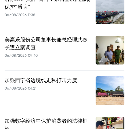
保护“盾牌”
06/08/2026 11:38
美高乐股份公司董事长兼总经理武春
长遭立案调查
06/08/2026 09:40
加强西宁省边境线走私打击力度
06/08/2026 04:21
加强数字经济中保护消费者的法律框
架