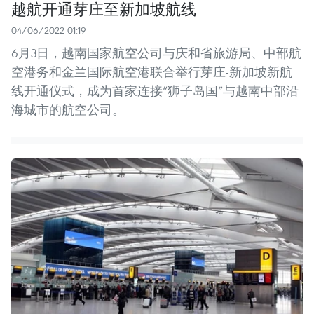
越航开通芽庄至新加坡航线
04/06/2022 01:19
6月3日，越南国家航空公司与庆和省旅游局、中部航
空港务和金兰国际航空港联合举行芽庄-新加坡新航
线开通仪式，成为首家连接“狮子岛国”与越南中部沿
海城市的航空公司。