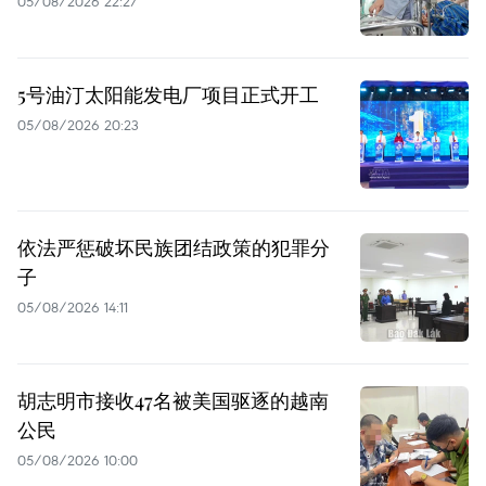
05/08/2026 22:27
5号油汀太阳能发电厂项目正式开工
05/08/2026 20:23
依法严惩破坏民族团结政策的犯罪分
子
05/08/2026 14:11
胡志明市接收47名被美国驱逐的越南
公民
05/08/2026 10:00