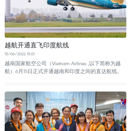
越航开通直飞印度航线
15/06/2022 15:01
越南国家航空公司（Vietnam Airlines ,以下简称为越
航）6月15日正式开通越南和印度之间的直达航线。