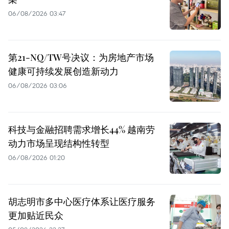
06/08/2026 03:47
第21-NQ/TW号决议：为房地产市场
健康可持续发展创造新动力
06/08/2026 03:06
科技与金融招聘需求增长44% 越南劳
动力市场呈现结构性转型
06/08/2026 01:20
胡志明市多中心医疗体系让医疗服务
更加贴近民众