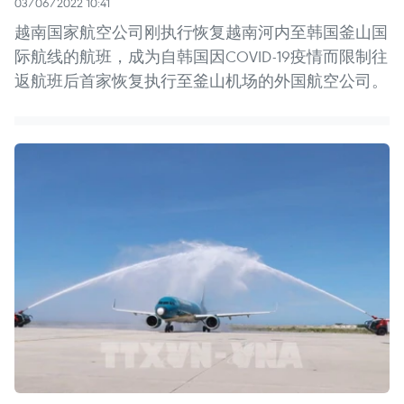
03/06/2022 10:41
越南国家航空公司刚执行恢复越南河内至韩国釜山国
际航线的航班，成为自韩国因COVID-19疫情而限制往
返航班后首家恢复执行至釜山机场的外国航空公司。