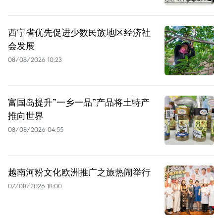
西宁省优先促进少数民族地区经济社
会发展
08/08/2026 10:23
富国岛提升”一乡一品”产品将土特产
推向世界
08/08/2026 04:55
越南河粉文化欧洲推广之旅热闹举行
07/08/2026 18:00