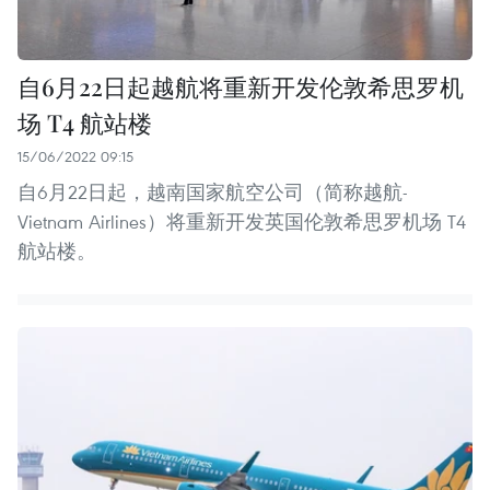
自6月22日起越航将重新开发伦敦希思罗机
场 T4 航站楼
15/06/2022 09:15
自6月22日起，越南国家航空公司（简称越航-
Vietnam Airlines）将重新开发英国伦敦希思罗机场 T4
航站楼。