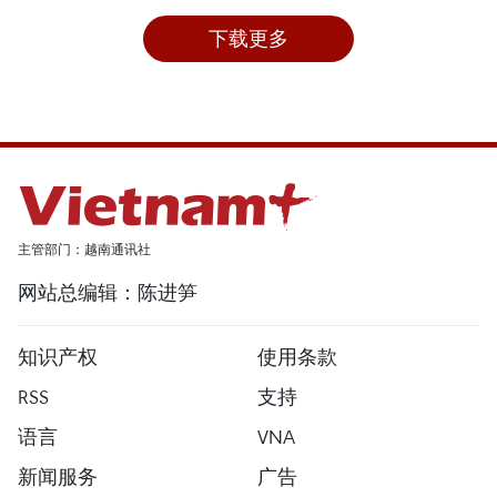
下载更多
主管部门：越南通讯社
网站总编辑：陈进笋
知识产权
使用条款
RSS
支持
语言
VNA
新闻服务
广告