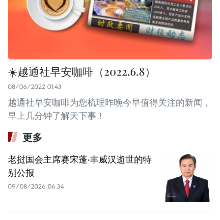
☀️越通社早安咖啡（2022.6.8）
08/06/2022 01:43
越通社早安咖啡为您梳理昨晚今早值得关注的新闻，
早上几分钟了解天下事！
更多
老挝国会主席赛宋蓬·丰威汉逝世的特
别公报
09/08/2026 06:34