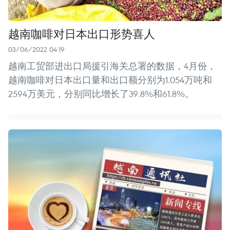
越南咖啡对日本出口形势喜人
03/06/2022 04:19
越南工贸部进出口局援引海关总署的数据，4月份，
越南咖啡对日本出口量和出口额分别为1.054万吨和
2594万美元，分别同比增长了39.8%和61.8%。