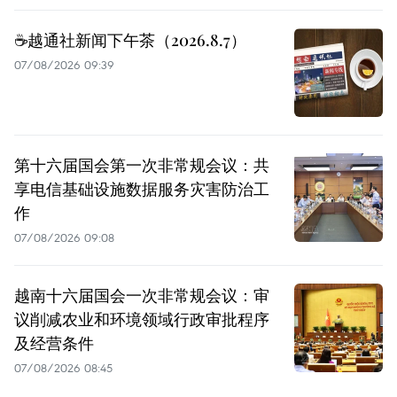
☕️越通社新闻下午茶（2026.8.7）
07/08/2026 09:39
第十六届国会第一次非常规会议：共
享电信基础设施数据服务灾害防治工
作
07/08/2026 09:08
越南十六届国会一次非常规会议：审
议削减农业和环境领域行政审批程序
及经营条件
07/08/2026 08:45