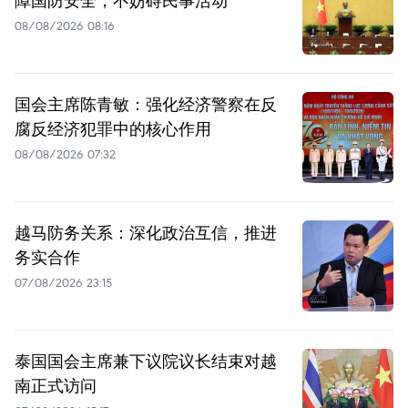
障国防安全，不妨碍民事活动
08/08/2026 08:16
国会主席陈青敏：强化经济警察在反
腐反经济犯罪中的核心作用
08/08/2026 07:32
越马防务关系：深化政治互信，推进
务实合作
07/08/2026 23:15
泰国国会主席兼下议院议长结束对越
南正式访问