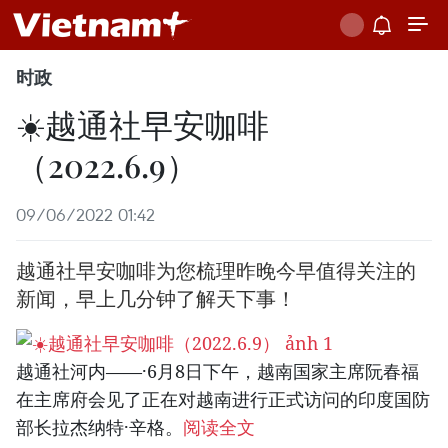
时政
☀️越通社早安咖啡
（2022.6.9）
09/06/2022 01:42
越通社早安咖啡为您梳理昨晚今早值得关注的
新闻，早上几分钟了解天下事！
越通社河内——·6月8日下午，越南国家主席阮春福
在主席府会见了正在对越南进行正式访问的印度国防
部长拉杰纳特·辛格。
阅读全文