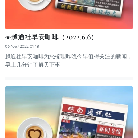
☀️越通社早安咖啡（2022.6.6）
06/06/2022 01:48
越通社早安咖啡为您梳理昨晚今早值得关注的新闻，
早上几分钟了解天下事！