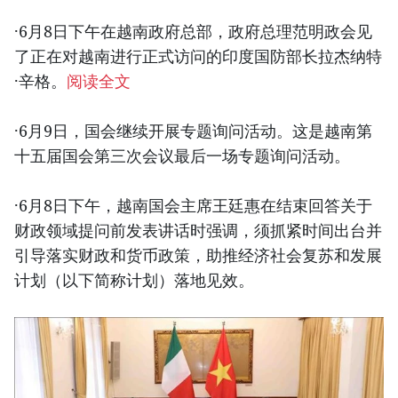
·6月8日下午在越南政府总部，政府总理范明政会见
了正在对越南进行正式访问的印度国防部长拉杰纳特
·辛格。
阅读全文
·6月9日，国会继续开展专题询问活动。这是越南第
十五届国会第三次会议最后一场专题询问活动。
·6月8日下午，越南国会主席王廷惠在结束回答关于
财政领域提问前发表讲话时强调，须抓紧时间出台并
引导落实财政和货币政策，助推经济社会复苏和发展
计划（以下简称计划）落地见效。