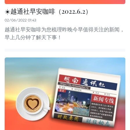
☀️越通社早安咖啡（2022.6.2）
02/06/2022 01:43
越通社早安咖啡为您梳理昨晚今早值得关注的新闻，
早上几分钟了解天下事！