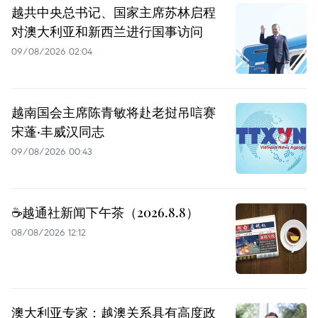
越共中央总书记、国家主席苏林启程
对澳大利亚和新西兰进行国事访问
09/08/2026 02:04
越南国会主席陈青敏将赴老挝吊唁赛
宋蓬·丰威汉同志
09/08/2026 00:43
☕️越通社新闻下午茶（2026.8.8）
08/08/2026 12:12
澳大利亚专家：越澳关系具有高度政