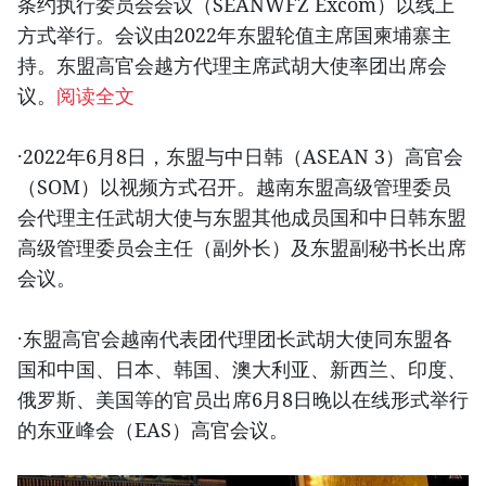
条约执行委员会会议（SEANWFZ Excom）以线上
方式举行。会议由2022年东盟轮值主席国柬埔寨主
持。东盟高官会越方代理主席武胡大使率团出席会
议。
阅读全文
·2022年6月8日，东盟与中日韩（ASEAN 3）高官会
（SOM）以视频方式召开。越南东盟高级管理委员
会代理主任武胡大使与东盟其他成员国和中日韩东盟
高级管理委员会主任（副外长）及东盟副秘书长出席
会议。
·东盟高官会越南代表团代理团长武胡大使同东盟各
国和中国、日本、韩国、澳大利亚、新西兰、印度、
俄罗斯、美国等的官员出席6月8日晚以在线形式举行
的东亚峰会（EAS）高官会议。