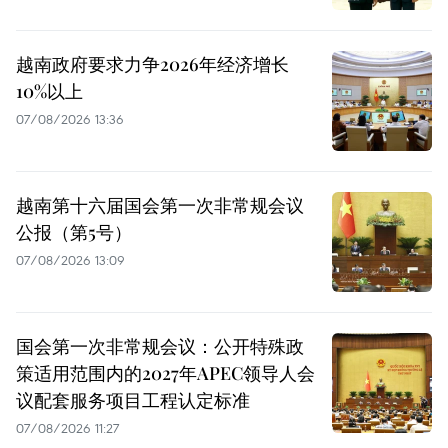
越南政府要求力争2026年经济增长
10%以上
07/08/2026 13:36
越南第十六届国会第一次非常规会议
公报（第5号）
07/08/2026 13:09
国会第一次非常规会议：公开特殊政
策适用范围内的2027年APEC领导人会
议配套服务项目工程认定标准
07/08/2026 11:27