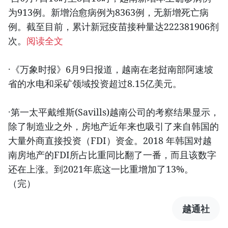
为913例。新增治愈病例为8363例，无新增死亡病
例。截至目前，累计新冠疫苗接种量达222381906剂
次。
阅读全文
·《万象时报》6月9日报道，越南在老挝南部阿速坡
省的水电和采矿领域投资超过8.15亿美元。
·第一太平戴维斯(Savills)越南公司的考察结果显示，
除了制造业之外，房地产近年来也吸引了来自韩国的
大量外商直接投资（FDI）资金。2018 年韩国对越
南房地产的FDI所占比重同比翻了一番，而且该数字
还在上涨。到2021年底这一比重增加了13%。
（完）
越通社