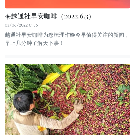
☀️越通社早安咖啡（2022.6.3）
03/06/2022 01:36
越通社早安咖啡为您梳理昨晚今早值得关注的新闻，
早上几分钟了解天下事！