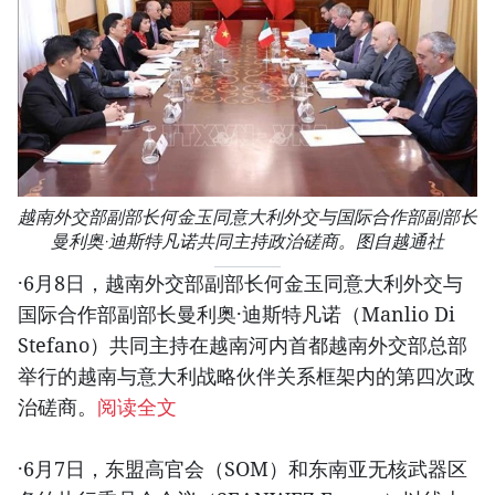
越南外交部副部长何金玉同意大利外交与国际合作部副部长
曼利奥·迪斯特凡诺共同主持政治磋商。图自越通社
·6月8日，越南外交部副部长何金玉同意大利外交与
国际合作部副部长曼利奥·迪斯特凡诺（Manlio Di
Stefano）共同主持在越南河内首都越南外交部总部
举行的越南与意大利战略伙伴关系框架内的第四次政
治磋商。
阅读全文
·6月7日，东盟高官会（SOM）和东南亚无核武器区