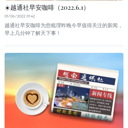
☀️越通社早安咖啡（2022.6.1）
01/06/2022 01:42
越通社早安咖啡为您梳理昨晚今早值得关注的新闻，
早上几分钟了解天下事！