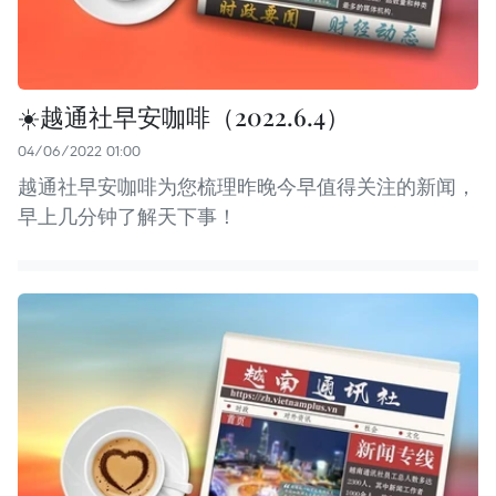
☀️越通社早安咖啡（2022.6.4）
04/06/2022 01:00
越通社早安咖啡为您梳理昨晚今早值得关注的新闻，
早上几分钟了解天下事！