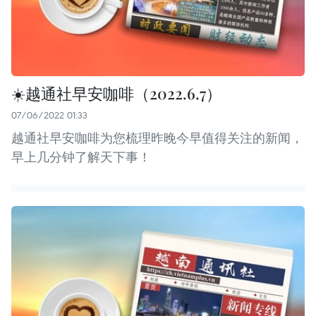
☀️越通社早安咖啡（2022.6.7）
07/06/2022 01:33
越通社早安咖啡为您梳理昨晚今早值得关注的新闻，
早上几分钟了解天下事！