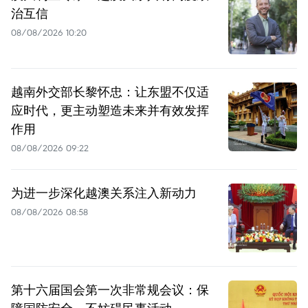
治互信
08/08/2026 10:20
越南外交部长黎怀忠：让东盟不仅适
应时代，更主动塑造未来并有效发挥
作用
08/08/2026 09:22
为进一步深化越澳关系注入新动力
08/08/2026 08:58
第十六届国会第一次非常规会议：保