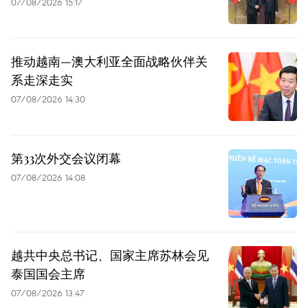
07/08/2026 15:17
推动越南—澳大利亚全面战略伙伴关
系走深走实
07/08/2026 14:30
第33次外交会议闭幕
07/08/2026 14:08
越共中央总书记、国家主席苏林会见
泰国国会主席
07/08/2026 13:47