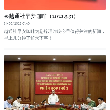
☀️越通社早安咖啡（2022.5.31）
31/05/2022 01:40
越通社早安咖啡为您梳理昨晚今早值得关注的新闻，
早上几分钟了解天下事！