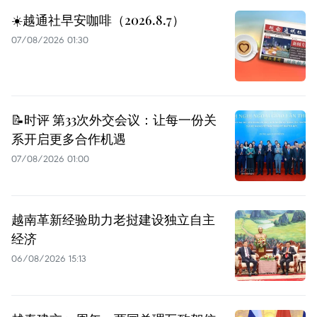
☀️越通社早安咖啡（2026.8.7）
07/08/2026 01:30
📝时评 第33次外交会议：让每一份关
系开启更多合作机遇
07/08/2026 01:00
越南革新经验助力老挝建设独立自主
经济
06/08/2026 15:13