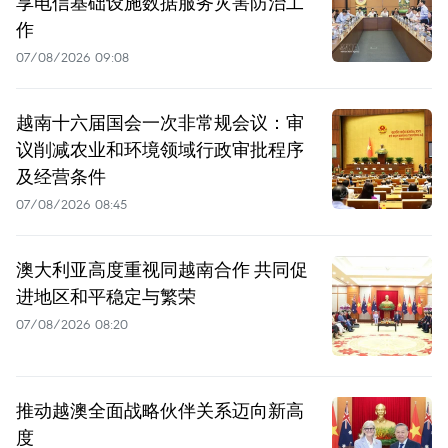
享电信基础设施数据服务灾害防治工
作
07/08/2026 09:08
越南十六届国会一次非常规会议：审
议削减农业和环境领域行政审批程序
及经营条件
07/08/2026 08:45
澳大利亚高度重视同越南合作 共同促
进地区和平稳定与繁荣
07/08/2026 08:20
推动越澳全面战略伙伴关系迈向新高
度