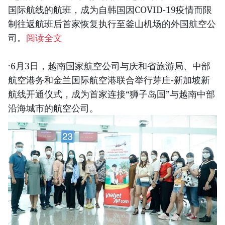
国际航线的航班，成为自韩国因COVID-19疫情而限
制往返航班后首家恢复执行至釜山机场的外国航空公
司。
阅读全文
·6月3日，越南国家航空公司与庆和省旅游局、中部
航空港务和金兰国际航空港联合举行芽庄-新加坡新
航线开通仪式，成为首家连接“狮子岛国”与越南中部
沿海城市的航空公司。