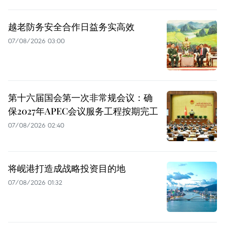
越老防务安全合作日益务实高效
07/08/2026 03:00
第十六届国会第一次非常规会议：确
保2027年APEC会议服务工程按期完工
07/08/2026 02:40
将岘港打造成战略投资目的地
07/08/2026 01:32