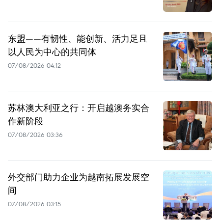
东盟——有韧性、能创新、活力足且
以人民为中心的共同体
07/08/2026 04:12
苏林澳大利亚之行：开启越澳务实合
作新阶段
07/08/2026 03:36
外交部门助力企业为越南拓展发展空
间
07/08/2026 03:15