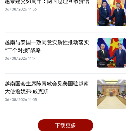
越泰建交50周年：两国总理互致贺信
06/08/2026 14:56
越南与泰国一致同意实质性推动落实
“三个对接”战略
06/08/2026 14:17
越南国会主席陈青敏会见美国驻越南
大使詹妮弗·威克斯
06/08/2026 14:05
下载更多