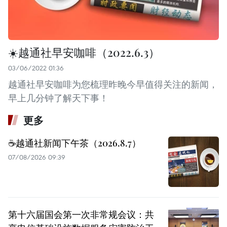
☀️越通社早安咖啡（2022.6.3）
03/06/2022 01:36
越通社早安咖啡为您梳理昨晚今早值得关注的新闻，
早上几分钟了解天下事！
更多
☕️越通社新闻下午茶（2026.8.7）
07/08/2026 09:39
第十六届国会第一次非常规会议：共