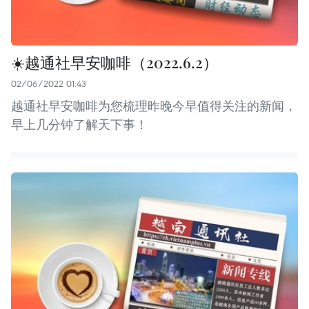
☀️越通社早安咖啡（2022.6.2）
02/06/2022 01:43
越通社早安咖啡为您梳理昨晚今早值得关注的新闻，
早上几分钟了解天下事！