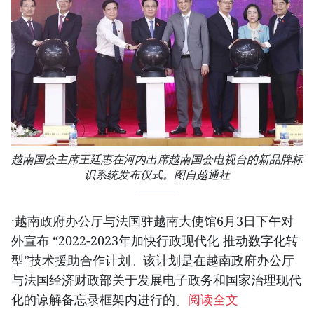
越南国会主席王廷惠在河内出席越南国会电视台的新品牌标
识系统发布仪式。图自越通社
·越南政府办公厅与法国驻越南大使馆6月3日下午对
外宣布 “2022-2023年加快行政现代化 推动数字化转
型”技术援助合作计划。该计划是在越南政府办公厅
与法国经济财政部关于发展电子政务和国家治理现代
化的谅解备忘录框架内进行的。
阅读全文