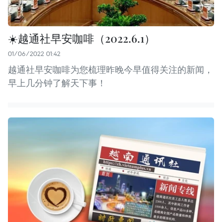
☀️越通社早安咖啡（2022.6.1）
01/06/2022 01:42
越通社早安咖啡为您梳理昨晚今早值得关注的新闻，
早上几分钟了解天下事！