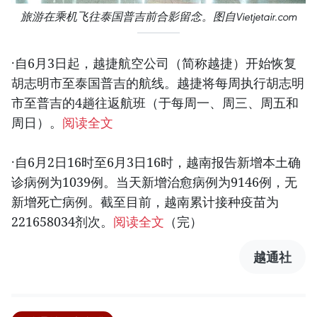
旅游在乘机飞往泰国普吉前合影留念。图自Vietjetair.com
·自6月3日起，越捷航空公司（简称越捷）开始恢复
胡志明市至泰国普吉的航线。越捷将每周执行胡志明
市至普吉的4趟往返航班（于每周一、周三、周五和
周日）。
阅读全文
·自6月2日16时至6月3日16时，越南报告新增本土确
诊病例为1039例。当天新增治愈病例为9146例，无
新增死亡病例。截至目前，越南累计接种疫苗为
221658034剂次。
阅读全文
（完）
越通社