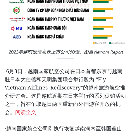
2022年越南诚信高效上市公司50强。图自Vietnam Report
·6月3日，越南国家航空公司在日本首都东京与越南
驻日本大使馆和天明集团联合举行题为 “Fly
Vietnam Airlines–Rediscovery”的越南旅游航空推
介研讨会。这是越航近期在日本举行的系列促销活动
之一，旨在争取越日两国重新向外国游客开放的机
会。
阅读全文
·越南国家航空公司刚执行恢复越南河内至韩国釜山