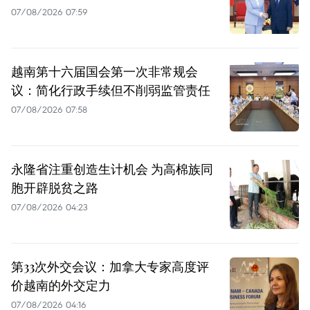
07/08/2026 07:59
越南第十六届国会第一次非常规会
议：简化行政手续但不削弱监管责任
07/08/2026 07:58
永隆省注重创造生计机会 为高棉族同
胞开辟脱贫之路
07/08/2026 04:23
第33次外交会议：加拿大专家高度评
价越南的外交定力
07/08/2026 04:16