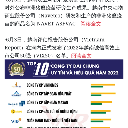
对外公布非洲猪瘟疫苗研究生产成果。越南中央动物
药业股份公司（Navetco）研发和生产的非洲猪瘟疫
苗的商品名为 NAVET-ASFVAC。
阅读全文
·6月3日，越南评估报告股份公司（Vietnam
Report）在河内正式发布了2022年越南诚信高效上
市公司50强（VIX50）名单。
阅读全文