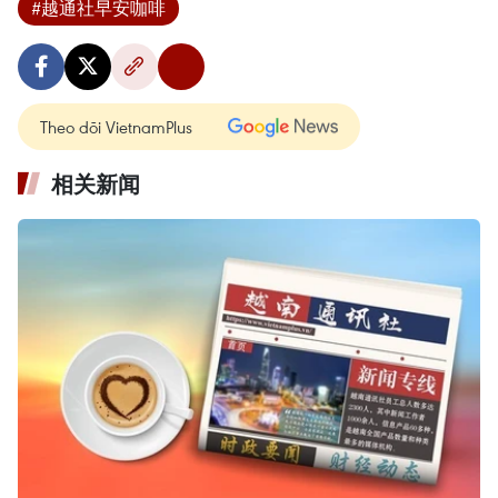
#越通社早安咖啡
Theo dõi VietnamPlus
相关新闻