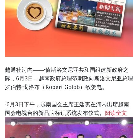
越通社河内——·值斯洛文尼亚共和国组建新政府之
际，6月3日，越南政府总理范明政向斯洛文尼亚总理
罗伯特·戈洛布（Robert Golob）致贺电。
·6月3日下午，越南国会主席王廷惠在河内出席越南
国会电视台的新品牌标识系统发布仪式。
阅读全文