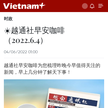
时政
☀️越通社早安咖啡
（2022.6.4）
04/06/2022 01:00
越通社早安咖啡为您梳理昨晚今早值得关注的
新闻，早上几分钟了解天下事！