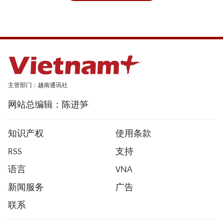
主管部门：越南通讯社
网站总编辑：陈进笋
知识产权
使用条款
RSS
支持
语言
VNA
新闻服务
广告
联系