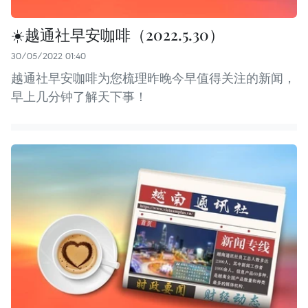
☀️越通社早安咖啡（2022.5.30）
30/05/2022 01:40
越通社早安咖啡为您梳理昨晚今早值得关注的新闻，
早上几分钟了解天下事！