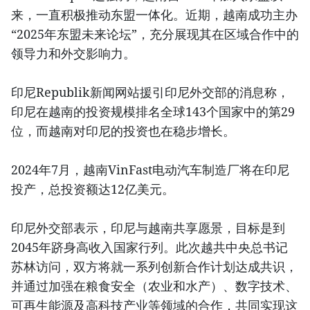
来，一直积极推动东盟一体化。近期，越南成功主办
“2025年东盟未来论坛”，充分展现其在区域合作中的
领导力和外交影响力。
印尼Republik新闻网站援引印尼外交部的消息称，
印尼在越南的投资规模排名全球143个国家中的第29
位，而越南对印尼的投资也在稳步增长。
2024年7月，越南VinFast电动汽车制造厂将在印尼
投产，总投资额达12亿美元。
印尼外交部表示，印尼与越南共享愿景，目标是到
2045年跻身高收入国家行列。此次越共中央总书记
苏林访问，双方将就一系列创新合作计划达成共识，
并通过加强在粮食安全（农业和水产）、数字技术、
可再生能源及高科技产业等领域的合作，共同实现这