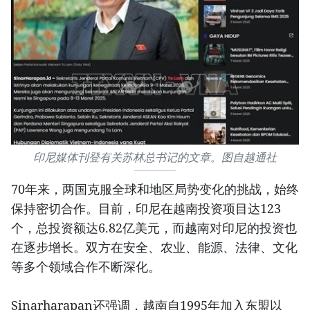
印尼媒体刊登有关苏林总书记的文章。图自越通社
70年来，两国克服全球和地区局势变化的挑战，始终
保持密切合作。目前，印尼在越南投资项目达123
个，总投资额达6.82亿美元，而越南对印尼的投资也
在逐步增长。双方在安全、农业、能源、法律、文化
等多个领域合作不断深化。
Sinarharapan还强调，越南自1995年加入东盟以