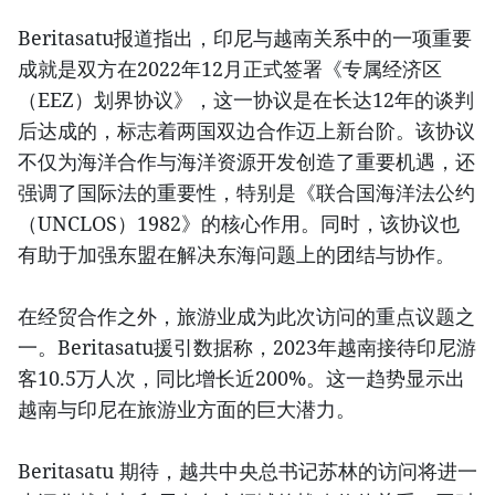
Beritasatu报道指出，印尼与越南关系中的一项重要
成就是双方在2022年12月正式签署《专属经济区
（EEZ）划界协议》，这一协议是在长达12年的谈判
后达成的，标志着两国双边合作迈上新台阶。该协议
不仅为海洋合作与海洋资源开发创造了重要机遇，还
强调了国际法的重要性，特别是《联合国海洋法公约
（UNCLOS）1982》的核心作用。同时，该协议也
有助于加强东盟在解决东海问题上的团结与协作。
在经贸合作之外，旅游业成为此次访问的重点议题之
一。Beritasatu援引数据称，2023年越南接待印尼游
客10.5万人次，同比增长近200%。这一趋势显示出
越南与印尼在旅游业方面的巨大潜力。
Beritasatu 期待，越共中央总书记苏林的访问将进一