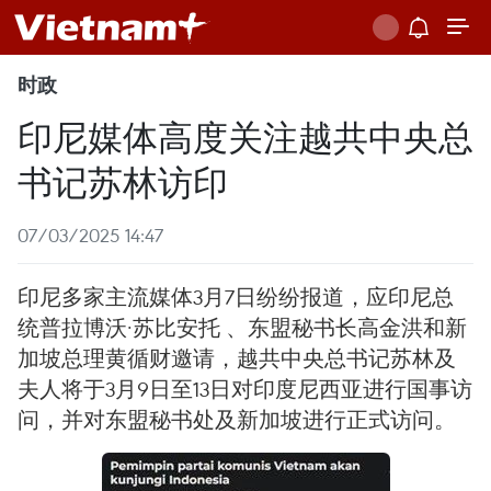
时政
印尼媒体高度关注越共中央总
书记苏林访印
07/03/2025 14:47
印尼多家主流媒体3月7日纷纷报道，应印尼总
统普拉博沃·苏比安托 、东盟秘书长高金洪和新
加坡总理黄循财邀请，越共中央总书记苏林及
夫人将于3月9日至13日对印度尼西亚进行国事访
问，并对东盟秘书处及新加坡进行正式访问。