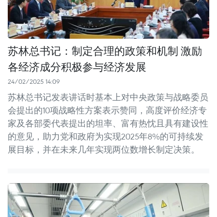
苏林总书记：制定合理的政策和机制 激励
各经济成分积极参与经济发展
24/02/2025 14:09
苏林总书记发表讲话时基本上对中央政策与战略委员
会提出的10项战略性方案表示赞同，高度评价经济专
家及各部委代表提出的坦率、富有热忱且具有建设性
的意见，助力党和政府为实现2025年8%的可持续发
展目标，并在未来几年实现两位数增长制定决策。