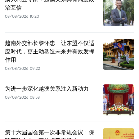
治互信
08/08/2026 10:20
越南外交部长黎怀忠：让东盟不仅适
应时代，更主动塑造未来并有效发挥
作用
08/08/2026 09:22
为进一步深化越澳关系注入新动力
08/08/2026 08:58
第十六届国会第一次非常规会议：保