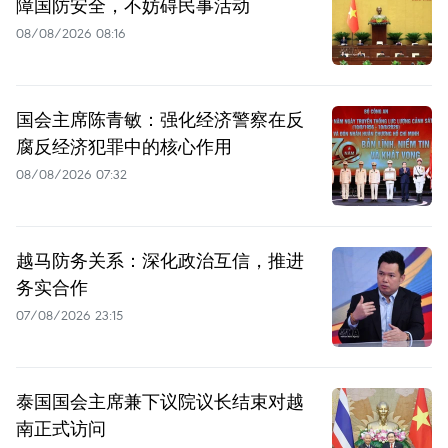
障国防安全，不妨碍民事活动
08/08/2026 08:16
国会主席陈青敏：强化经济警察在反
腐反经济犯罪中的核心作用
08/08/2026 07:32
越马防务关系：深化政治互信，推进
务实合作
07/08/2026 23:15
泰国国会主席兼下议院议长结束对越
南正式访问