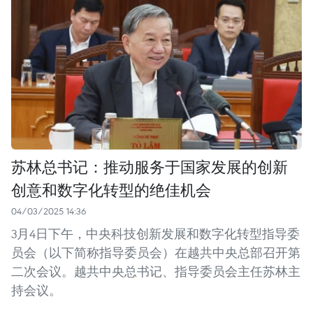
苏林总书记：推动服务于国家发展的创新
创意和数字化转型的绝佳机会
04/03/2025 14:36
3月4日下午，中央科技创新发展和数字化转型指导委
员会（以下简称指导委员会）在越共中央总部召开第
二次会议。越共中央总书记、指导委员会主任苏林主
持会议。