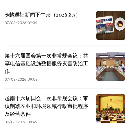
☕️越通社新闻下午茶（2026.8.7）
07/08/2026 09:39
第十六届国会第一次非常规会议：共
享电信基础设施数据服务灾害防治工
作
07/08/2026 09:08
越南十六届国会一次非常规会议：审
议削减农业和环境领域行政审批程序
及经营条件
07/08/2026 08:45