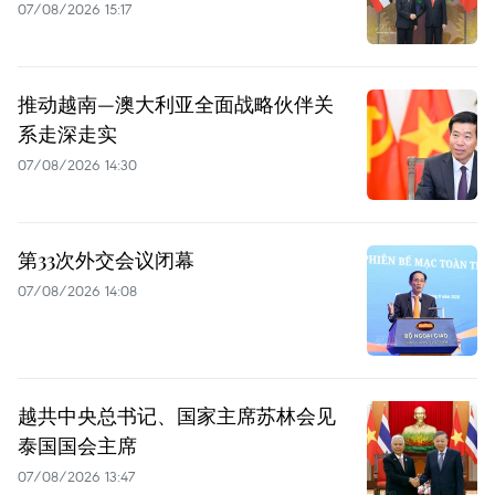
07/08/2026 15:17
推动越南—澳大利亚全面战略伙伴关
系走深走实
07/08/2026 14:30
第33次外交会议闭幕
07/08/2026 14:08
越共中央总书记、国家主席苏林会见
泰国国会主席
07/08/2026 13:47