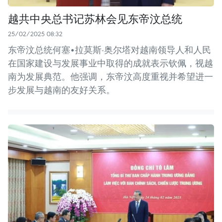
越共中央总书记苏林会见东帝汶总统
25/02/2025 08:32
东帝汶总统何塞•拉莫斯-奥尔塔对越南领导人和人民
在国家建设与发展事业中取得的成就表示钦佩，视越
南为发展典范。他强调，东帝汶高度重视并希望进一
步发展与越南的友好关系。