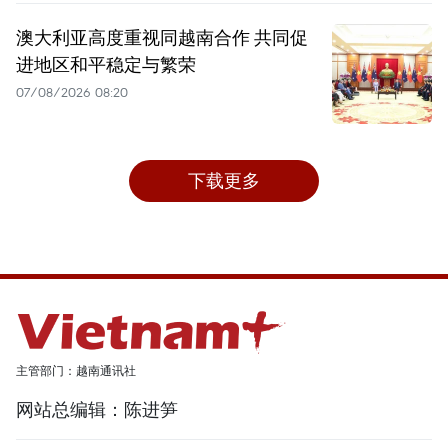
澳大利亚高度重视同越南合作 共同促
进地区和平稳定与繁荣
07/08/2026 08:20
下载更多
主管部门：越南通讯社
网站总编辑：陈进笋