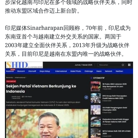
步深化越南与印尼在多个领域的战略伙伴关系，同时
推动东盟区域合作迈上新台阶。
印尼媒体Sinarharapan回顾称，70年前，印尼成为
东南亚首个与越南建立外交关系的国家。两国于
2003年建立全面伙伴关系，2013年升级为战略伙伴
关系，目前印尼是越南在东盟内唯一的战略伙伴。