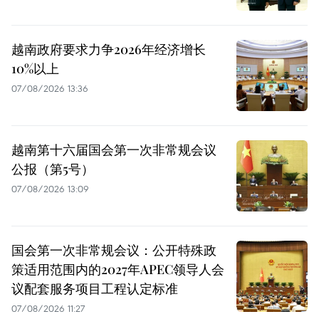
越南政府要求力争2026年经济增长
10%以上
07/08/2026 13:36
越南第十六届国会第一次非常规会议
公报（第5号）
07/08/2026 13:09
国会第一次非常规会议：公开特殊政
策适用范围内的2027年APEC领导人会
议配套服务项目工程认定标准
07/08/2026 11:27