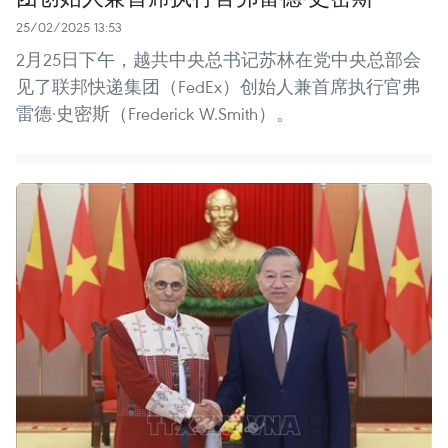
25/02/2025 13:53
2月25日下午，越共中央总书记苏林在党中央总部会
见了联邦快递集团（FedEx）创始人兼首席执行官弗
雷德·史密斯（Frederick W.Smith）。