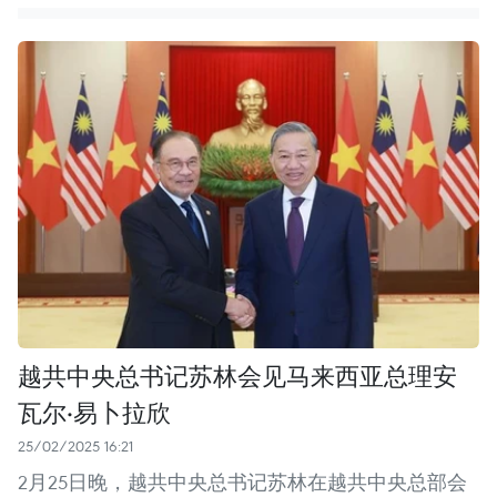
越共中央总书记苏林会见马来西亚总理安
瓦尔·易卜拉欣
25/02/2025 16:21
2月25日晚，越共中央总书记苏林在越共中央总部会