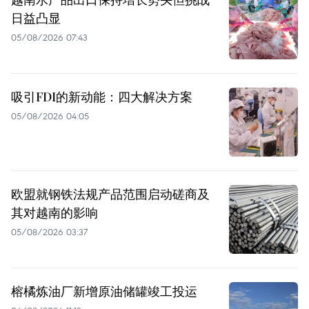
日益凸显
05/08/2026 07:43
吸引FDI的新动能：四大解决方案
05/08/2026 04:05
欧盟就钢铁法规产品范围启动磋商及
其对越南的影响
05/08/2026 03:37
榕橘炼油厂新增原油储罐竣工投运