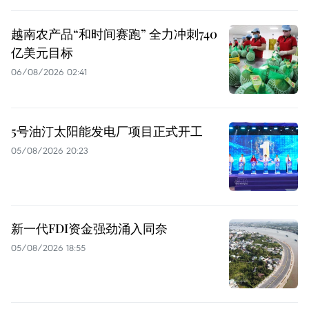
越南农产品“和时间赛跑” 全力冲刺740
亿美元目标
06/08/2026 02:41
5号油汀太阳能发电厂项目正式开工
05/08/2026 20:23
新一代FDI资金强劲涌入同奈
05/08/2026 18:55