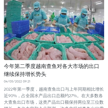
今年第二季度越南查鱼对各大市场的出口
继续保持增长势头
04/05/2022 09:21
2022年第一季度，越南查鱼出口与上年同期相比增长
近90%，占全国水产品出口总额约27%。在大多数各
大查鱼出口市场，这类产品出口额保持两位至三位数