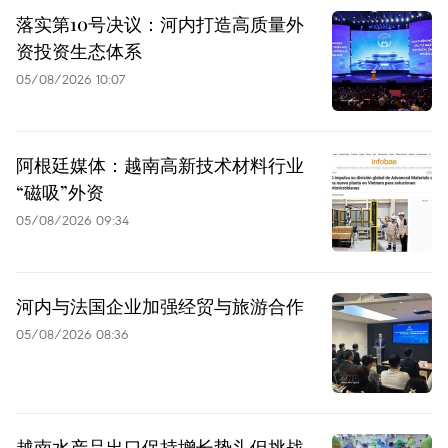
落实第10号决议：河内打造高质量外
资投资生态体系
05/08/2026 10:07
阿根廷媒体：越南高新技术材料行业
“磁吸”外资
05/08/2026 09:34
河内与法国企业加强经贸与旅游合作
05/08/2026 08:36
越南水产品出口保持增长势头但挑战