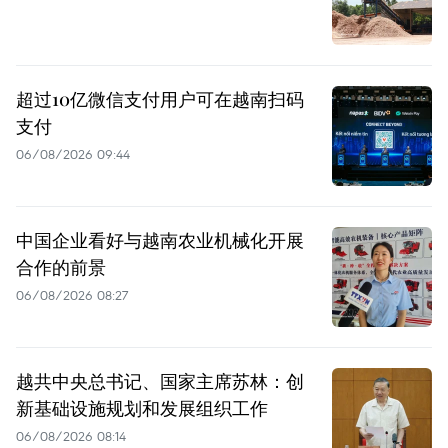
超过10亿微信支付用户可在越南扫码
支付
06/08/2026 09:44
中国企业看好与越南农业机械化开展
合作的前景
06/08/2026 08:27
越共中央总书记、国家主席苏林：创
新基础设施规划和发展组织工作
06/08/2026 08:14