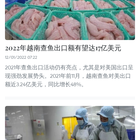
2022年越南查鱼出口额有望达17亿美元
12/01/2022 07:22
2021年查鱼出口活动仍有亮点，尤其是对美国出口呈
现强劲发展势头。2021年前11月，越南查鱼对美出口
额近3.24亿美元，同比增长48%。