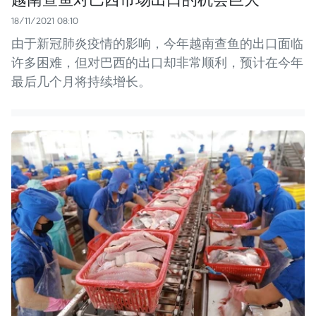
18/11/2021 08:10
由于新冠肺炎疫情的影响，今年越南查鱼的出口面临
许多困难，但对巴西的出口却非常顺利，预计在今年
最后几个月将持续增长。