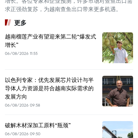
增长。各位专家和企业预测，许多市场对查鱼出口需
求正强劲复苏，为越南查鱼出口带来更多机遇。
更多
越南榴莲产业有望迎来第二轮“爆发式
增长”
06/08/2026 11:55
以色列专家：优先发展芯片设计与半
导体人力资源是符合越南实际需求的
发展方向
06/08/2026 09:58
破解木材深加工原料“瓶颈”
06/08/2026 09:50