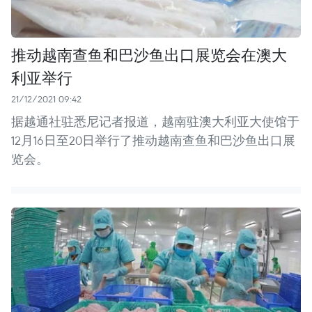
推动越南查鱼和巴沙鱼出口展览会在澳大
利亚举行
21/12/2021 09:42
据越通社驻悉尼记者报道，越南驻澳大利亚大使馆于
12月16日至20日举行了推动越南查鱼和巴沙鱼出口展
览会。