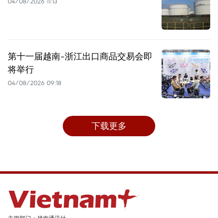
04/08/2026 11:13
第十一届越南-浙江出口商品交易会即
将举行
04/08/2026 09:18
下载更多