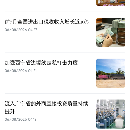
前7月全国进出口税收收入增长近19%
06/08/2026 04:27
加强西宁省边境线走私打击力度
06/08/2026 04:21
流入广宁省的外商直接投资质量持续
提升
06/08/2026 04:13