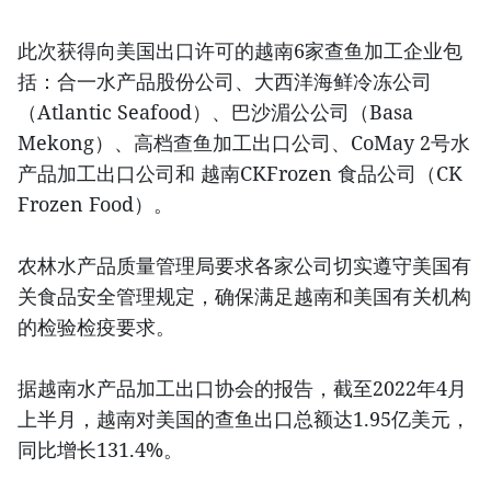
此次获得向美国出口许可的越南6家查鱼加工企业包
括：合一水产品股份公司、大西洋海鲜冷冻公司
（Atlantic Seafood）、巴沙湄公公司（Basa
Mekong）、高档查鱼加工出口公司、CoMay 2号水
产品加工出口公司和 越南CKFrozen 食品公司（CK
Frozen Food）。
农林水产品质量管理局要求各家公司切实遵守美国有
关食品安全管理规定，确保满足越南和美国有关机构
的检验检疫要求。
据越南水产品加工出口协会的报告，截至2022年4月
上半月，越南对美国的查鱼出口总额达1.95亿美元，
同比增长131.4%。