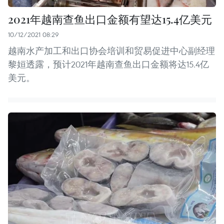
2021年越南查鱼出口金额有望达15.4亿美元
10/12/2021 08:29
越南水产加工和出口协会培训和贸易促进中心副经理
黎姮透露，预计2021年越南查鱼出口金额将达15.4亿
美元。