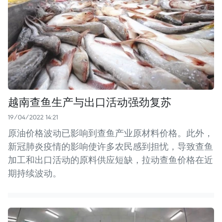
越南查鱼生产与出口活动强劲复苏
19/04/2022 14:21
原油价格波动已影响到查鱼产业原材料价格。此外，
新冠肺炎疫情的影响使许多农民感到担忧，导致查鱼
加工和出口活动的原料供应短缺，拉动查鱼价格在近
期持续波动。