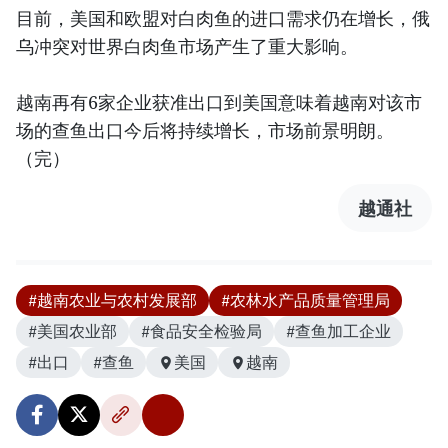
目前，美国和欧盟对白肉鱼的进口需求仍在增长，俄
乌冲突对世界白肉鱼市场产生了重大影响。
越南再有6家企业获准出口到美国意味着越南对该市
场的查鱼出口今后将持续增长，市场前景明朗。
（完）
越通社
#越南农业与农村发展部
#农林水产品质量管理局
#美国农业部
#食品安全检验局
#查鱼加工企业
#出口
#查鱼
美国
越南