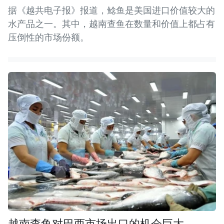
据《越共电子报》报道，鲶鱼是美国进口价值较大的
水产品之一。其中，越南查鱼在数量和价值上都占有
压倒性的市场份额。
越南查鱼对巴西市场出口的机会巨大