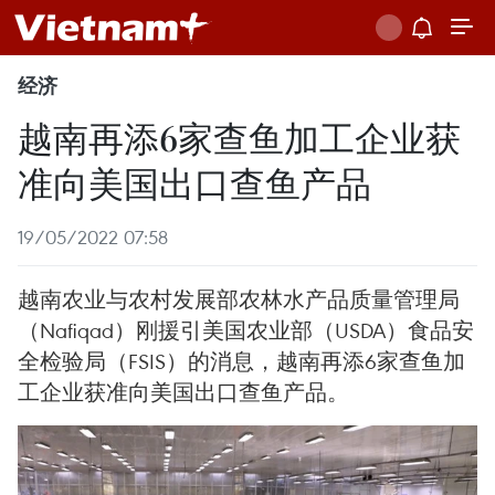
经济
越南再添6家查鱼加工企业获
准向美国出口查鱼产品
19/05/2022 07:58
越南农业与农村发展部农林水产品质量管理局
（Nafiqad）刚援引美国农业部（USDA）食品安
全检验局（FSIS）的消息，越南再添6家查鱼加
工企业获准向美国出口查鱼产品。