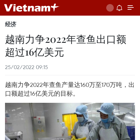
经济
越南力争2022年查鱼出口额
超过16亿美元
25/02/2022 09:15
越南力争2022年查鱼产量达160万至170万吨，出
口额超过16亿美元的目标。