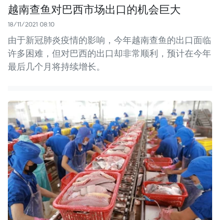
越南查鱼对巴西市场出口的机会巨大
18/11/2021 08:10
由于新冠肺炎疫情的影响，今年越南查鱼的出口面临
许多困难，但对巴西的出口却非常顺利，预计在今年
最后几个月将持续增长。