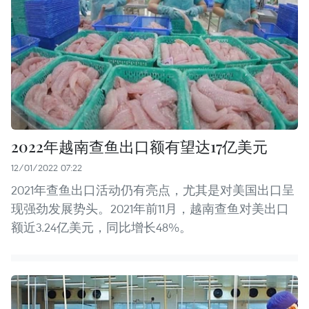
2022年越南查鱼出口额有望达17亿美元
12/01/2022 07:22
2021年查鱼出口活动仍有亮点，尤其是对美国出口呈
现强劲发展势头。2021年前11月，越南查鱼对美出口
额近3.24亿美元，同比增长48%。