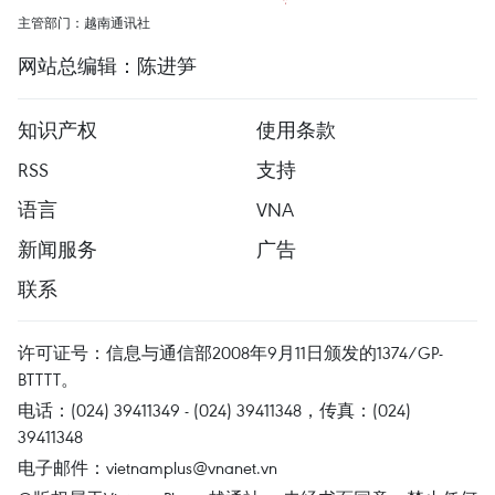
主管部门：越南通讯社
网站总编辑：陈进笋
知识产权
使用条款
RSS
支持
语言
VNA
新闻服务
广告
联系
许可证号：信息与通信部2008年9月11日颁发的1374/GP-
BTTTT。
电话：(024) 39411349 - (024) 39411348，传真：(024)
39411348
电子邮件：
vietnamplus@vnanet.vn