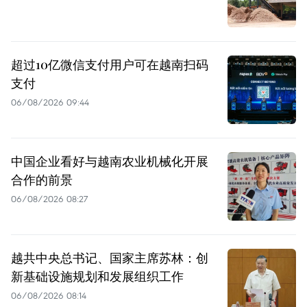
超过10亿微信支付用户可在越南扫码
支付
06/08/2026 09:44
中国企业看好与越南农业机械化开展
合作的前景
06/08/2026 08:27
越共中央总书记、国家主席苏林：创
新基础设施规划和发展组织工作
06/08/2026 08:14