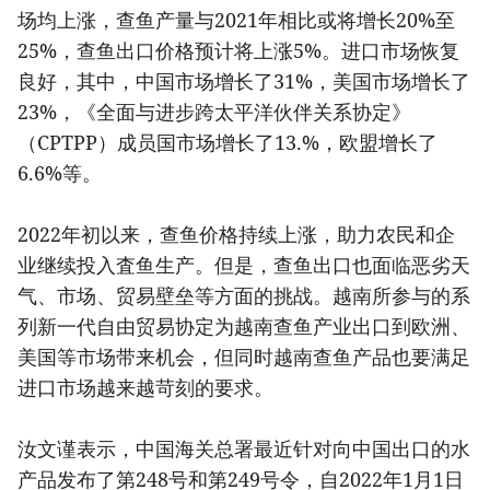
场均上涨，查鱼产量与2021年相比或将增长20%至
25%，查鱼出口价格预计将上涨5%。进口市场恢复
良好，其中，中国市场增长了31%，美国市场增长了
23%，《全面与进步跨太平洋伙伴关系协定》
（CPTPP）成员国市场增长了13.%，欧盟增长了
6.6%等。
2022年初以来，查鱼价格持续上涨，助力农民和企
业继续投入査鱼生产。但是，查鱼出口也面临恶劣天
气、市场、贸易壁垒等方面的挑战。越南所参与的系
列新一代自由贸易协定为越南查鱼产业出口到欧洲、
美国等市场带来机会，但同时越南查鱼产品也要满足
进口市场越来越苛刻的要求。
汝文谨表示，中国海关总署最近针对向中国出口的水
产品发布了第248号和第249号令，自2022年1月1日