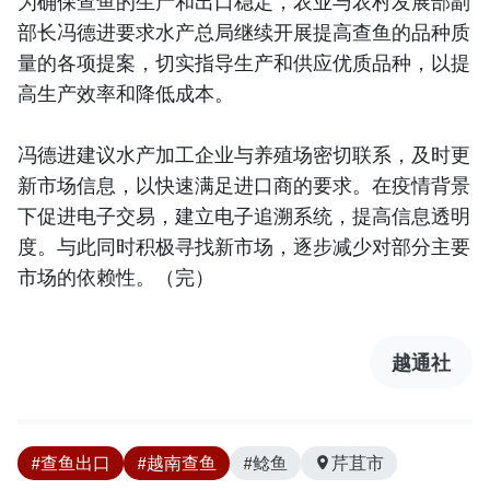
为确保查鱼的生产和出口稳定，农业与农村发展部副
部长冯德进要求水产总局继续开展提高查鱼的品种质
量的各项提案，切实指导生产和供应优质品种，以提
高生产效率和降低成本。
冯德进建议水产加工企业与养殖场密切联系，及时更
新市场信息，以快速满足进口商的要求。在疫情背景
下促进电子交易，建立电子追溯系统，提高信息透明
度。与此同时积极寻找新市场，逐步减少对部分主要
市场的依赖性。（完）
越通社
#查鱼出口
#越南查鱼
#鲶鱼
芹苴市