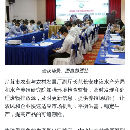
会议场景。图自越通社
芹苴市农业与农村发展厅副厅长范长安建议水产分局
和水产养殖研究院加强环境检查监督，及时发现和处
理废物排放源，及时更新信息，提供养殖场编码，让
农民和企业快速适应市场机制，平衡供需，稳定生
产，提高产品的可追溯性。