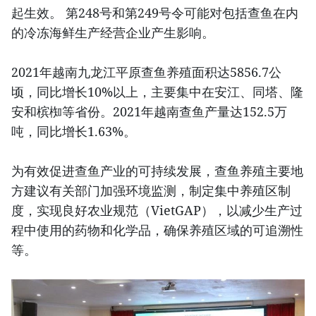
起生效。 第248号和第249号令可能对包括查鱼在内
的冷冻海鲜生产经营企业产生影响。
2021年越南九龙江平原查鱼养殖面积达5856.7公
顷，同比增长10%以上，主要集中在安江、同塔、隆
安和槟椥等省份。2021年越南查鱼产量达152.5万
吨，同比增长1.63%。
为有效促进查鱼产业的可持续发展，查鱼养殖主要地
方建议有关部门加强环境监测，制定集中养殖区制
度，实现良好农业规范（VietGAP），以减少生产过
程中使用的药物和化学品，确保养殖区域的可追溯性
等。