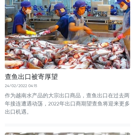
查鱼出口被寄厚望
24/02/2022 04:15
作为越南水产品的大宗出口商品，查鱼出口在过去两
年接连遭遇动荡，2022年出口商期望查鱼将迎来更多
出口机遇。