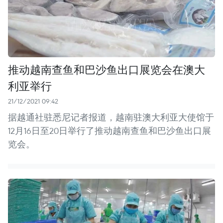
推动越南查鱼和巴沙鱼出口展览会在澳大
利亚举行
21/12/2021 09:42
据越通社驻悉尼记者报道，越南驻澳大利亚大使馆于
12月16日至20日举行了推动越南查鱼和巴沙鱼出口展
览会。