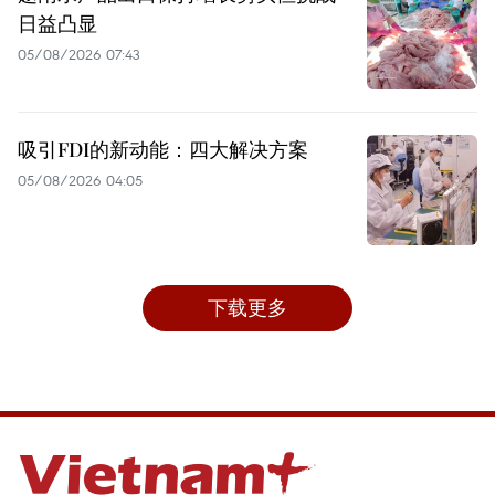
日益凸显
05/08/2026 07:43
吸引FDI的新动能：四大解决方案
05/08/2026 04:05
下载更多