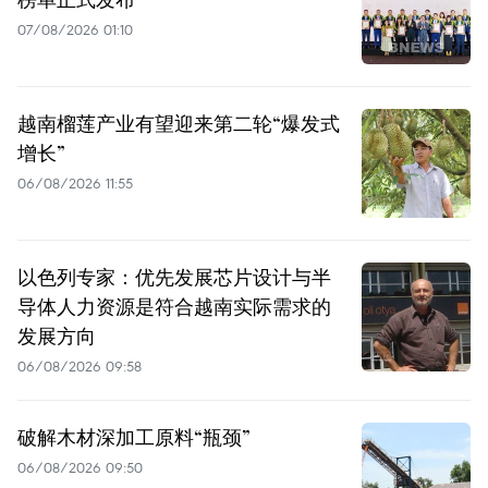
07/08/2026 01:10
越南榴莲产业有望迎来第二轮“爆发式
增长”
06/08/2026 11:55
以色列专家：优先发展芯片设计与半
导体人力资源是符合越南实际需求的
发展方向
06/08/2026 09:58
破解木材深加工原料“瓶颈”
06/08/2026 09:50