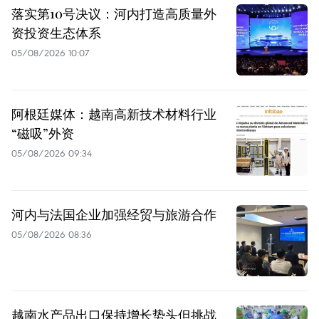
落实第10号决议：河内打造高质量外
资投资生态体系
05/08/2026 10:07
阿根廷媒体：越南高新技术材料行业
“磁吸”外资
05/08/2026 09:34
河内与法国企业加强经贸与旅游合作
05/08/2026 08:36
越南水产品出口保持增长势头但挑战