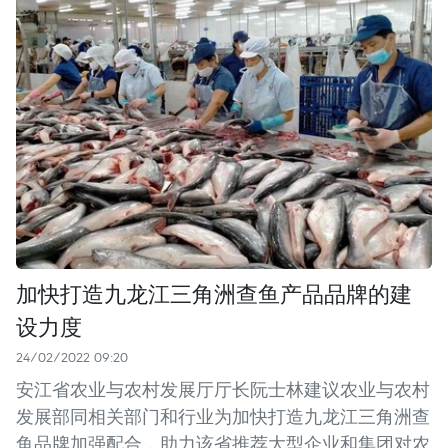
加快打造九龙江三角洲查鱼产品品牌的建
设力度
24/02/2022 09:20
安江省农业与农村发展厅厅长阮士林建议农业与农村
发展部同相关部门和行业为加快打造九龙江三角洲查
鱼品牌加强配合，助力该省推荐大型企业和集团对农