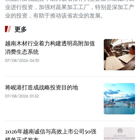
业进行投资，加强对蔬果加工工厂，特别是深加工产
业的投资，有助于推动该省农业的发展。
更多
越南木材行业着力构建透明高附加值
消费生态系统
07/08/2026 04:10
将岘港打造成战略投资目的地
07/08/2026 01:32
2026年越南诚信与高效上市公司50强
榜单正式发布