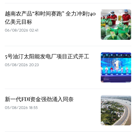
越南农产品“和时间赛跑” 全力冲刺740
亿美元目标
06/08/2026 02:41
5号油汀太阳能发电厂项目正式开工
05/08/2026 20:23
新一代FDI资金强劲涌入同奈
05/08/2026 18:55