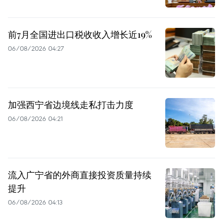
前7月全国进出口税收收入增长近19%
06/08/2026 04:27
加强西宁省边境线走私打击力度
06/08/2026 04:21
流入广宁省的外商直接投资质量持续
提升
06/08/2026 04:13