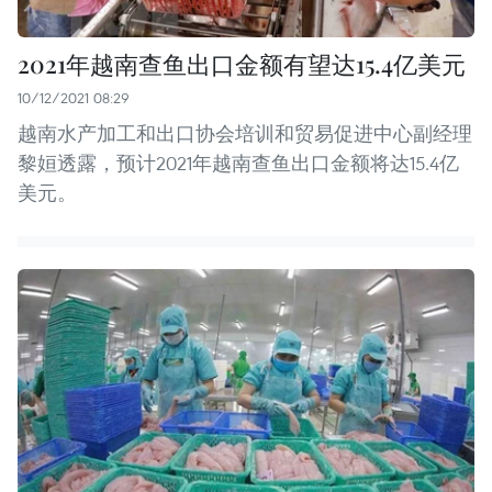
2021年越南查鱼出口金额有望达15.4亿美元
10/12/2021 08:29
越南水产加工和出口协会培训和贸易促进中心副经理
黎姮透露，预计2021年越南查鱼出口金额将达15.4亿
美元。