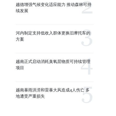
越德增强气候变化适应能力 推动森林可持
续发展
河内制定支持低收入群体更换旧摩托车的
方案
越南正式启动消耗臭氧层物质可持续管理
项目
越南暴雨洪涝和雷暴大风造成4人伤亡 多
地遭受严重损失