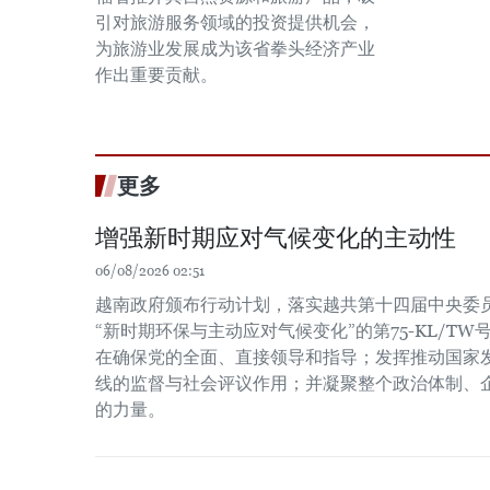
引对旅游服务领域的投资提供机会，
为旅游业发展成为该省拳头经济产业
作出重要贡献。
更多
增强新时期应对气候变化的主动性
06/08/2026 02:51
越南政府颁布行动计划，落实越共第十四届中央委员会
“新时期环保与主动应对气候变化”的第75-KL/T
在确保党的全面、直接领导和指导；发挥推动国家
线的监督与社会评议作用；并凝聚整个政治体制、
的力量。