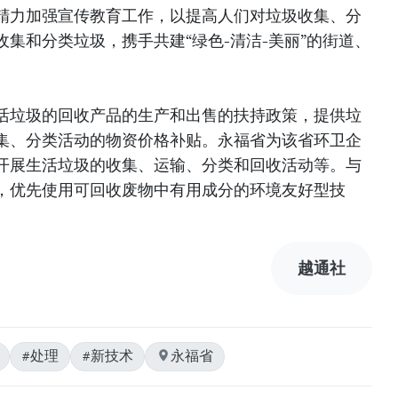
精力加强宣传教育工作，以提高人们对垃圾收集、分
集和分类垃圾，携手共建“绿色-清洁-美丽”的街道、
活垃圾的回收产品的生产和出售的扶持政策，提供垃
集、分类活动的物资价格补贴。永福省为该省环卫企
开展生活垃圾的收集、运输、分类和回收活动等。与
，优先使用可回收废物中有用成分的环境友好型技
越通社
#处理
#新技术
永福省