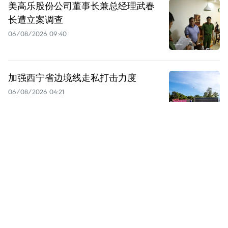
美高乐股份公司董事长兼总经理武春
长遭立案调查
06/08/2026 09:40
加强西宁省边境线走私打击力度
06/08/2026 04:21
加强数字经济中保护消费者的法律框
架
06/08/2026 03:47
下载更多