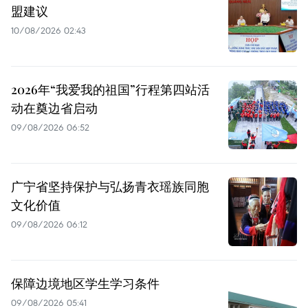
盟建议
10/08/2026 02:43
2026年“我爱我的祖国”行程第四站活
动在奠边省启动
09/08/2026 06:52
广宁省坚持保护与弘扬青衣瑶族同胞
文化价值
09/08/2026 06:12
保障边境地区学生学习条件
09/08/2026 05:41