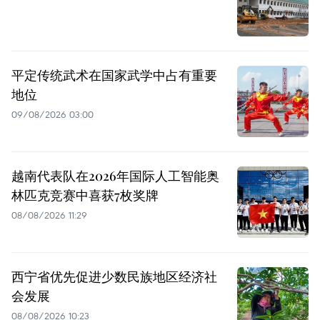
平定传统武术在国家武学中占有重要
地位
09/08/2026 03:00
越南代表队在2026年国际人工智能奥
林匹克竞赛中喜获7枚奖牌
08/08/2026 11:29
西宁省优先促进少数民族地区经济社
会发展
08/08/2026 10:23