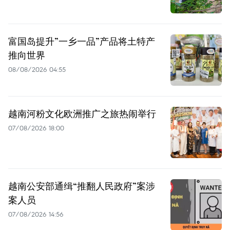
富国岛提升”一乡一品”产品将土特产
推向世界
08/08/2026 04:55
越南河粉文化欧洲推广之旅热闹举行
07/08/2026 18:00
越南公安部通缉“推翻人民政府”案涉
案人员
07/08/2026 14:56