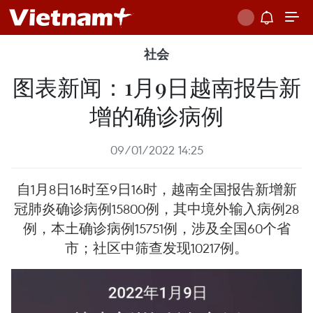
社会
图表新闻：1月9日越南报告新
增的确诊病例
09/01/2022 14:25
自1月8日16时至9日16时，越南全国报告新增新
冠肺炎确诊病例15800例，其中境外输入病例28
例，本土确诊病例15751例，涉及全国60个省
市；社区中筛查发现10217例。