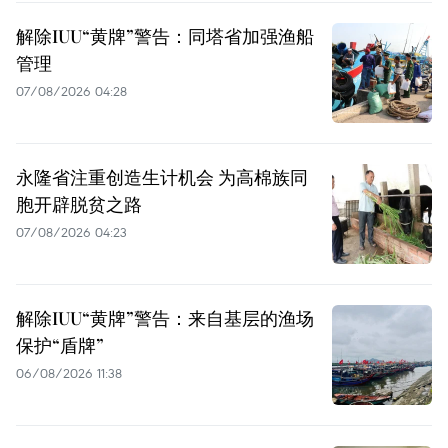
解除IUU“黄牌”警告：同塔省加强渔船
管理
07/08/2026 04:28
永隆省注重创造生计机会 为高棉族同
胞开辟脱贫之路
07/08/2026 04:23
解除IUU“黄牌”警告：来自基层的渔场
保护“盾牌”
06/08/2026 11:38