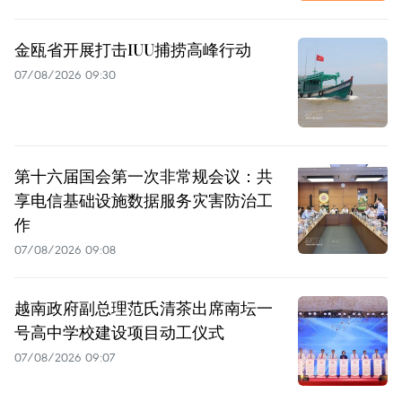
金瓯省开展打击IUU捕捞高峰行动
07/08/2026 09:30
第十六届国会第一次非常规会议：共
享电信基础设施数据服务灾害防治工
作
07/08/2026 09:08
越南政府副总理范氏清茶出席南坛一
号高中学校建设项目动工仪式
07/08/2026 09:07