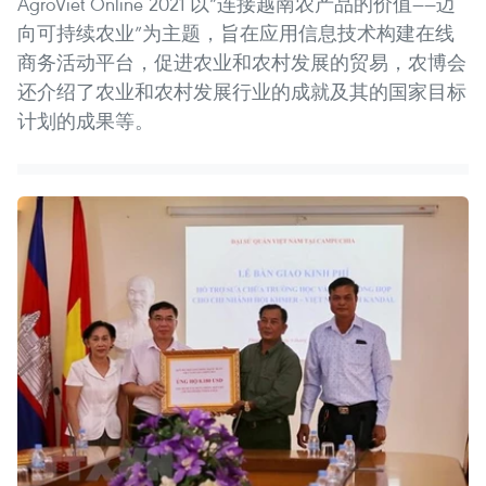
AgroViet Online 2021 以“连接越南农产品的价值——迈
向可持续农业”为主题，旨在应用信息技术构建在线
商务活动平台，促进农业和农村发展的贸易，农博会
还介绍了农业和农村发展行业的成就及其的国家目标
计划的成果等。