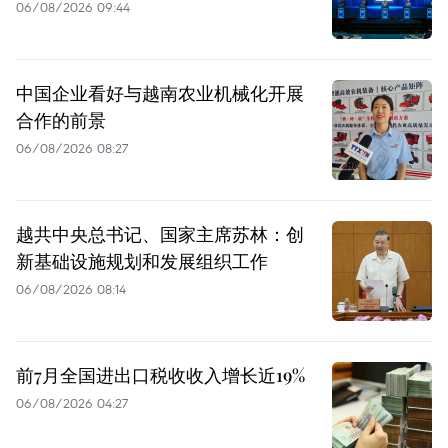
06/08/2026 09:44
中国企业看好与越南农业机械化开展
合作的前景
06/08/2026 08:27
越共中央总书记、国家主席苏林：创
新基础设施规划和发展组织工作
06/08/2026 08:14
前7月全国进出口税收收入增长近19%
06/08/2026 04:27