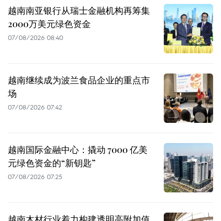
越南南亚银行从瑞士金融机构再筹集
2000万美元绿色资金
07/08/2026 08:40
越南继续成为波兰食品企业的重点市
场
07/08/2026 07:42
越南国际金融中心：撬动 7000 亿美
元绿色资金的“新钥匙”
07/08/2026 07:25
越南木材行业着力构建透明高附加值