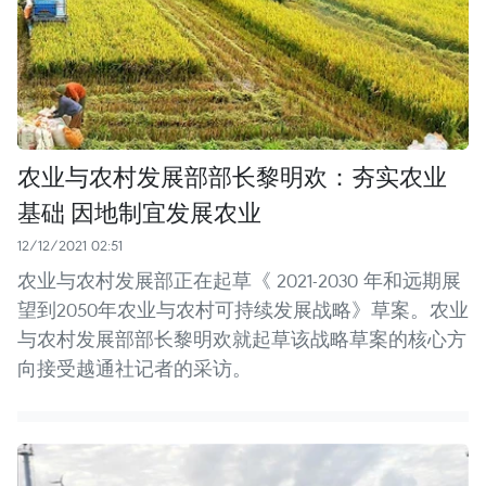
农业与农村发展部部长黎明欢：夯实农业
基础 因地制宜发展农业
12/12/2021 02:51
农业与农村发展部正在起草《 2021-2030 年和远期展
望到2050年农业与农村可持续发展战略》草案。农业
与农村发展部部长黎明欢就起草该战略草案的核心方
向接受越通社记者的采访。