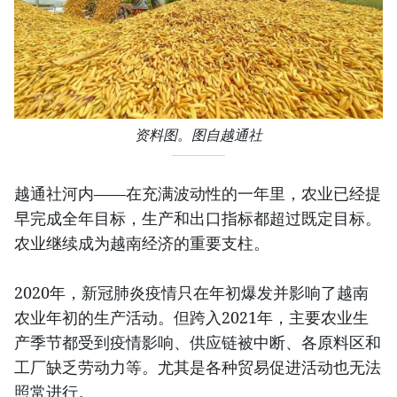
资料图。图自越通社
越通社河内——在充满波动性的一年里，农业已经提
早完成全年目标，生产和出口指标都超过既定目标。
农业继续成为越南经济的重要支柱。
2020年，新冠肺炎疫情只在年初爆发并影响了越南
农业年初的生产活动。但跨入2021年，主要农业生
产季节都受到疫情影响、供应链被中断、各原料区和
工厂缺乏劳动力等。尤其是各种贸易促进活动也无法
照常进行。