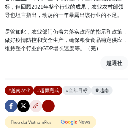
标，但回顾2021年整个行业的成果，农业农村部领
导也坦言指出，动荡的一年暴露出该行业的不足。
尽管如此，农业部门仍着力落实政府的指示和政策，
做好疫情防控和安全生产，确保粮食食品稳定供应，
维持整个行业的GDP增长速度等。（完）
越通社
#越南农业
#超额完成
#全年目标
越南
Theo dõi VietnamPlus