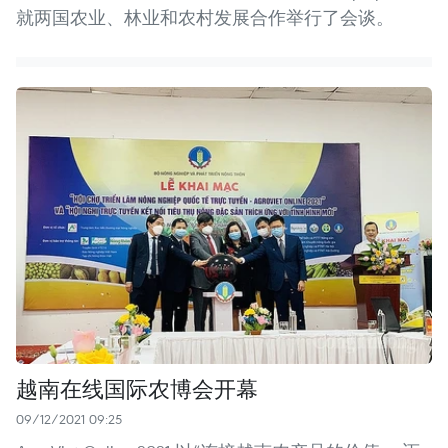
就两国农业、林业和农村发展合作举行了会谈。
越南在线国际农博会开幕
09/12/2021 09:25