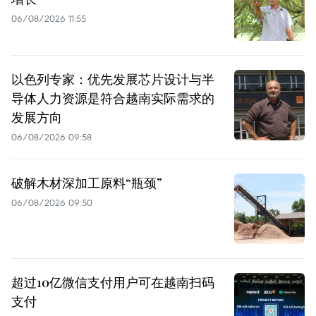
06/08/2026 11:55
以色列专家：优先发展芯片设计与半
导体人力资源是符合越南实际需求的
发展方向
06/08/2026 09:58
破解木材深加工原料“瓶颈”
06/08/2026 09:50
超过10亿微信支付用户可在越南扫码
支付