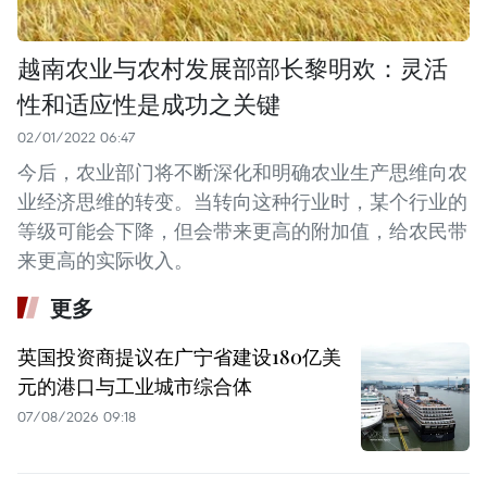
越南农业与农村发展部部长黎明欢：灵活
性和适应性是成功之关键
02/01/2022 06:47
今后，农业部门将不断深化和明确农业生产思维向农
业经济思维的转变。当转向这种行业时，某个行业的
等级可能会下降，但会带来更高的附加值，给农民带
来更高的实际收入。
更多
英国投资商提议在广宁省建设180亿美
元的港口与工业城市综合体
07/08/2026 09:18