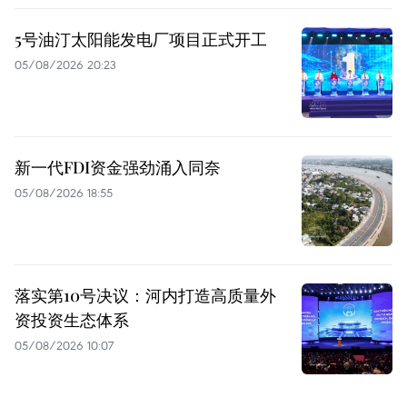
5号油汀太阳能发电厂项目正式开工
05/08/2026 20:23
新一代FDI资金强劲涌入同奈
05/08/2026 18:55
落实第10号决议：河内打造高质量外
资投资生态体系
05/08/2026 10:07