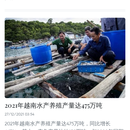
2021年越南水产养殖产量达475万吨
27/12/2021 03:54
2021年越南水产养殖产量达475万吨，同比增长