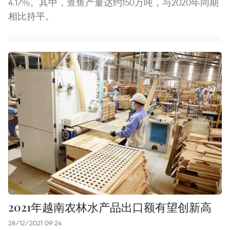
4.17%。其中，查鱼产量达约150万吨，与2020年同期
相比持平。
2021年越南农林水产品出口额有望创新高
28/12/2021 09:24