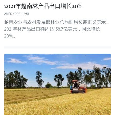
2021年越南林产品出口增长20%
28/12/2021 12:51
越南农业与农村发展部林业总局副局长裴正义表示，
2021年林产品出口额约达158.7亿美元，同比增长
20%。