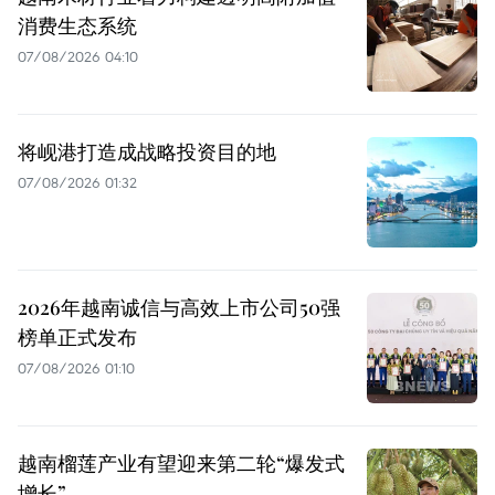
消费生态系统
07/08/2026 04:10
将岘港打造成战略投资目的地
07/08/2026 01:32
2026年越南诚信与高效上市公司50强
榜单正式发布
07/08/2026 01:10
越南榴莲产业有望迎来第二轮“爆发式
增长”