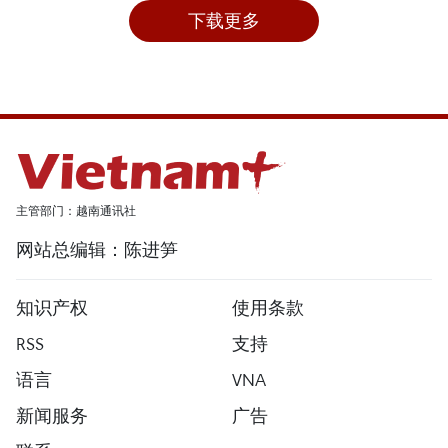
下载更多
主管部门：越南通讯社
网站总编辑：陈进笋
知识产权
使用条款
RSS
支持
语言
VNA
新闻服务
广告