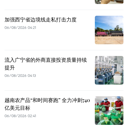
加强西宁省边境线走私打击力度
06/08/2026 04:21
流入广宁省的外商直接投资质量持续
提升
06/08/2026 04:13
越南农产品“和时间赛跑” 全力冲刺740
亿美元目标
06/08/2026 02:41