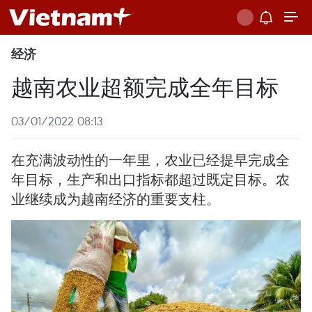
经济
越南农业超额完成全年目标
03/01/2022 08:13
在充满波动性的一年里，农业已经提早完成全
年目标，生产和出口指标都超过既定目标。农
业继续成为越南经济的重要支柱。