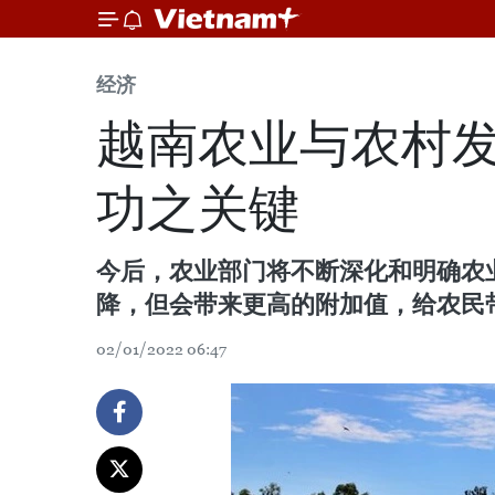
经济
越南农业与农村
功之关键
今后，农业部门将不断深化和明确农
降，但会带来更高的附加值，给农民
02/01/2022 06:47