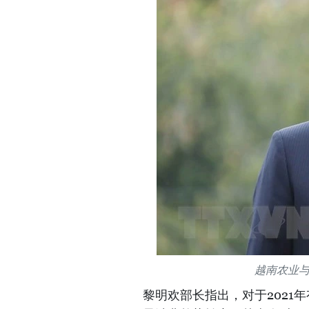
越南农业
黎明欢部长指出，对于2021