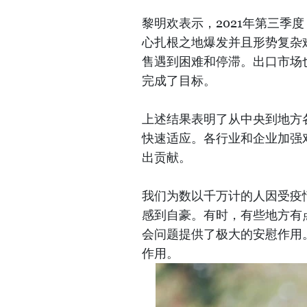
黎明欢表示，2021年第三季
心扎根之地爆发并且形势复杂
售遇到困难和停滞。出口市场
完成了目标。
上述结果表明了从中央到地方
快速适应。各行业和企业加强
出贡献。
我们为数以千万计的人因受疫
感到自豪。有时，有些地方有
会问题提供了极大的安慰作用
作用。