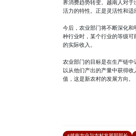
界消费趋势转变。越南人对于
活力的特性。正是灵活性和适
今后，农业部门将不断深化和
种行业时，某个行业的等级可
的实际收入。
农业部门的目标是在生产链中
以从他们产出的产量中获得收
值，这是新农村的发展方向。
#越南农业与农村发展部部长