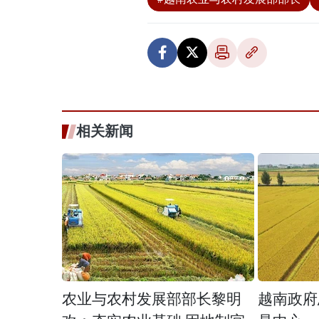
相关新闻
农业与农村发展部部长黎明
越南政府