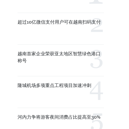
超过10亿微信支付用户可在越南扫码支付
越南首家企业荣获亚太地区智慧绿色港口
称号
隆城机场多项重点工程项目加速冲刺
河内力争将游客夜间消费占比提高至30%