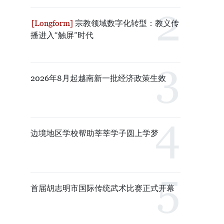
宗教领域数字化转型：教义传
播进入“触屏”时代
2026年8月起越南新一批经济政策生效
边境地区学校帮助莘莘学子圆上学梦
首届胡志明市国际传统武术比赛正式开幕