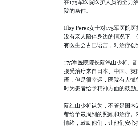
在175军医院医护人员的全力
院的条件。
Elsy Perez女士对17
没有亲人陪伴身边的情况下。
有医生会古巴语言，对治疗创
175军医院院长阮鸿山少将、
接受治疗来自日本、中国、英
语，但是很幸运，医院有人懂
时为患者给予精神方面的鼓励
阮红山少将认为，不管是国内
都给予最周到的照顾和治疗。
情绪，鼓励他们，让他们安心