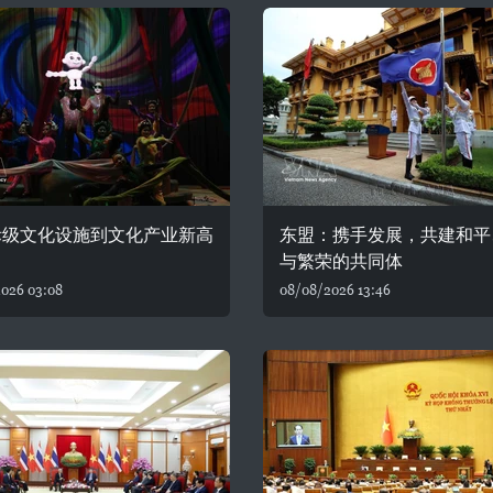
际级文化设施到文化产业新高
东盟：携手发展，共建和平
与繁荣的共同体
026 03:08
08/08/2026 13:46