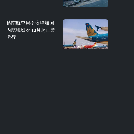
越南航空局提议增加国
内航班班次 12月起正常
运行