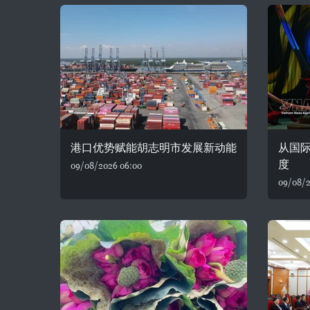
港口优势赋能胡志明市发展新动能
从国
度
09/08/2026 06:00
09/08/2