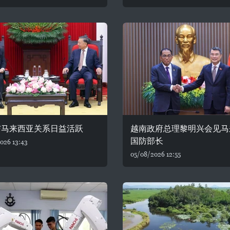
与马来西亚关系日益活跃
越南政府总理黎明兴会见马
国防部长
026 13:43
05/08/2026 12:55