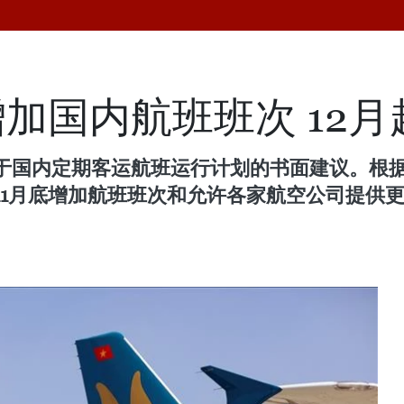
加国内航班班次 12
国内定期客运航班运行计划的书面建议。根据政府
1月底增加航班班次和允许各家航空公司提供更