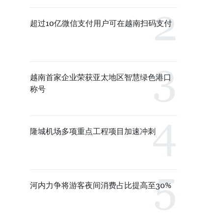
超过10亿微信支付用户可在越南扫码支付
越南首家企业荣获亚太地区智慧绿色港口
称号
隆城机场多项重点工程项目加速冲刺
河内力争将游客夜间消费占比提高至30%