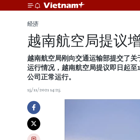
经济
越南航空局提议增
越南航空局刚向交通运输部提交了关于
运行情况，越南航空局提议即日起至1
公司正常运行。
15/11/2021 14:25