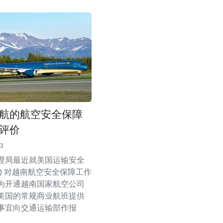
航的航空安全保障
评价
13
理局最近就美国运输安全
A) 对越南航空安全保障工作
为开通越南国家航空公司
美国的常规商业航班提供
事宜向交通运输部作报