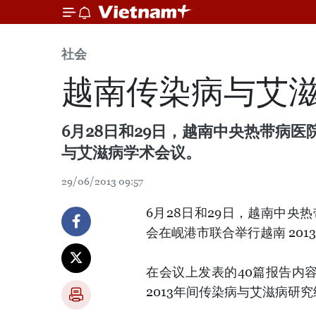
社会
越南传染病与艾
6月28日和29日，越南中央热带病
与艾滋病学术会议。
29/06/2013 09:57
6月28日和29日，越南中
会在岘港市联合举行越南 20
在会议上发表的40篇报告内容
2013年间传染病与艾滋病研