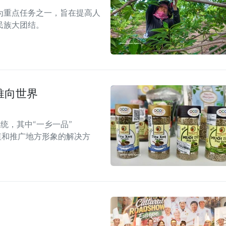
为重点任务之一，旨在提高人
民族大团结。
推向世界
统，其中“一乡一品”
值和推广地方形象的解决方