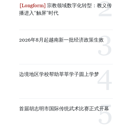
宗教领域数字化转型：教义传
播进入“触屏”时代
2026年8月起越南新一批经济政策生效
边境地区学校帮助莘莘学子圆上学梦
首届胡志明市国际传统武术比赛正式开幕