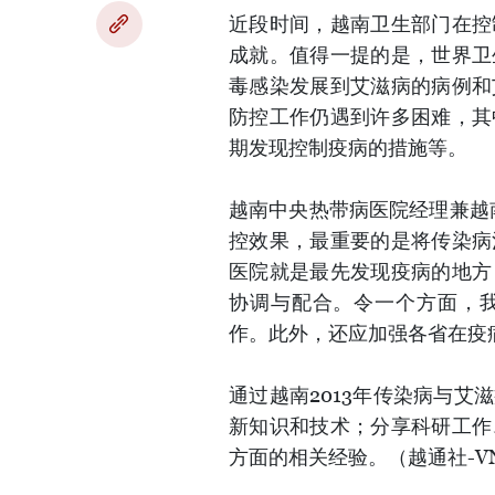
近段时间，越南卫生部门在控
成就。值得一提的是，世界卫
毒感染发展到艾滋病的病例和
防控工作仍遇到许多困难，其
期发现控制疫病的措施等。
越南中央热带病医院经理兼越
控效果，最重要的是将传染病
医院就是最先发现疫病的地方
协调与配合。令一个方面，
作。此外，还应加强各省在疫
通过越南2013年传染病与
新知识和技术；分享科研工作
方面的相关经验。（越通社-V