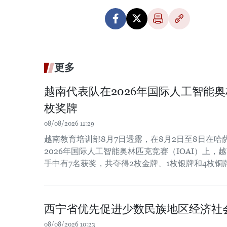
更多
越南代表队在2026年国际人工智能
枚奖牌
08/08/2026 11:29
越南教育培训部8月7日透露，在8月2日至8日在
2026年国际人工智能奥林匹克竞赛（IOAI）上，
手中有7名获奖，共夺得2枚金牌、1枚银牌和4枚铜
西宁省优先促进少数民族地区经济社
08/08/2026 10:23