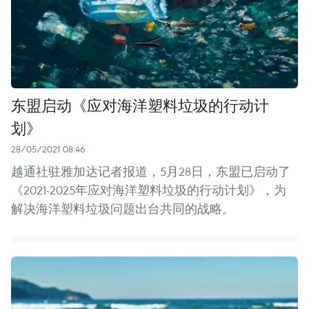
东盟启动《应对海洋塑料垃圾的行动计
划》
28/05/2021 08:46
越通社驻雅加达记者报道，5月28日，东盟已启动了
《2021-2025年应对海洋塑料垃圾的行动计划》，为
解决海洋塑料垃圾问题出台共同的战略。