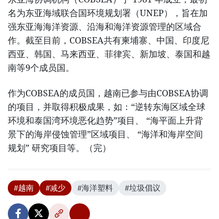
名为东亚海域联合国环境规划署（UNEP），旨在加
强东亚海海洋资源、沿海和海洋资源管理的区域合
作。截至目前，COBSEA共有柬埔寨、中国、印度尼
西亚、韩国、马来西亚、菲律宾、新加坡、泰国和越
南等9个成员国。
作为COBSEA的成员国，越南已参与由COBSEA协调
的项目，并取得积极成果，如：“逆转东海区域全球
环境和泰国湾环境恶化趋势”项目、 “海平面上升背
景下的海岸侵蚀管理”区域项目、 “海洋和海岸空间
规划” 研究项目等。（完）
#越南
#减少
#海洋塑料
#垃圾倡议