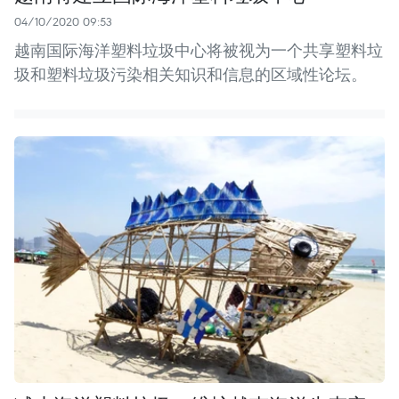
04/10/2020 09:53
越南国际海洋塑料垃圾中心将被视为一个共享塑料垃
圾和塑料垃圾污染相关知识和信息的区域性论坛。