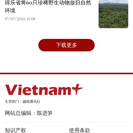
得乐省将60只珍稀野生动物放归自然
环境
17/07/2026 13:08
下载更多
主管部门：越南通讯社
网站总编辑：陈进笋
知识产权
使用条款