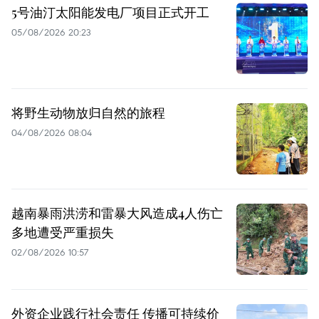
5号油汀太阳能发电厂项目正式开工
05/08/2026 20:23
将野生动物放归自然的旅程
04/08/2026 08:04
越南暴雨洪涝和雷暴大风造成4人伤亡
多地遭受严重损失
02/08/2026 10:57
外资企业践行社会责任 传播可持续价