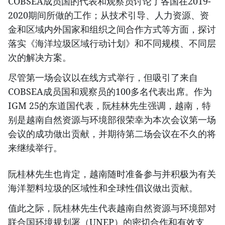
COBSEA成员国的代表和观察员讨论了各国在2019-
2020期间所做的工作；从技术引导、人力资源、资
金和区域内外国家和组织之间合作方式等方面，探讨
落实《海洋垃圾区域行动计划》和不同规模、不同层
次的解决方案。
尽管第一场会议以在线方式举行，但吸引了来自
COBSEA成员国和观察员的100多名代表出席。作为
IGM 25的东道国代表，阮桂林先生强调，越南，特
别是越南自然资源与环境部很荣幸为本次会议第一场
会议的成功做出贡献，并期待第二场会议在不久的将
来继续举行。
阮桂林先生也肯定，越南随时准备参与并积极为有关
海洋塑料垃圾的区域性和全球性倡议做出贡献。
值此之际，阮桂林先生代表越南自然资源与环境部对
联合国环境规划署（UNEP）的密切合作和有效支