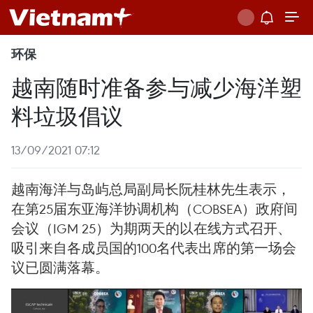
环保
越南随时准备参与减少海洋塑
料垃圾倡议
13/09/2021 07:12
越南海洋与岛屿总局副局长阮桂林先生表示，
在第25届东亚海洋协调机构（COBSEA）政府间
会议（IGM 25）为期两天的以在线方式召开、
吸引来自各成员国的100名代表出席的第一场会
议已圆满落幕。