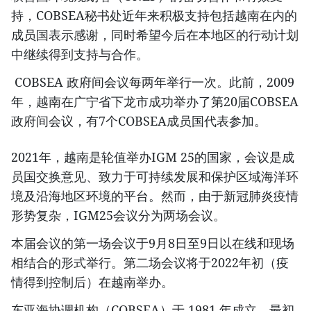
持，COBSEA秘书处近年来积极支持包括越南在内的
成员国表示感谢，同时希望今后在本地区的行动计划
中继续得到支持与合作。
COBSEA 政府间会议每两年举行一次。此前，2009
年，越南在广宁省下龙市成功举办了第20届COBSEA
政府间会议，有7个COBSEA成员国代表参加。
2021年，越南是轮值举办IGM 25的国家，会议是成
员国交换意见、致力于可持续发展和保护区域海洋环
境及沿海地区环境的平台。然而，由于新冠肺炎疫情
形势复杂，IGM25会议分为两场会议。
本届会议的第一场会议于9月8日至9日以在线和现场
相结合的形式举行。第二场会议将于2022年初（疫
情得到控制后）在越南举办。
东亚海协调机构（COBSEA）于 1981 年成立，最初