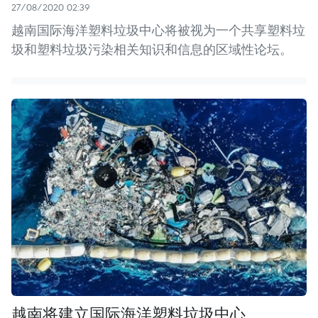
27/08/2020 02:39
越南国际海洋塑料垃圾中心将被视为一个共享塑料垃
圾和塑料垃圾污染相关知识和信息的区域性论坛。
越南将建立国际海洋塑料垃圾中心