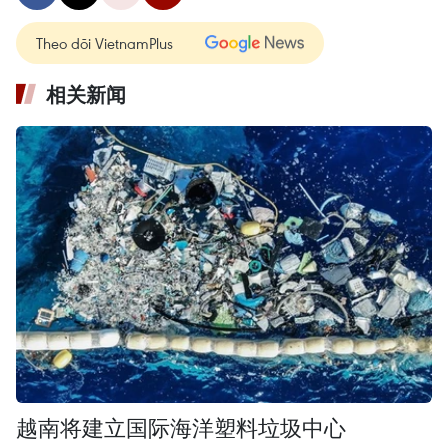
Theo dõi VietnamPlus
相关新闻
越南将建立国际海洋塑料垃圾中心