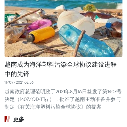
越南成为海洋塑料污染全球协议建设进程
中的先锋
11/09/2021 02:56
越南政府总理范明政于2021年8月16日签发了第1407号
决定（1407/QD-TTg ），批准了越南主动准备并参与
制定《有关海洋塑料污染全球协议》的提案。
更多