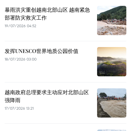
暴雨洪灾重创越南北部山区 越南紧急
部署防灾救灾工作
19/07/2026 04:52
发挥UNESCO世界地质公园价值
18/07/2026 03:00
越南政府总理要求主动应对北部山区
强降雨
17/07/2026 13:21