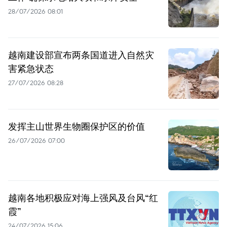
28/07/2026 08:01
越南建设部宣布两条国道进入自然灾
害紧急状态
27/07/2026 08:28
发挥主山世界生物圈保护区的价值
26/07/2026 07:00
越南各地积极应对海上强风及台风“红
霞”
24/07/2026 15:06