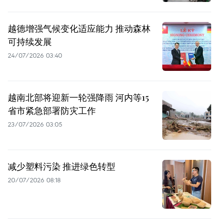
越德增强气候变化适应能力 推动森林
可持续发展
24/07/2026 03:40
越南北部将迎新一轮强降雨 河内等15
省市紧急部署防灾工作
23/07/2026 03:05
减少塑料污染 推进绿色转型
20/07/2026 08:18