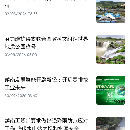
值
02/08/2026 06:55
努力维护得农联合国教科文组织世界
地质公园称号
01/08/2026 05:00
越南发展氢能开辟新径：开启零排放
工业未来
30/07/2026 03:40
越南工贸部要求做好强降雨防范应对
工作 确保水电站大坝和水库安全