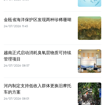
金瓯省海洋保护区发现两种珍稀珊瑚
24/07/2026 11:45
越南正式启动消耗臭氧层物质可持续
管理项目
24/07/2026 08:57
河内制定支持低收入群体更换旧摩托
车的方案
24/07/2026 08:01