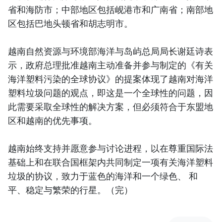
省和海防市；中部地区包括岘港市和广南省；南部地
区包括巴地头顿省和胡志明市。
越南自然资源与环境部海洋与岛屿总局局长谢廷诗表
示，政府总理批准越南主动准备并参与制定的《有关
海洋塑料污染的全球协议》的提案体现了越南对海洋
塑料垃圾问题的观点，即这是一个全球性的问题，因
此需要采取全球性的解决方案，但必须符合于东盟地
区和越南的优先事项。
越南始终支持并愿意参与讨论进程，以在尊重国际法
基础上和在联合国框架内共同制定一项有关海洋塑料
垃圾的协议，致力于蓝色的海洋和一个绿色、 和
平、稳定与繁荣的行星。（完）