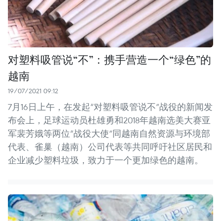
对塑料吸管说“不”：携手营造一个“绿色”的
越南
19/07/2021 09:12
7月16日上午，在发起“对塑料吸管说不”战役的新闻发
布会上，足球运动员杜雄勇和2018年越南选美大赛亚
军裴芳娥等两位“战役大使”同越南自然资源与环境部
代表、雀巢（越南）公司代表等共同呼吁社区居民和
企业减少塑料垃圾，致力于一个更加绿色的越南。