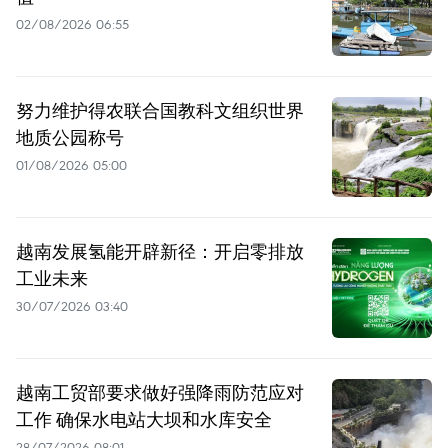
02/08/2026 06:55
努力维护得农联合国教科文组织世界
地质公园称号
01/08/2026 05:00
越南发展氢能开辟新径：开启零排放
工业未来
30/07/2026 03:40
越南工贸部要求做好强降雨防范应对
工作 确保水电站大坝和水库安全
28/07/2026 08:01