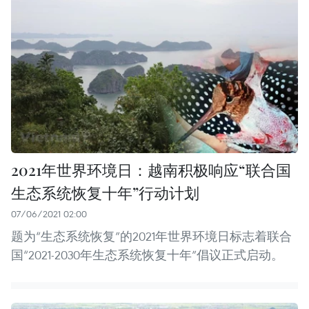
2021年世界环境日：越南积极响应“联合国
生态系统恢复十年”行动计划
07/06/2021 02:00
题为“生态系统恢复”的2021年世界环境日标志着联合
国“2021-2030年生态系统恢复十年”倡议正式启动。