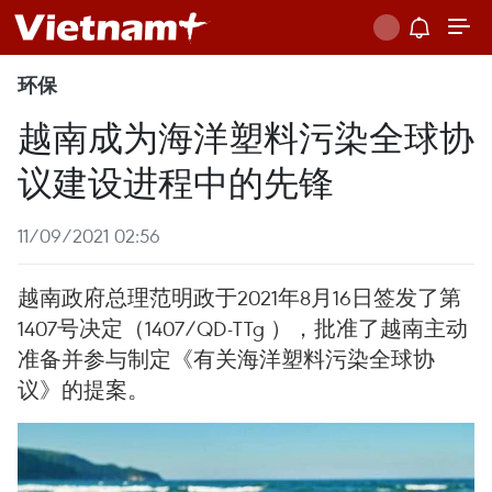
环保
越南成为海洋塑料污染全球协
议建设进程中的先锋
11/09/2021 02:56
越南政府总理范明政于2021年8月16日签发了第
1407号决定（1407/QD-TTg ），批准了越南主动
准备并参与制定《有关海洋塑料污染全球协
议》的提案。