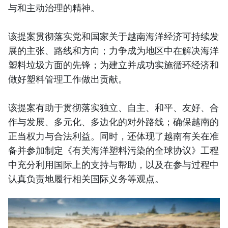
与和主动治理的精神。
该提案贯彻落实党和国家关于越南海洋经济可持续发
展的主张、路线和方向；力争成为地区中在解决海洋
塑料垃圾方面的先锋；为建立并成功实施循环经济和
做好塑料管理工作做出贡献。
该提案有助于贯彻落实独立、自主、和平、友好、合
作与发展、多元化、多边化的对外路线；确保越南的
正当权力与合法利益。同时，还体现了越南有关在准
备并参加制定《有关海洋塑料污染的全球协议》工程
中充分利用国际上的支持与帮助，以及在参与过程中
认真负责地履行相关国际义务等观点。