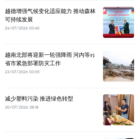
越德增强气候变化适应能力 推动森林
可持续发展
24/07/2026 03:40
越南北部将迎新一轮强降雨 河内等15
省市紧急部署防灾工作
23/07/2026 03:05
减少塑料污染 推进绿色转型
20/07/2026 08:18