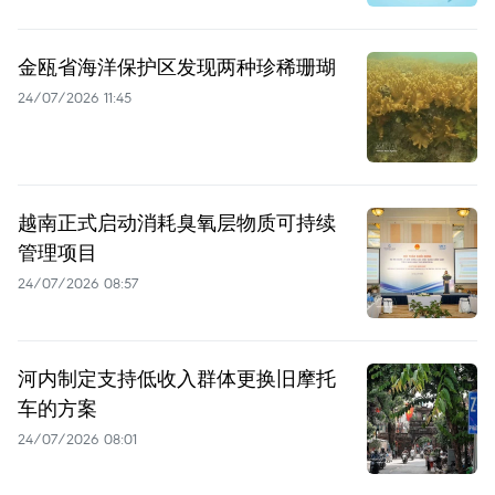
金瓯省海洋保护区发现两种珍稀珊瑚
24/07/2026 11:45
越南正式启动消耗臭氧层物质可持续
管理项目
24/07/2026 08:57
河内制定支持低收入群体更换旧摩托
车的方案
24/07/2026 08:01