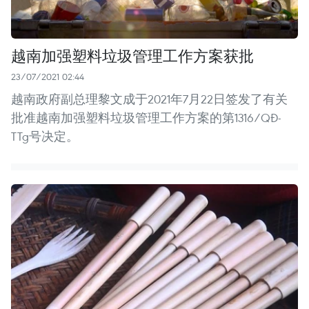
越南加强塑料垃圾管理工作方案获批
23/07/2021 02:44
越南政府副总理黎文成于2021年7月22日签发了有关
批准越南加强塑料垃圾管理工作方案的第1316/QĐ-
TTg号决定。