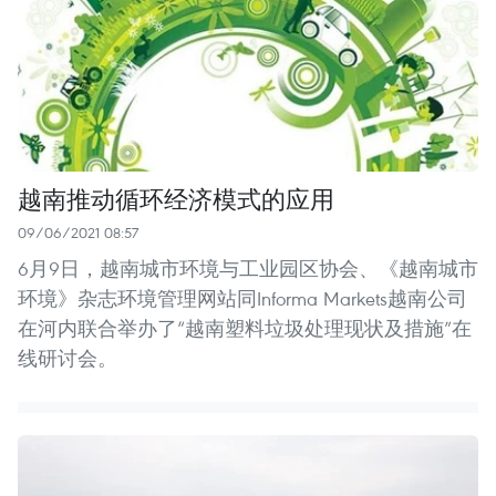
越南推动循环经济模式的应用
09/06/2021 08:57
6月9日，越南城市环境与工业园区协会、《越南城市
环境》杂志环境管理网站同Informa Markets越南公司
在河内联合举办了“越南塑料垃圾处理现状及措施”在
线研讨会。