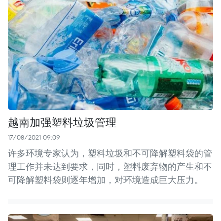
越南加强塑料垃圾管理
17/08/2021 09:09
许多环境专家认为，塑料垃圾和不可降解塑料袋的管
理工作并未达到要求，同时，塑料废弃物的产生和不
可降解塑料袋则逐年增加，对环境造成巨大压力。