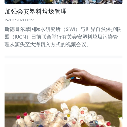
加强会安塑料垃圾管理
16/07/2021 08:27
斯德哥尔摩国际水研究所（SIWI）与世界自然保护联
盟（IUCN）日前联合举行有关会安塑料垃圾污染管
理从源头至大海切入方式的视频会议。