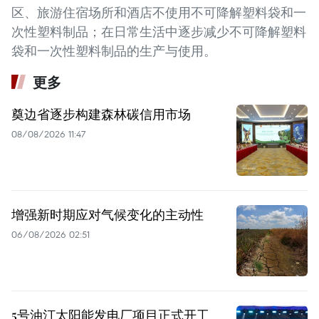
区、旅游住宿场所和酒店不使用不可降解塑料袋和一
次性塑料制品；在日常生活中逐步减少不可降解塑料
袋和一次性塑料制品的生产与使用。
更多
奠边省逐步构建森林碳信用市场
08/08/2026 11:47
增强新时期应对气候变化的主动性
06/08/2026 02:51
5号油汀太阳能发电厂项目正式开工