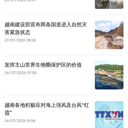
越南建设部宣布两条国道进入自然灾
害紧急状态
27/07/2026 08:28
发挥主山世界生物圈保护区的价值
26/07/2026 07:00
越南各地积极应对海上强风及台风“红
霞”
24/07/2026 15:06