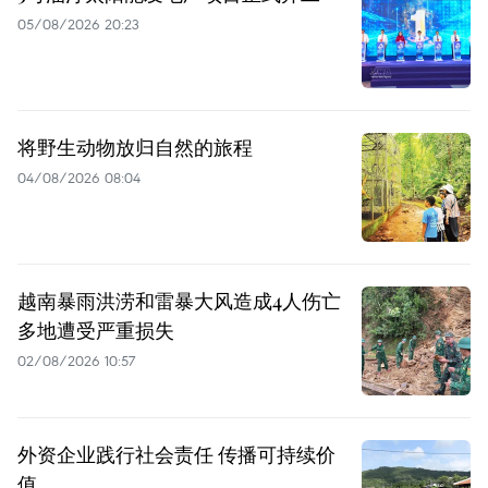
05/08/2026 20:23
将野生动物放归自然的旅程
04/08/2026 08:04
越南暴雨洪涝和雷暴大风造成4人伤亡
多地遭受严重损失
02/08/2026 10:57
外资企业践行社会责任 传播可持续价
值