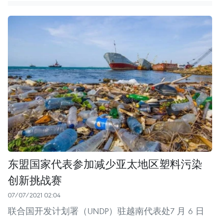
东盟国家代表参加减少亚太地区塑料污染
创新挑战赛
07/07/2021 02:04
联合国开发计划署（UNDP）驻越南代表处7 月 6 日