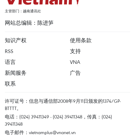
主管部门：越南通讯社
网站总编辑：陈进笋
知识产权
使用条款
RSS
支持
语言
VNA
新闻服务
广告
联系
许可证号：信息与通信部2008年9月11日颁发的1374/GP-
BTTTT。
电话：(024) 39411349 - (024) 39411348，传真：(024)
39411348
电子邮件：
vietnamplus@vnanet.vn