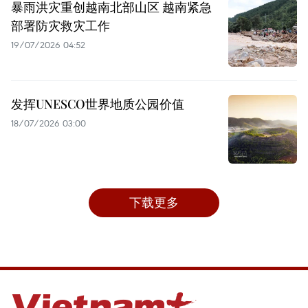
暴雨洪灾重创越南北部山区 越南紧急
部署防灾救灾工作
19/07/2026 04:52
发挥UNESCO世界地质公园价值
18/07/2026 03:00
下载更多