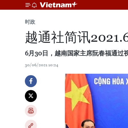
时政
越通社简讯2021.6
6月30日，越南国家主席阮春福通过视频会
30/06/2021 10:24