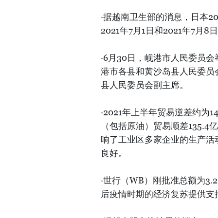
·据越南卫生部的消息，日本20
2021年7月1日和2021年7月
·6月30日，岘港市人民委员
港市各县和黄沙岛县人民委员
县人民委员会副主席。
·2021年上半年贸易逆差约为1
（包括原油）贸易顺差135.
响了工业区多家企业的生产活
良好。
·世行（WB）刚批准总额为3.
后疫情时期的经济复苏提供支