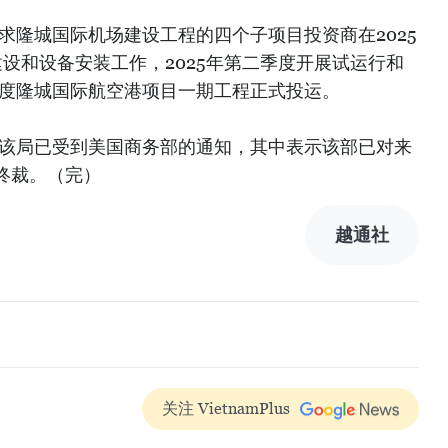
求隆城国际机场建设工程的四个子项目投资商在2025
建设和设备安装工作，2025年第二季度开展试运行和
季度隆城国际航空港项目一期工程正式投运。
，该局已受到美国商务部的通知，其中表示该部已对来
终裁。（完）
越通社
关注 VietnamPlus