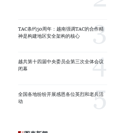
TAC条约50周年：越南强调TAC的合作精
神是构建地区安全架构的核心
越共第十四届中央委员会第三次全体会议
闭幕
全国各地纷纷开展感恩各位英烈和老兵活
动