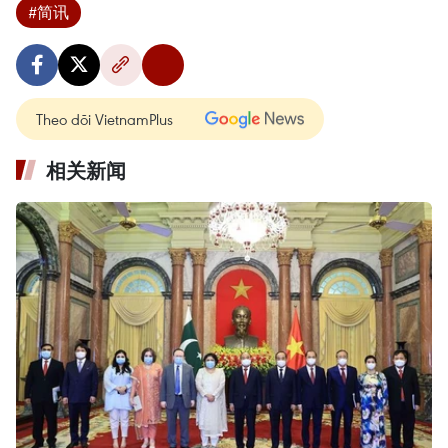
#简讯
Theo dõi VietnamPlus
相关新闻