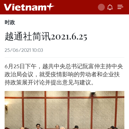
时政
越通社简讯2021.6.25
25/06/2021 10:03
6月25日下午，越共中央总书记阮富仲主持中央
政治局会议，就受疫情影响的劳动者和企业扶
持政策展开讨论并提出意见与建议。