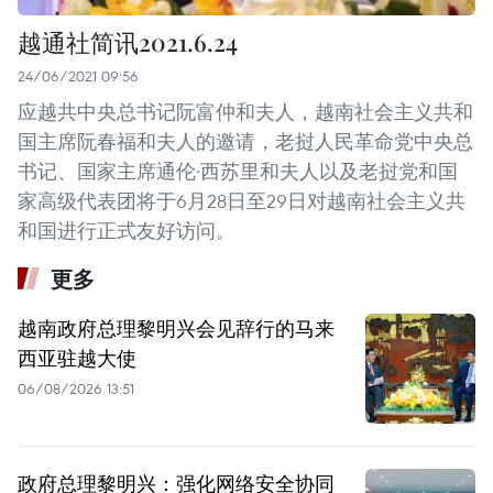
越通社简讯2021.6.24
24/06/2021 09:56
应越共中央总书记阮富仲和夫人，越南社会主义共和
国主席阮春福和夫人的邀请，老挝人民革命党中央总
书记、国家主席通伦·西苏里和夫人以及老挝党和国
家高级代表团将于6月28日至29日对越南社会主义共
和国进行正式友好访问。
更多
越南政府总理黎明兴会见辞行的马来
西亚驻越大使
06/08/2026 13:51
政府总理黎明兴：强化网络安全协同