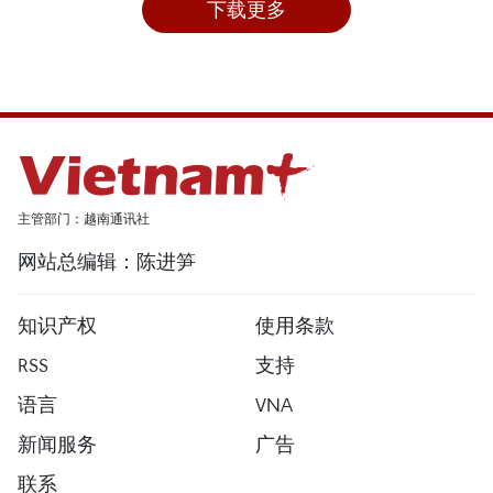
下载更多
主管部门：越南通讯社
网站总编辑：陈进笋
知识产权
使用条款
RSS
支持
语言
VNA
新闻服务
广告
联系