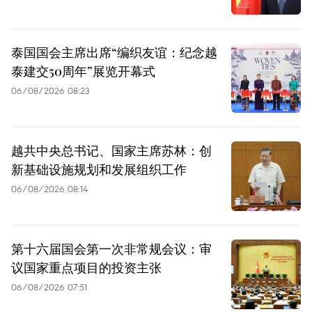
泰国国会主席出席“编织友谊：纪念越
泰建交50周年”展览开幕式
06/08/2026 08:23
越共中央总书记、国家主席苏林：创
新基础设施规划和发展组织工作
06/08/2026 08:14
第十六届国会第一次非常规会议：审
议国家重点项目的投资主张
06/08/2026 07:51