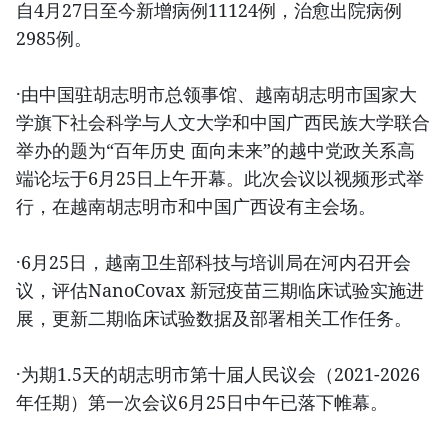
自4月27日至今新增病例11124例，治愈出院病例
2985例。
·由中国驻胡志明市总领事馆、越南胡志明市国家大
学旗下社会科学与人文大学和中国广西民族大学联合
举办的题为“百年历史 面向未来”的越中党政关系高
端论坛于6月25日上午开幕。此次会议以视频形式举
行，在越南胡志明市和中国广西设有主会场。
·6月25日，越南卫生部科技与培训局在河内召开会
议，评估NanoCovax 新冠疫苗三期临床试验实施进
展，更新二期临床试验数据及部署相关工作任务。
·为期1.5天的胡志明市第十届人民议会（2021-2026
年任期）第一次会议6月25日中午已落下帷幕。