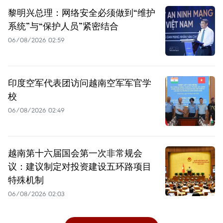
黎明兴总理：网络安全必须做到“维护
系统”与“保护人员”紧密结合
06/08/2026 02:59
印度空军代表团访问越南空军军官学
校
06/08/2026 02:49
越南第十六届国会第一次非常规会
议：建议制定对投资建设五环路项目
特殊机制
06/08/2026 02:03