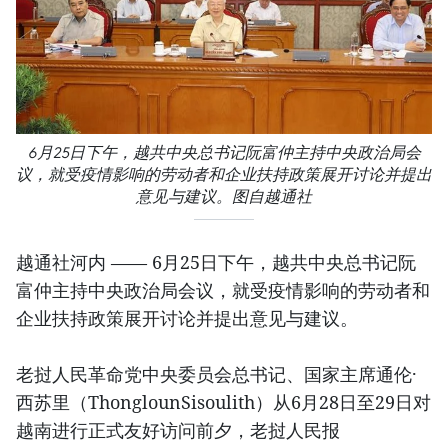
6月25日下午，越共中央总书记阮富仲主持中央政治局会
议，就受疫情影响的劳动者和企业扶持政策展开讨论并提出
意见与建议。图自越通社
越通社河内 —— 6月25日下午，越共中央总书记阮
富仲主持中央政治局会议，就受疫情影响的劳动者和
企业扶持政策展开讨论并提出意见与建议。
老挝人民革命党中央委员会总书记、国家主席通伦·
西苏里（ThonglounSisoulith）从6月28日至29日对
越南进行正式友好访问前夕，老挝人民报