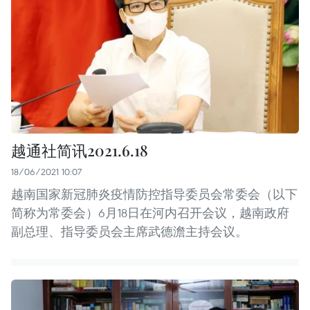
越通社简讯2021.6.18
18/06/2021 10:07
越南国家新冠肺炎疫情防控指导委员会常委会（以下
简称为常委会）6月18日在河内召开会议，越南政府
副总理、指导委员会主席武德澹主持会议。