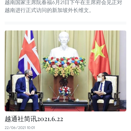
越南国家主席阮春福6月21日下午在主席府会见正对
越南进行正式访问的新加坡外长维文。
越通社简讯2021.6.22
22/06/2021 10:01