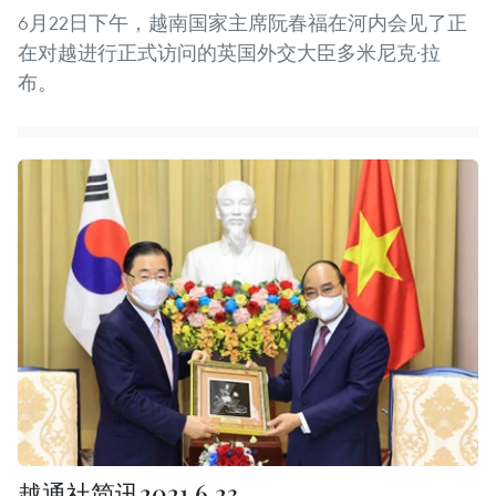
6月22日下午，越南国家主席阮春福在河内会见了正
在对越进行正式访问的英国外交大臣多米尼克·拉
布。
越通社简讯2021.6.23