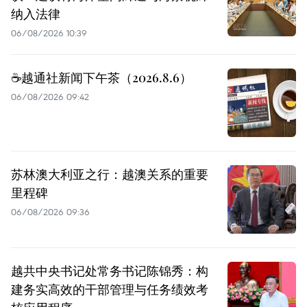
纳入法律
06/08/2026 10:39
☕️越通社新闻下午茶（2026.8.6）
06/08/2026 09:42
苏林澳大利亚之行：越澳关系的重要
里程碑
06/08/2026 09:36
越共中央书记处常务书记陈锦秀：构
建务实高效的干部管理与任务绩效考