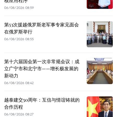
核应用程序
06/08/2026 08:59
第53次援越俄罗斯老军事专家见面会
在俄罗斯举行
06/08/2026 08:55
第十六届国会第一次非常规会议：成
立广宁市和北宁市——增长极发展的
新动力
06/08/2026 08:42
越泰建交50周年：互信与情谊铸就的
合作历程
06/08/2026 08:27