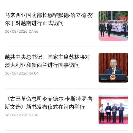
马来西亚国防部长穆罕默德·哈立德·努
尔丁对越南进行正式访问
06/08/2026 07:46
越共中央总书记、国家主席苏林将对
澳大利亚和新西兰进行国事访问
06/08/2026 04:04
《古巴革命总司令菲德尔·卡斯特罗·鲁
斯文选》新书发布仪式在河内举行
06/08/2026 03:38