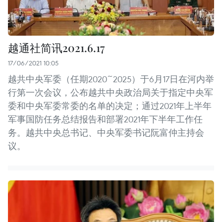
越通社简讯2021.6.17
17/06/2021 10:05
越共中央军委（任期2020~2025）于6月17日在河内举
行第一次会议，公布越共中央政治局关于指定中央军
委和中央军委常委的名单的决定；通过2021年上半年
军事国防任务总结报告和部署2021年下半年工作任
务。越共中央总书记、中央军委书记阮富仲主持会
议。