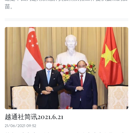
苗。
越通社简讯2021.6.21
21/06/2021 09:52