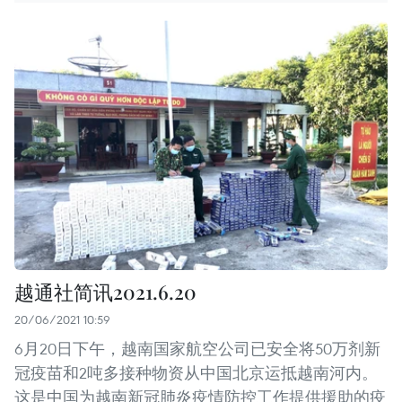
越通社简讯2021.6.20
20/06/2021 10:59
6月20日下午，越南国家航空公司已安全将50万剂新
冠疫苗和2吨多接种物资从中国北京运抵越南河内。
这是中国为越南新冠肺炎疫情防控工作提供援助的疫