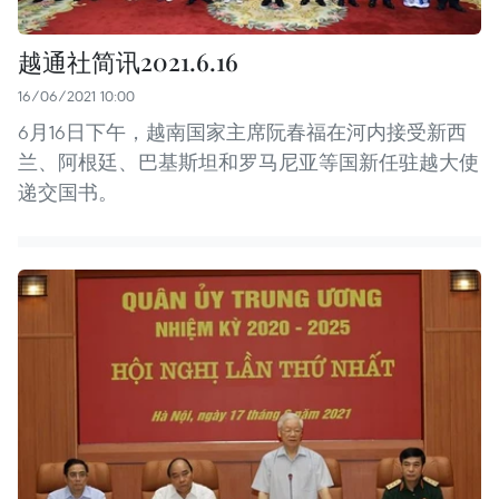
越通社简讯2021.6.16
16/06/2021 10:00
6月16日下午，越南国家主席阮春福在河内接受新西
兰、阿根廷、巴基斯坦和罗马尼亚等国新任驻越大使
递交国书。