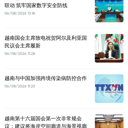
联动 筑牢国家数字安全防线
06/08/2026 13:18
越南国会主席致电祝贺阿尔及利亚国
民议会主席履新
06/08/2026 11:28
越南与中国加强跨境传染病防控合作
06/08/2026 11:20
越南第十六届国会第一次非常规会
议：建议将海岸空间廊道与海景视廊