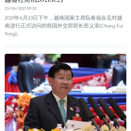
23/06/2021 09:52
2021年6月23日下午，越南国家主席阮春福会见对越
南进行正式访问的韩国外交部部长郑义溶(Chung Eui
Yong)。