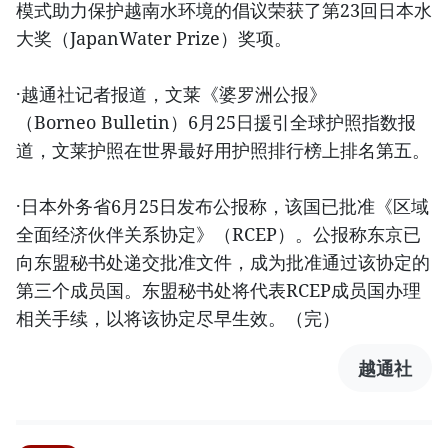
模式助力保护越南水环境的倡议荣获了第23回日本水
大奖（JapanWater Prize）奖项。
·越通社记者报道，文莱《婆罗洲公报》
（Borneo Bulletin）6月25日援引全球护照指数报
道，文莱护照在世界最好用护照排行榜上排名第五。
·日本外务省6月25日发布公报称，该国已批准《区域
全面经济伙伴关系协定》（RCEP）。公报称东京已
向东盟秘书处递交批准文件，成为批准通过该协定的
第三个成员国。东盟秘书处将代表RCEP成员国办理
相关手续，以将该协定尽早生效。（完）
越通社