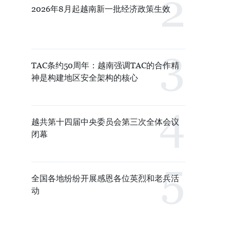
2026年8月起越南新一批经济政策生效
TAC条约50周年：越南强调TAC的合作精
神是构建地区安全架构的核心
越共第十四届中央委员会第三次全体会议
闭幕
全国各地纷纷开展感恩各位英烈和老兵活
动