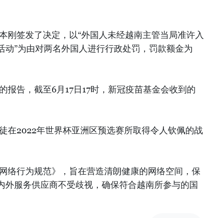
文本刚签发了决定，以“外国人未经越南主管当局准许入
活动”为由对两名外国人进行行政处罚，罚款额金为
的报告，截至6月17日17时，新冠疫苗基金会收到的
师徒在2022年世界杯亚洲区预选赛所取得令人钦佩的战
交网络行为规范》，旨在营造清朗健康的网络空间，保
内外服务供应商不受歧视，确保符合越南所参与的国