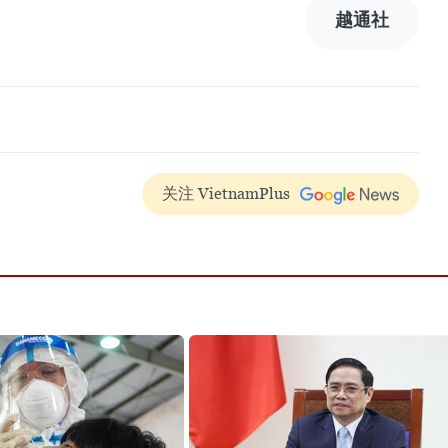
越通社
关注 VietnamPlus