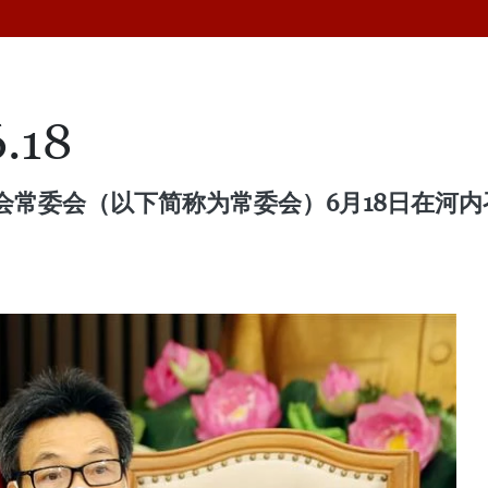
.18
会常委会（以下简称为常委会）6月18日在河