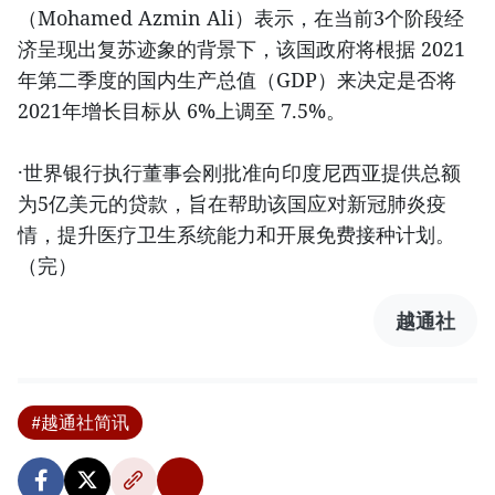
（Mohamed Azmin Ali）表示，在当前3个阶段经
济呈现出复苏迹象的背景下，该国政府将根据 2021
年第二季度的国内生产总值（GDP）来决定是否将
2021年增长目标从 6%上调至 7.5%。
·世界银行执行董事会刚批准向印度尼西亚提供总额
为5亿美元的贷款，旨在帮助该国应对新冠肺炎疫
情，提升医疗卫生系统能力和开展免费接种计划。
（完）
越通社
#越通社简讯