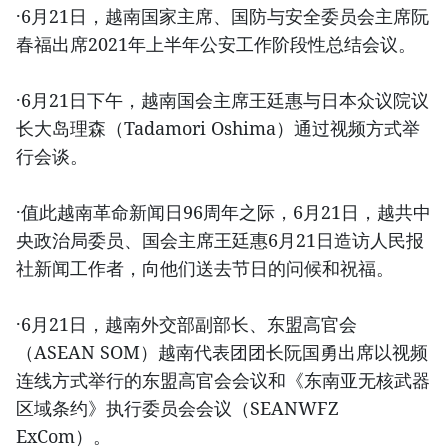
·6月21日，越南国家主席、国防与安全委员会主席阮
春福出席2021年上半年公安工作阶段性总结会议。
·6月21日下午，越南国会主席王廷惠与日本众议院议
长大岛理森（Tadamori Oshima）通过视频方式举
行会谈。
·值此越南革命新闻日96周年之际，6月21日，越共中
央政治局委员、国会主席王廷惠6月21日造访人民报
社新闻工作者，向他们送去节日的问候和祝福。
·6月21日，越南外交部副部长、东盟高官会
（ASEAN SOM）越南代表团团长阮国勇出席以视频
连线方式举行的东盟高官会会议和《东南亚无核武器
区域条约》执行委员会会议（SEANWFZ
ExCom）。