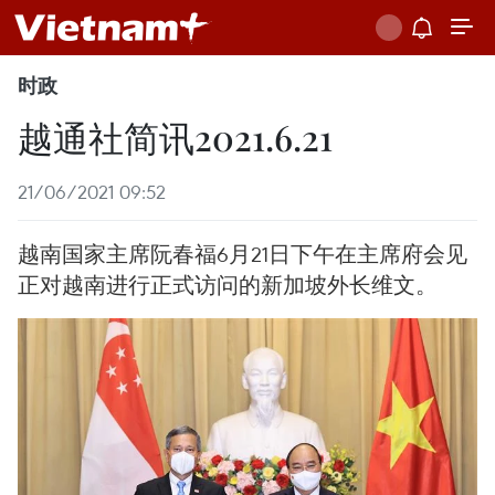
时政
越通社简讯2021.6.21
21/06/2021 09:52
越南国家主席阮春福6月21日下午在主席府会见
正对越南进行正式访问的新加坡外长维文。