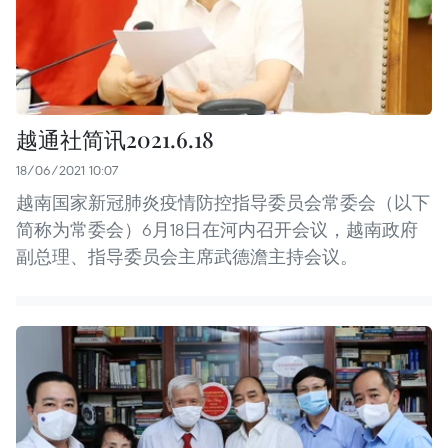
越通社简讯2021.6.18
18/06/2021 10:07
越南国家新冠肺炎疫情防控指导委员会常委会（以下
简称为常委会）6月18日在河内召开会议，越南政府
副总理、指导委员会主席武德澹主持会议。