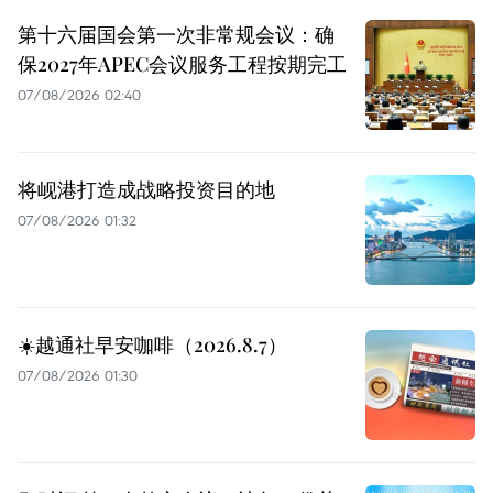
第十六届国会第一次非常规会议：确
保2027年APEC会议服务工程按期完工
07/08/2026 02:40
将岘港打造成战略投资目的地
07/08/2026 01:32
☀️越通社早安咖啡（2026.8.7）
07/08/2026 01:30