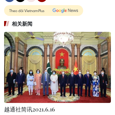
Theo dõi VietnamPlus
相关新闻
越通社简讯2021.6.16