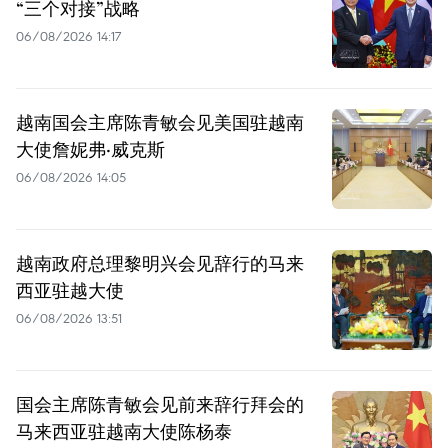
“三个对接”战略
06/08/2026 14:17
越南国会主席陈青敏会见美国驻越南
大使詹妮弗·威克斯
06/08/2026 14:05
越南政府总理黎明兴会见辞行的马来
西亚驻越大使
06/08/2026 13:51
国会主席陈青敏会见前来辞行拜会的
马来西亚驻越南大使陈杨泰