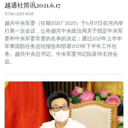
越通社简讯2021.6.17
17/06/2021 10:05
越共中央军委（任期2020~2025）于6月17日在河内举
行第一次会议，公布越共中央政治局关于指定中央军
委和中央军委常委的名单的决定；通过2021年上半年
军事国防任务总结报告和部署2021年下半年工作任
务。越共中央总书记、中央军委书记阮富仲主持会
议。