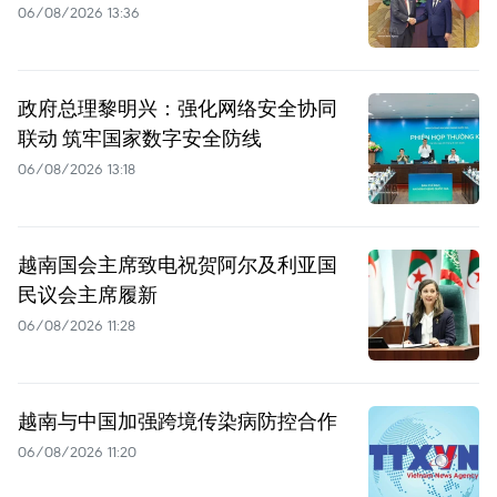
06/08/2026 13:36
政府总理黎明兴：强化网络安全协同
联动 筑牢国家数字安全防线
06/08/2026 13:18
越南国会主席致电祝贺阿尔及利亚国
民议会主席履新
06/08/2026 11:28
越南与中国加强跨境传染病防控合作
06/08/2026 11:20