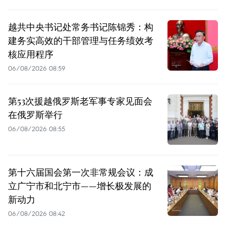
越共中央书记处常务书记陈锦秀：构
建务实高效的干部管理与任务绩效考
核应用程序
06/08/2026 08:59
第53次援越俄罗斯老军事专家见面会
在俄罗斯举行
06/08/2026 08:55
第十六届国会第一次非常规会议：成
立广宁市和北宁市——增长极发展的
新动力
06/08/2026 08:42