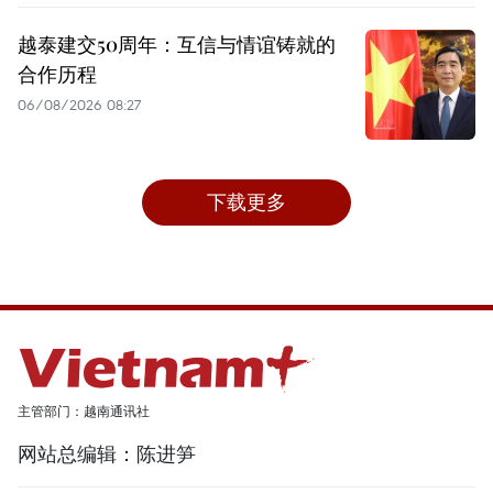
越泰建交50周年：互信与情谊铸就的
合作历程
06/08/2026 08:27
下载更多
主管部门：越南通讯社
网站总编辑：陈进笋