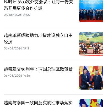
📝时评 第33次外交会议：让每一份关
系开启更多合作机遇
07/08/2026 01:00
越南革新经验助力老挝建设独立自主
经济
06/08/2026 15:13
越泰建交50周年：两国总理互致贺信
06/08/2026 14:56
越南与泰国一致同意实质性推动落实