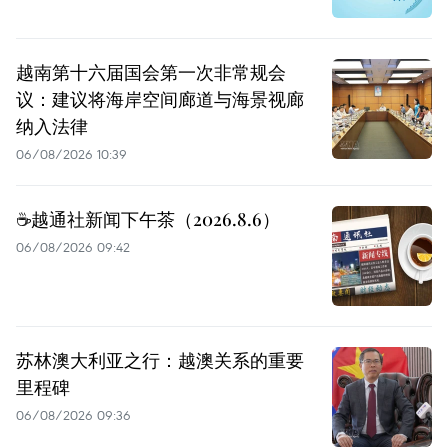
越南第十六届国会第一次非常规会
议：建议将海岸空间廊道与海景视廊
纳入法律
06/08/2026 10:39
☕️越通社新闻下午茶（2026.8.6）
06/08/2026 09:42
苏林澳大利亚之行：越澳关系的重要
里程碑
06/08/2026 09:36