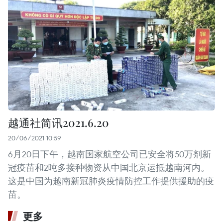
越通社简讯2021.6.20
20/06/2021 10:59
6月20日下午，越南国家航空公司已安全将50万剂新
冠疫苗和2吨多接种物资从中国北京运抵越南河内。
这是中国为越南新冠肺炎疫情防控工作提供援助的疫
苗。
更多