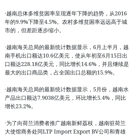
·越南总体多维贫困率呈现逐年下降的趋势，从2016
年的9.9%下降至4.5%。农村多维贫困率远远高于城
市的，但差距逐步缩小。
·越南海关总局的最新统计数据显示，6月上半月，越
南手机出口额达10.6亿美元，使从年初至6月15日出
口额达228.18亿美元，同比增长14.6%，并且继续是
最大的出口商品类，占全国出口总额的15.9%。
·越南海关总局的最新统计数据显示，5月份，越南水
产品出口额达7.9038亿美元，环比增长5.4%，同比
增长23.2%。
·为了向荷兰消费者推广越南新鲜荔枝，越南驻荷兰
大使馆商务处同LTP Import Export BV公司和青雄