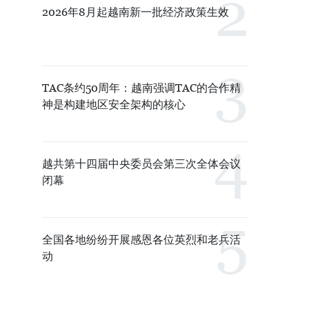
2026年8月起越南新一批经济政策生效
TAC条约50周年：越南强调TAC的合作精
神是构建地区安全架构的核心
越共第十四届中央委员会第三次全体会议
闭幕
全国各地纷纷开展感恩各位英烈和老兵活
动