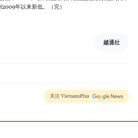
，创2009年以来新低。（完）
越通社
关注 VietnamPlus