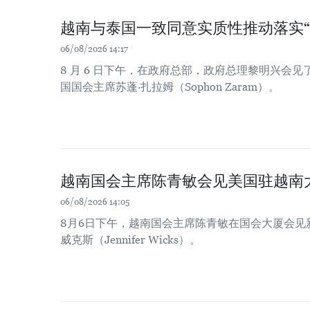
越南与泰国一致同意实质性推动落实“
06/08/2026 14:17
8 月 6 日下午，在政府总部，政府总理黎明兴会
国国会主席苏蓬·扎拉姆（Sophon Zaram）。
越南国会主席陈青敏会见美国驻越南
06/08/2026 14:05
8月6日下午，越南国会主席陈青敏在国会大厦会见
威克斯（Jennifer Wicks）。