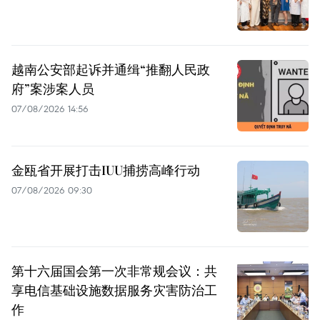
越南公安部起诉并通缉“推翻人民政
府”案涉案人员
07/08/2026 14:56
金瓯省开展打击IUU捕捞高峰行动
07/08/2026 09:30
第十六届国会第一次非常规会议：共
享电信基础设施数据服务灾害防治工
作