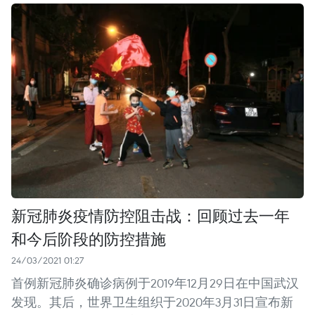
新冠肺炎疫情防控阻击战：回顾过去一年
和今后阶段的防控措施
24/03/2021 01:27
首例新冠肺炎确诊病例于2019年12月29日在中国武汉
发现。其后，世界卫生组织于2020年3月31日宣布新