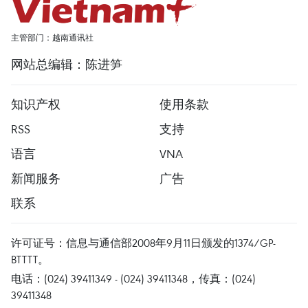
主管部门：越南通讯社
网站总编辑：陈进笋
知识产权
使用条款
RSS
支持
语言
VNA
新闻服务
广告
联系
许可证号：信息与通信部2008年9月11日颁发的1374/GP-
BTTTT。
电话：(024) 39411349 - (024) 39411348，传真：(024)
39411348