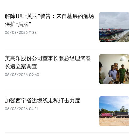
解除IUU“黄牌”警告：来自基层的渔场
保护“盾牌”
06/08/2026 11:38
美高乐股份公司董事长兼总经理武春
长遭立案调查
06/08/2026 09:40
加强西宁省边境线走私打击力度
06/08/2026 04:21