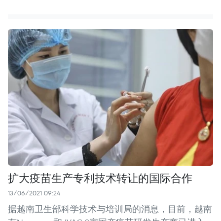
扩大疫苗生产专利技术转让的国际合作
13/06/2021 09:24
据越南卫生部科学技术与培训局的消息，目前，越南