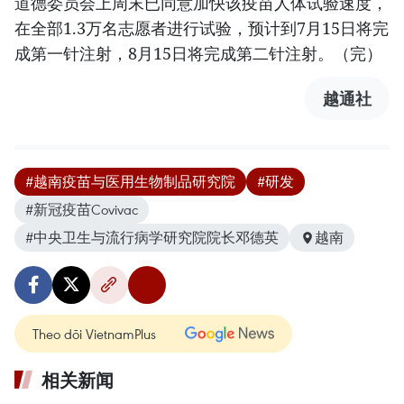
道德委员会上周末已同意加快该疫苗人体试验速度，
在全部1.3万名志愿者进行试验，预计到7月15日将完
成第一针注射，8月15日将完成第二针注射。（完）
越通社
#越南疫苗与医用生物制品研究院
#研发
#新冠疫苗Covivac
#中央卫生与流行病学研究院院长邓德英
越南
Theo dõi VietnamPlus
相关新闻