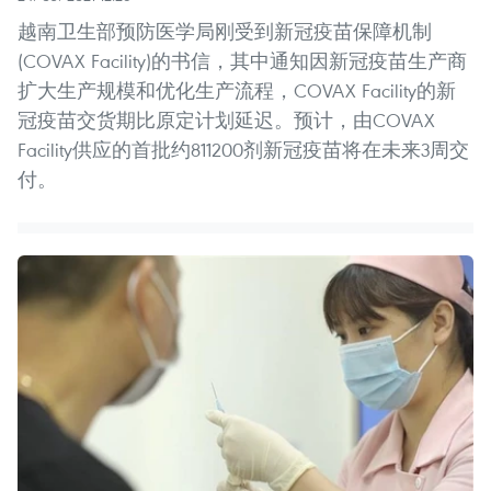
越南卫生部预防医学局刚受到新冠疫苗保障机制
(COVAX Facility)的书信，其中通知因新冠疫苗生产商
扩大生产规模和优化生产流程，COVAX Facility的新
冠疫苗交货期比原定计划延迟。预计，由COVAX
Facility供应的首批约811200剂新冠疫苗将在未来3周交
付。