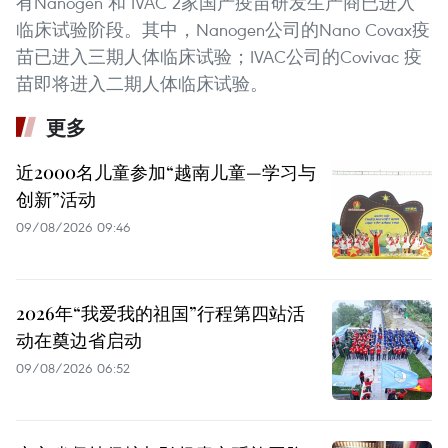
有Nanogen 和 IVAC 2家国产疫苗研发生产商已进入
临床试验阶段。其中，Nanogen公司的Nano Covax疫
苗已进入三期人体临床试验；IVAC公司的Covivac 疫
苗即将进入二期人体临床试验。
更多
近2000名儿童参加“越南儿童—学习与
创新”活动
09/08/2026 09:46
2026年“我爱我的祖国”行程第四站活
动在奠边省启动
09/08/2026 06:52