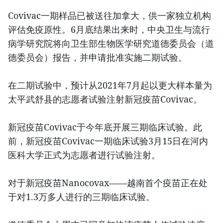
Covivac一期样品已被送往加拿大，供一家独立机构
评估免疫原性。6月底结果出来时，中央卫生与流行
病学研究院将向卫生部生物医学研究道德委员会（道
德委员会）报告，并申请批准实施二期试验。
在二期试验中，预计从2021年7月起以更大样本量为
太平武舒县的志愿者试验注射新冠疫苗Covivac。
新冠疫苗Covivac于今年底开展三期临床试验。此
前，新冠疫苗Covivac一期临床试验3月15日在河内
医科大学正式为志愿者进行试验注射。
对于新冠疫苗Nanocovax——越南首个疫苗正在处
于对1.3万多人进行的三期临床试验。