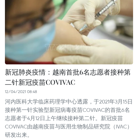
新冠肺炎疫情：越南首批6名志愿者接种第
二针新冠疫苗COVIVAC
12/04/2021 08:48
河内医科大学临床药理学中心透露，于2021年3月15日
接种第一针实验型新冠病毒疫苗COVIVAC的首批6名
志愿者于4月12日上午继续接种第二针。新冠疫苗
COVIVAC由越南疫苗与医用生物制品研究院（IVAC）
研发出来。