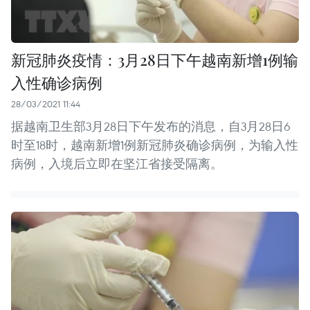
新冠肺炎疫情：3月28日下午越南新增1例输
入性确诊病例
28/03/2021 11:44
据越南卫生部3月28日下午发布的消息，自3月28日6
时至18时，越南新增1例新冠肺炎确诊病例，为输入性
病例，入境后立即在坚江省接受隔离。