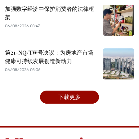
加强数字经济中保护消费者的法律框
架
06/08/2026 03:47
第21-NQ/TW号决议：为房地产市场
健康可持续发展创造新动力
06/08/2026 03:06
下载更多