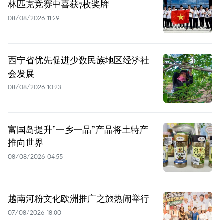
林匹克竞赛中喜获7枚奖牌
08/08/2026 11:29
西宁省优先促进少数民族地区经济社
会发展
08/08/2026 10:23
富国岛提升”一乡一品”产品将土特产
推向世界
08/08/2026 04:55
越南河粉文化欧洲推广之旅热闹举行
07/08/2026 18:00