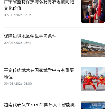
广宁省坚持保护与弘扬青衣瑶族同胞
文化价值
09/08/2026 06:12
保障边境地区学生学习条件
09/08/2026 05:41
平定传统武术在国家武学中占有重要
地位
09/08/2026 03:00
越南代表队在2026年国际人工智能奥