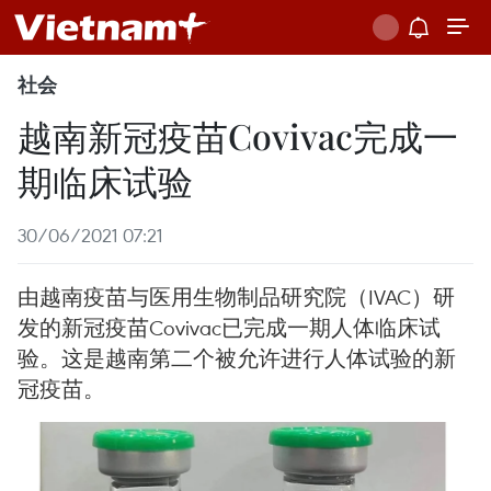
社会
越南新冠疫苗Covivac完成一
期临床试验
30/06/2021 07:21
由越南疫苗与医用生物制品研究院（IVAC）研
发的新冠疫苗Covivac已完成一期人体临床试
验。这是越南第二个被允许进行人体试验的新
冠疫苗。