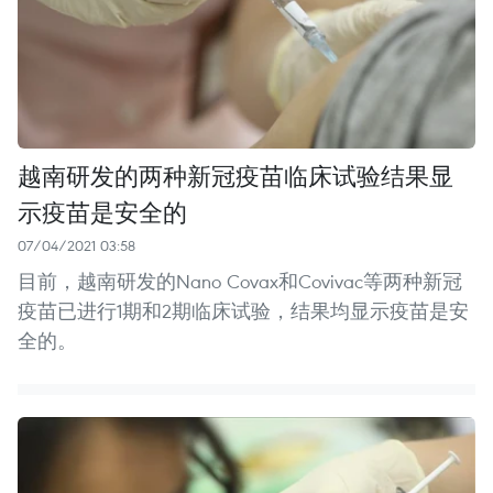
越南研发的两种新冠疫苗临床试验结果显
示疫苗是安全的
07/04/2021 03:58
目前，越南研发的Nano Covax和Covivac等两种新冠
疫苗已进行1期和2期临床试验，结果均显示疫苗是安
全的。