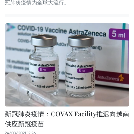
冠肺炎疫情为全球大流行。
新冠肺炎疫情：COVAX Facility推迟向越南
供应新冠疫苗
24/03/2021 12:26