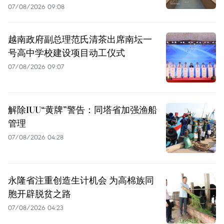
07/08/2026 09:08
越南政府副总理范氏清茶出席南坛一
号高中学校建设项目动工仪式
07/08/2026 09:07
解除IUU“黄牌”警告：同塔省加强渔船
管理
07/08/2026 04:28
永隆省注重创造生计机会 为高棉族同
胞开辟脱贫之路
07/08/2026 04:23