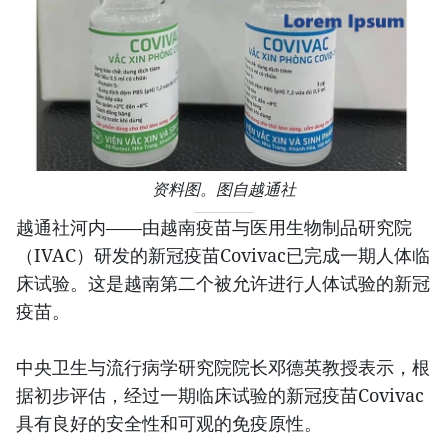
资料图。图自越通社
越通社河内——由越南疫苗与医用生物制品研究院
（IVAC）研发的新冠疫苗Covivac已完成一期人体临
床试验。这是越南第二个被允许进行人体试验的新冠
疫苗。
中央卫生与流行病学研究院院长邓德英教授表示，根
据初步评估，经过一期临床试验的新冠疫苗Covivac
具有良好的安全性和可观的免疫原性。