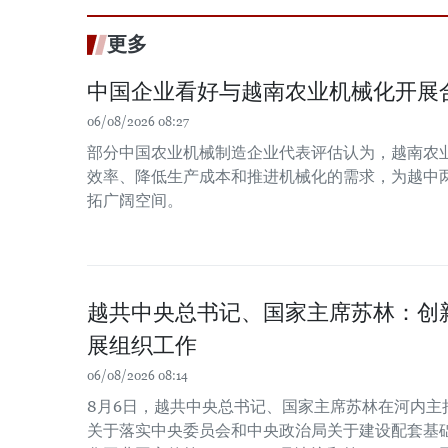
更多
中国企业看好与越南农业机械化开展
06/08/2026 08:27
部分中国农业机械制造企业代表评估认为，越南农
效率、降低生产成本和推进机械化的需求，为越中
拓广阔空间。
越共中央总书记、国家主席苏林：创
展组织工作
06/08/2026 08:14
8月6日，越共中央总书记、国家主席苏林在河内主
关于落实中央委员会和中央政治局关于建设配套基