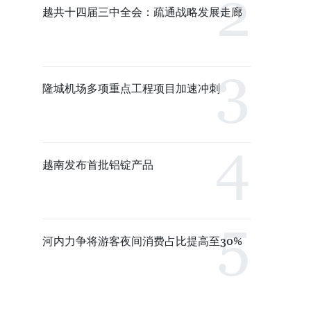
越共十四届三中全会：疏通战略发展走廊
隆城机场多项重点工程项目加速冲刺
越南发布首批铝锭产品
河内力争将游客夜间消费占比提高至30%