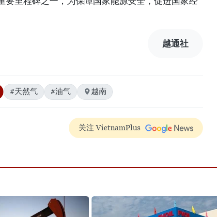
的重要里程碑之一，为保障国家能源安全，促进国家经
越通社
#天然气
#油气
越南
关注 VietnamPlus