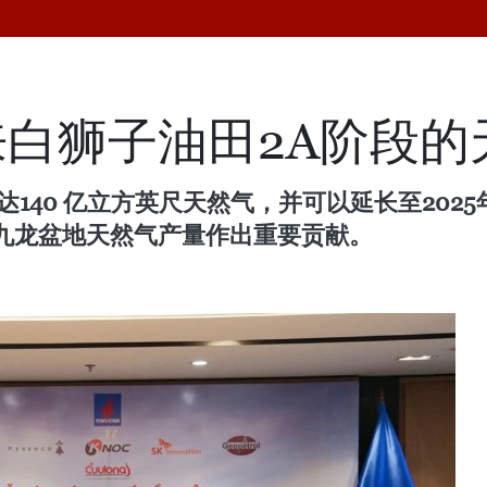
白狮子油田2A阶段的
140 亿立方英尺天然气，并可以延长至2025
九龙盆地天然气产量作出重要贡献。